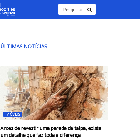
ÚLTIMAS NOTÍCIAS
IMÓVEIS
Antes de revestir uma parede de taipa, existe
um detalhe que faz toda a diferença