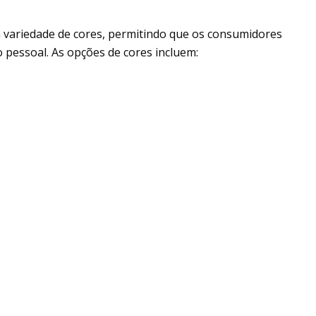
 variedade de cores, permitindo que os consumidores
 pessoal. As opções de cores incluem: