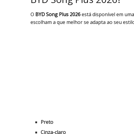
O
BYD Song Plus 2026
está disponível em uma
escolham a que melhor se adapta ao seu estilo
Preto
Cinza-claro