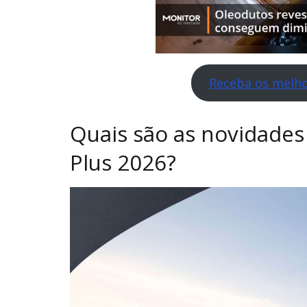
Receba os melho
Quais são as novidades
Plus 2026?