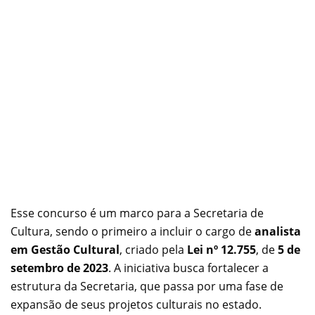
Esse concurso é um marco para a Secretaria de
Cultura, sendo o primeiro a incluir o cargo de
analista
em Gestão Cultural
, criado pela
Lei nº 12.755
, de
5 de
setembro de 2023
. A iniciativa busca fortalecer a
estrutura da Secretaria, que passa por uma fase de
expansão de seus projetos culturais no estado.