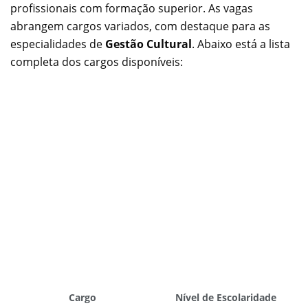
profissionais com formação superior. As vagas
abrangem cargos variados, com destaque para as
especialidades de
Gestão Cultural
. Abaixo está a lista
completa dos cargos disponíveis:
Cargo
Nível de Escolaridade