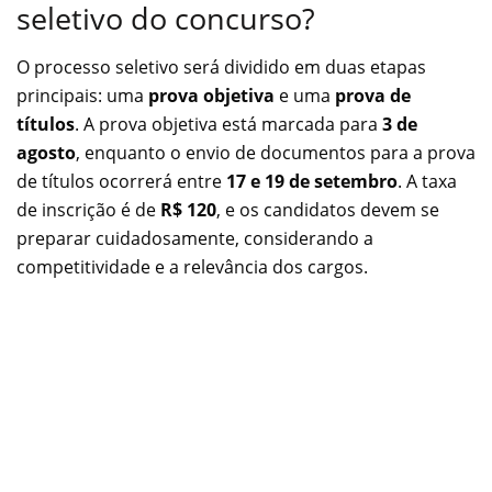
seletivo do concurso?
O processo seletivo será dividido em duas etapas
principais: uma
prova objetiva
e uma
prova de
títulos
. A prova objetiva está marcada para
3 de
agosto
, enquanto o envio de documentos para a prova
de títulos ocorrerá entre
17 e 19 de setembro
. A taxa
de inscrição é de
R$ 120
, e os candidatos devem se
preparar cuidadosamente, considerando a
competitividade e a relevância dos cargos.