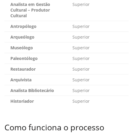
Analista em Gestão
Superior
Cultural – Produtor
Cultural
Antropólogo
Superior
Arqueólogo
Superior
Museólogo
Superior
Paleontólogo
Superior
Restaurador
Superior
Arquivista
Superior
Analista Bibliotecário
Superior
Historiador
Superior
Como funciona o processo