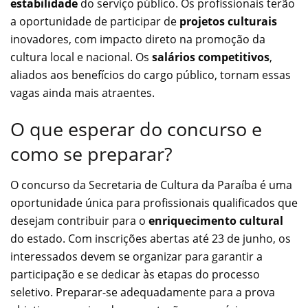
estabilidade
do serviço público. Os profissionais terão
a oportunidade de participar de
projetos culturais
inovadores, com impacto direto na promoção da
cultura local e nacional. Os
salários competitivos
,
aliados aos benefícios do cargo público, tornam essas
vagas ainda mais atraentes.
O que esperar do concurso e
como se preparar?
O concurso da Secretaria de Cultura da Paraíba é uma
oportunidade única para profissionais qualificados que
desejam contribuir para o
enriquecimento cultural
do estado. Com inscrições abertas até 23 de junho, os
interessados devem se organizar para garantir a
participação e se dedicar às etapas do processo
seletivo. Preparar-se adequadamente para a prova