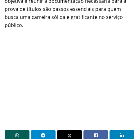
objetiva e reunir a documentação necessária para a
prova de títulos são passos essenciais para quem
busca uma carreira sólida e gratificante no serviço
público.