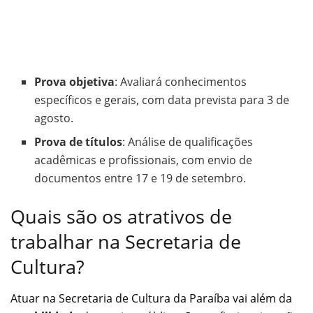
Prova objetiva
: Avaliará conhecimentos
específicos e gerais, com data prevista para 3 de
agosto.
Prova de títulos
: Análise de qualificações
acadêmicas e profissionais, com envio de
documentos entre 17 e 19 de setembro.
Quais são os atrativos de
trabalhar na Secretaria de
Cultura?
Atuar na Secretaria de Cultura da Paraíba vai além da