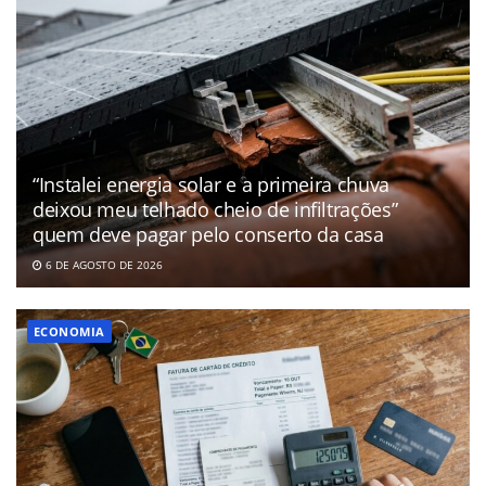
“Instalei energia solar e a primeira chuva
deixou meu telhado cheio de infiltrações”
quem deve pagar pelo conserto da casa
6 DE AGOSTO DE 2026
ECONOMIA