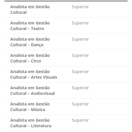
Analista em Gestão
Superior
Cultural
Analista em Gestão
Superior
Cultural – Teatro
Analista em Gestão
Superior
Cultural – Dança
Analista em Gestão
Superior
Cultural – Circo
Analista em Gestão
Superior
Cultural – Artes Visuais
Analista em Gestão
Superior
Cultural – Audiovisual
Analista em Gestão
Superior
Cultural – Música
Analista em Gestão
Superior
Cultural – Literatura