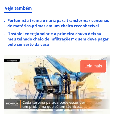
Veja também
Perfumista treina o nariz para transformar centenas
de matérias-primas em um cheiro reconhecível
“Instalei energia solar e a primeira chuva deixou
meu telhado cheio de infiltrações” quem deve pagar
pelo conserto da casa
Leia mais