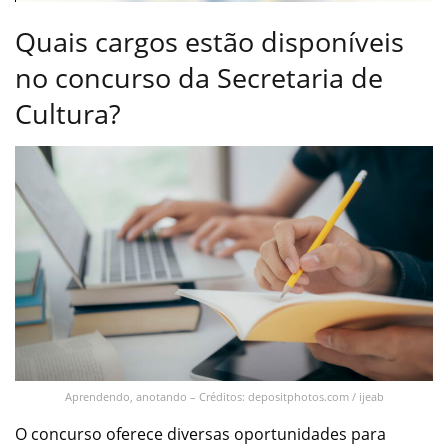
Quais cargos estão disponíveis
no concurso da Secretaria de
Cultura?
Aprendendo, anotando – Créditos: depositphotos.com / ijeab
O concurso oferece diversas oportunidades para