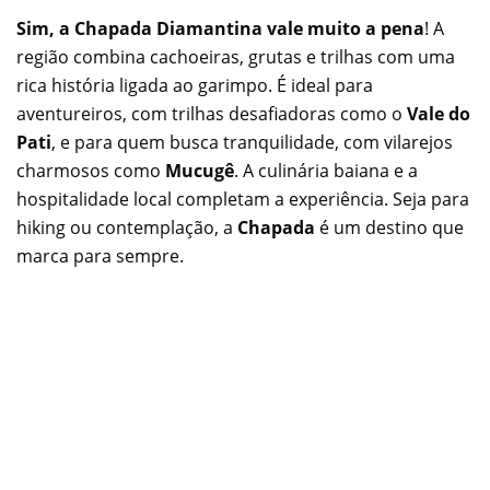
Sim, a Chapada Diamantina vale muito a pena
! A
região combina cachoeiras, grutas e trilhas com uma
rica história ligada ao garimpo. É ideal para
aventureiros, com trilhas desafiadoras como o
Vale do
Pati
, e para quem busca tranquilidade, com vilarejos
charmosos como
Mucugê
. A culinária baiana e a
hospitalidade local completam a experiência. Seja para
hiking ou contemplação, a
Chapada
é um destino que
marca para sempre.