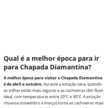
Qual é a melhor época para ir
para Chapada Diamantina?
A melhor época para visitar a Chapada Diamantina
é de abril a outubro
, durante a estação seca, quando
as trilhas estão mais seguras e as cachoeiras têm fluxo
ideal, com temperaturas entre 20°C e 30°C. A estação
chuvosa (novembro a março) torna as cachoeiras mais