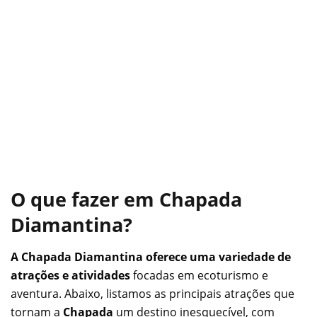
O que fazer em Chapada
Diamantina?
A Chapada Diamantina oferece uma variedade de
atrações e atividades
focadas em ecoturismo e
aventura. Abaixo, listamos as principais atrações que
tornam a
Chapada
um destino inesquecível, com