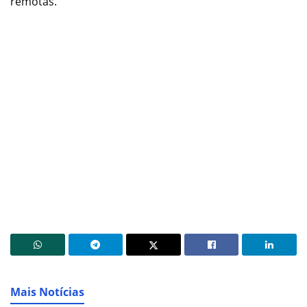
remotas.
Mais Notícias