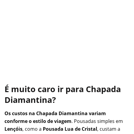
É muito caro ir para Chapada
Diamantina?
Os custos na Chapada Diamantina variam
conforme o estilo de viagem
. Pousadas simples em
Lençóis
, como a
Pousada Lua de Cristal
, custam a