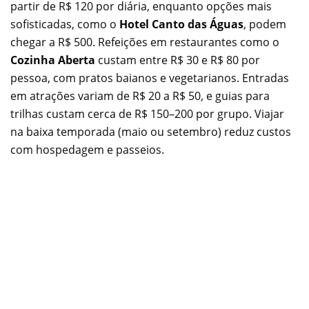
partir de R$ 120 por diária, enquanto opções mais
sofisticadas, como o
Hotel Canto das Águas
, podem
chegar a R$ 500. Refeições em restaurantes como o
Cozinha Aberta
custam entre R$ 30 e R$ 80 por
pessoa, com pratos baianos e vegetarianos. Entradas
em atrações variam de R$ 20 a R$ 50, e guias para
trilhas custam cerca de R$ 150–200 por grupo. Viajar
na baixa temporada (maio ou setembro) reduz custos
com hospedagem e passeios.