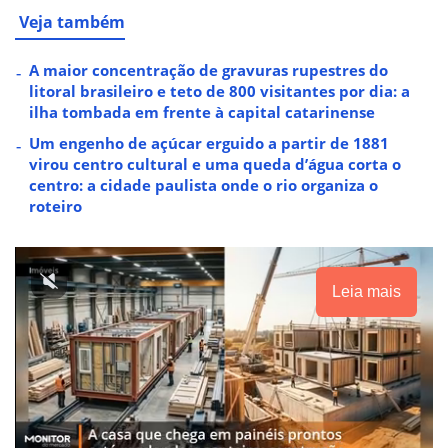
Veja também
A maior concentração de gravuras rupestres do
litoral brasileiro e teto de 800 visitantes por dia: a
ilha tombada em frente à capital catarinense
Um engenho de açúcar erguido a partir de 1881
virou centro cultural e uma queda d’água corta o
centro: a cidade paulista onde o rio organiza o
roteiro
Leia mais