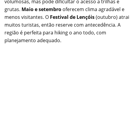
volumosas, mas pode dificultar o acesso a trilhas e
grutas.
Maio e setembro
oferecem clima agradável e
menos visitantes. O
Festival de Lençóis
(outubro) atrai
muitos turistas, então reserve com antecedência. A
região é perfeita para hiking o ano todo, com
planejamento adequado.