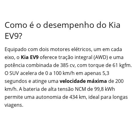
Como é o desempenho do Kia
EV9?
Equipado com dois motores elétricos, um em cada
eixo, o
Kia EV9
oferece tração integral (AWD) e uma
potência combinada de 385 cv, com torque de 61 kgfm.
O SUV acelera de 0 a 100 km/h em apenas 5,3
segundos e atinge uma
velocidade máxima
de 200
km/h. A bateria de alta tensão NCM de 99,8 kWh
permite uma autonomia de 434 km, ideal para longas
viagens.