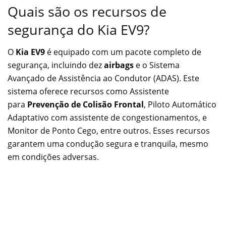
Quais são os recursos de
segurança do Kia EV9?
O
Kia EV9
é equipado com um pacote completo de
segurança, incluindo dez
airbags
e o Sistema
Avançado de Assistência ao Condutor (ADAS). Este
sistema oferece recursos como Assistente
para
Prevenção de Colisão Frontal
, Piloto Automático
Adaptativo com assistente de congestionamentos, e
Monitor de Ponto Cego, entre outros. Esses recursos
garantem uma condução segura e tranquila, mesmo
em condições adversas.