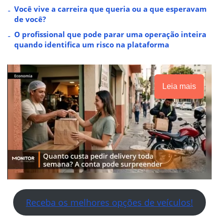
Você vive a carreira que queria ou a que esperavam
de você?
O profissional que pode parar uma operação inteira
quando identifica um risco na plataforma
Leia mais
Receba os melhores opções de veículos!