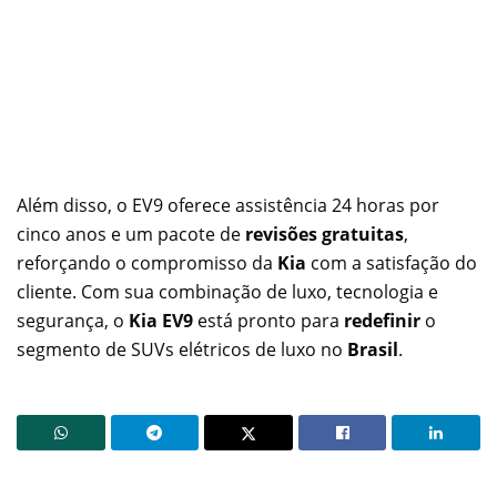
Além disso, o EV9 oferece assistência 24 horas por
cinco anos e um pacote de
revisões gratuitas
,
reforçando o compromisso da
Kia
com a satisfação do
cliente. Com sua combinação de luxo, tecnologia e
segurança, o
Kia EV9
está pronto para
redefinir
o
segmento de SUVs elétricos de luxo no
Brasil
.