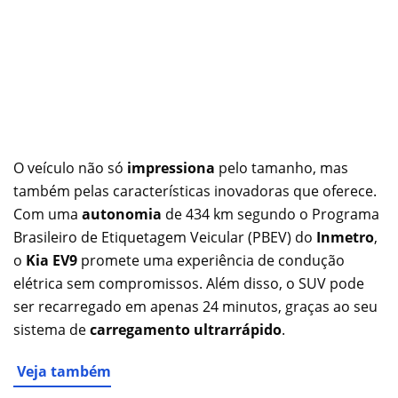
O veículo não só
impressiona
pelo tamanho, mas
também pelas características inovadoras que oferece.
Com uma
autonomia
de 434 km segundo o Programa
Brasileiro de Etiquetagem Veicular (PBEV) do
Inmetro
,
o
Kia EV9
promete uma experiência de condução
elétrica sem compromissos. Além disso, o SUV pode
ser recarregado em apenas 24 minutos, graças ao seu
sistema de
carregamento ultrarrápido
.
Veja também