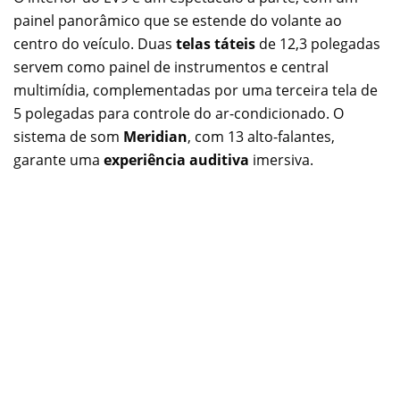
painel panorâmico que se estende do volante ao
centro do veículo. Duas
telas táteis
de 12,3 polegadas
servem como painel de instrumentos e central
multimídia, complementadas por uma terceira tela de
5 polegadas para controle do ar-condicionado. O
sistema de som
Meridian
, com 13 alto-falantes,
garante uma
experiência auditiva
imersiva.