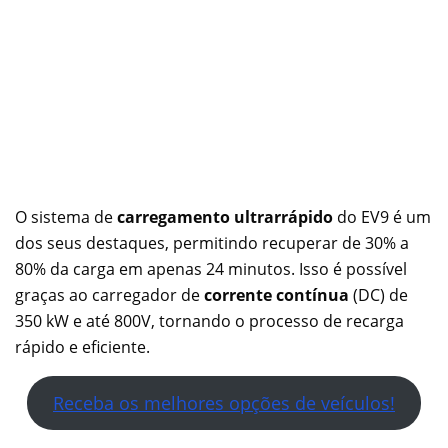
O sistema de
carregamento ultrarrápido
do EV9 é um
dos seus destaques, permitindo recuperar de 30% a
80% da carga em apenas 24 minutos. Isso é possível
graças ao carregador de
corrente contínua
(DC) de
350 kW e até 800V, tornando o processo de recarga
rápido e eficiente.
Receba os melhores opções de veículos!