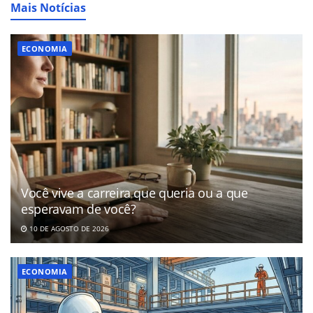
Mais Notícias
ECONOMIA
Você vive a carreira que queria ou a que
esperavam de você?
10 DE AGOSTO DE 2026
ECONOMIA