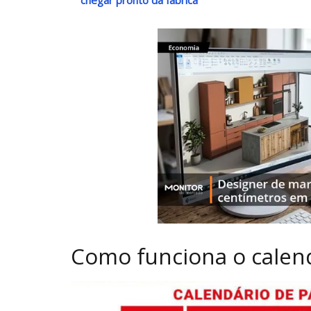
Como funciona o calen