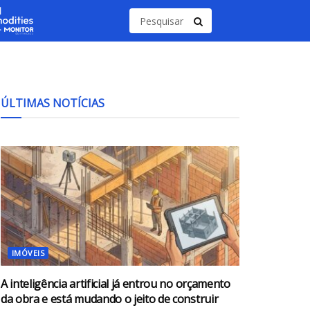
ÚLTIMAS NOTÍCIAS
IMÓVEIS
A inteligência artificial já entrou no orçamento
da obra e está mudando o jeito de construir