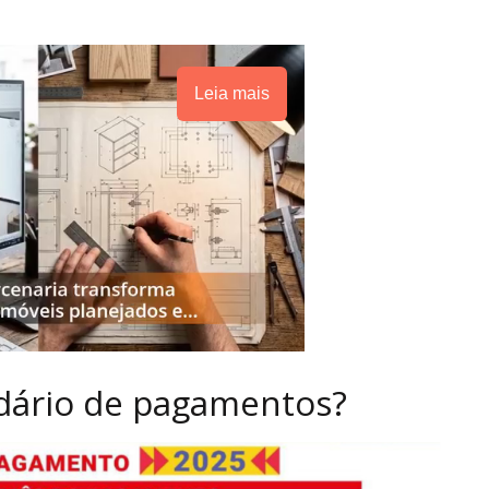
Leia mais
dário de pagamentos?