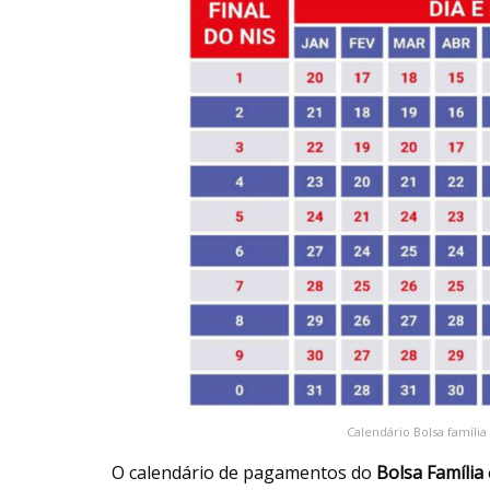
Calendário Bolsa família
O calendário de pagamentos do
Bolsa Família