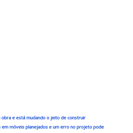
da obra e está mudando o jeito de construir
s em móveis planejados e um erro no projeto pode