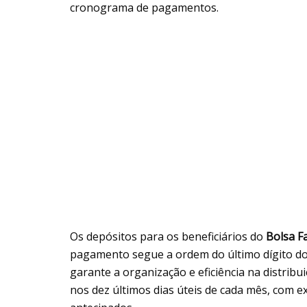
cronograma de pagamentos.
Os depósitos para os beneficiários do
Bolsa F
pagamento segue a ordem do último dígito d
garante a organização e eficiência na distribu
nos dez últimos dias úteis de cada mês, com