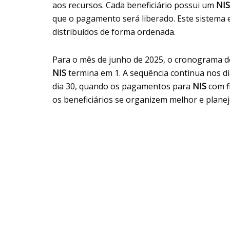
aos recursos. Cada beneficiário possui um
NIS
que o pagamento será liberado. Este sistema 
distribuídos de forma ordenada.
Para o mês de junho de 2025, o cronograma d
NIS
termina em 1. A sequência continua nos 
dia 30, quando os pagamentos para
NIS
com f
os beneficiários se organizem melhor e plane