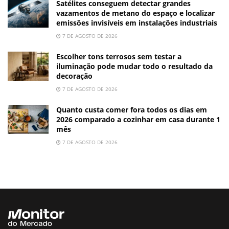
Satélites conseguem detectar grandes
vazamentos de metano do espaço e localizar
emissões invisíveis em instalações industriais
7 DE AGOSTO DE 2026
Escolher tons terrosos sem testar a
iluminação pode mudar todo o resultado da
decoração
7 DE AGOSTO DE 2026
Quanto custa comer fora todos os dias em
2026 comparado a cozinhar em casa durante 1
mês
7 DE AGOSTO DE 2026