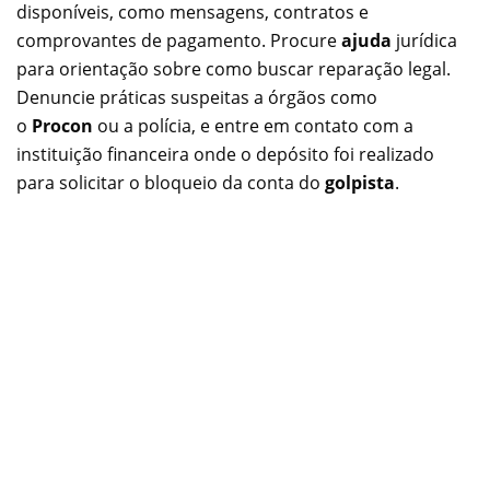
disponíveis, como mensagens, contratos e
comprovantes de pagamento. Procure
ajuda
jurídica
para orientação sobre como buscar reparação legal.
Denuncie práticas suspeitas a órgãos como
o
Procon
ou a polícia, e entre em contato com a
instituição financeira onde o depósito foi realizado
para solicitar o bloqueio da conta do
golpista
.