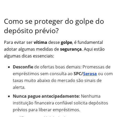
Como se proteger do golpe do
depósito prévio?
Para evitar ser
vítima
desse
golpe
, é fundamental
adotar algumas medidas de
segurança
. Aqui estão
algumas dicas essenciais:
Desconfie
de ofertas boas demais: Promessas de
empréstimos sem consulta ao
SPC/
Serasa
ou com
taxas muito abaixo do mercado são sinais de
alerta.
Nunca pague antecipadamente:
Nenhuma
instituição financeira confiável solicita depósitos
prévios para liberar empréstimos.