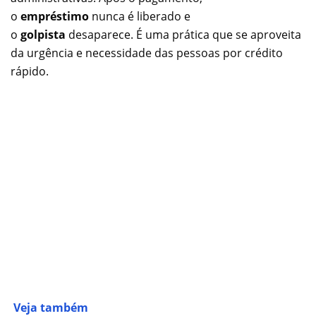
o
empréstimo
nunca é liberado e
o
golpista
desaparece. É uma prática que se aproveita
da urgência e necessidade das pessoas por crédito
rápido.
Veja também