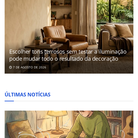
Escolher tons terrosos sem testar a iluminação
pode mudar todo o resultado da decoração
7 DE AGOSTO DE 2026
ÚLTIMAS NOTÍCIAS