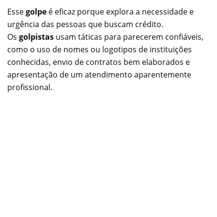
Esse
golpe
é eficaz porque explora a necessidade e
urgência das pessoas que buscam crédito.
Os
golpistas
usam táticas para parecerem confiáveis,
como o uso de nomes ou logotipos de instituições
conhecidas, envio de contratos bem elaborados e
apresentação de um atendimento aparentemente
profissional.