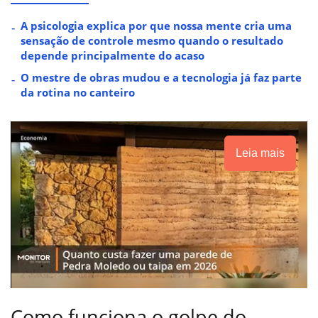
A psicologia explica por que nossa mente cria uma
sensação de controle mesmo quando o resultado
depende principalmente do acaso
O mestre de obras mudou e a tecnologia já faz parte
da rotina no canteiro
Leia mais
Como funciona o golpe do