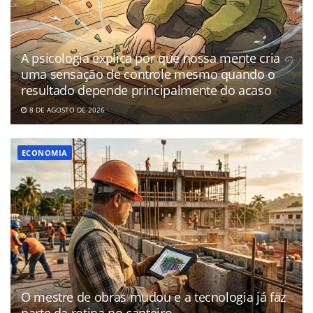
A psicologia explica por que nossa mente cria
uma sensação de controle mesmo quando o
resultado depende principalmente do acaso
8 DE AGOSTO DE 2026
ECONOMIA
O mestre de obras mudou e a tecnologia já faz