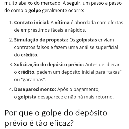
muito abaixo do mercado. A seguir, um passo a passo
de como o
golpe
geralmente ocorre:
Contato inicial:
A
vítima
é abordada com ofertas
de empréstimos fáceis e rápidos.
Simulação de proposta:
Os
golpistas
enviam
contratos falsos e fazem uma análise superficial
do
crédito
.
Solicitação do depósito prévio:
Antes de liberar
o
crédito
, pedem um depósito inicial para “taxas”
ou “garantias”.
Desaparecimento:
Após o pagamento,
o
golpista
desaparece e não há mais retorno.
Por que o golpe do depósito
prévio é tão eficaz?