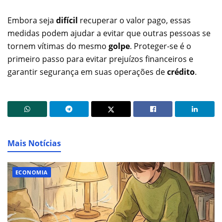
Embora seja
difícil
recuperar o valor pago, essas
medidas podem ajudar a evitar que outras pessoas se
tornem vítimas do mesmo
golpe
. Proteger-se é o
primeiro passo para evitar prejuízos financeiros e
garantir segurança em suas operações de
crédito
.
Mais Notícias
ECONOMIA