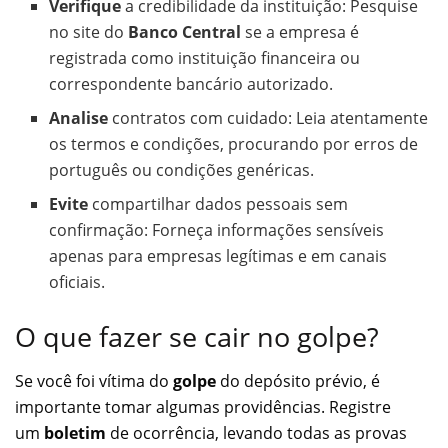
Verifique
a credibilidade da instituição: Pesquise
no site do
Banco Central
se a empresa é
registrada como instituição financeira ou
correspondente bancário autorizado.
Analise
contratos com cuidado: Leia atentamente
os termos e condições, procurando por erros de
português ou condições genéricas.
Evite
compartilhar dados pessoais sem
confirmação: Forneça informações sensíveis
apenas para empresas legítimas e em canais
oficiais.
O que fazer se cair no golpe?
Se você foi vítima do
golpe
do depósito prévio, é
importante tomar algumas providências. Registre
um
boletim
de ocorrência, levando todas as provas