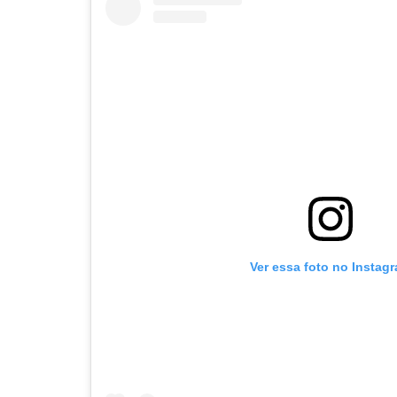
Ver essa foto no Instag