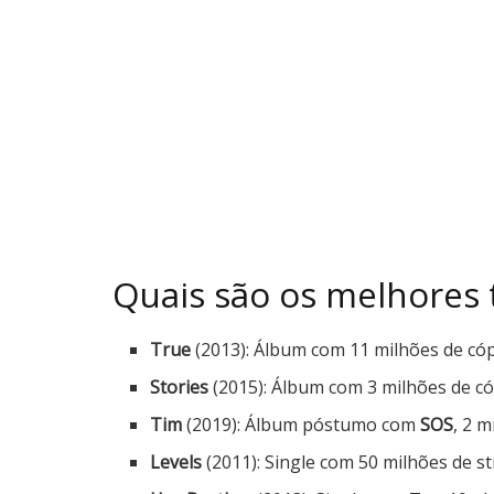
Quais são os melhores t
True
(2013): Álbum com 11 milhões de cóp
Stories
(2015): Álbum com 3 milhões de cóp
Tim
(2019): Álbum póstumo com
SOS
, 2 
Levels
(2011): Single com 50 milhões de s