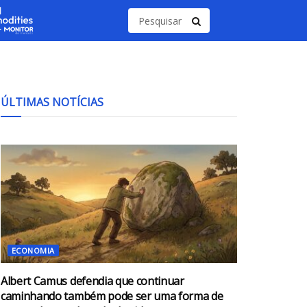
ÚLTIMAS NOTÍCIAS
ECONOMIA
Albert Camus defendia que continuar
caminhando também pode ser uma forma de