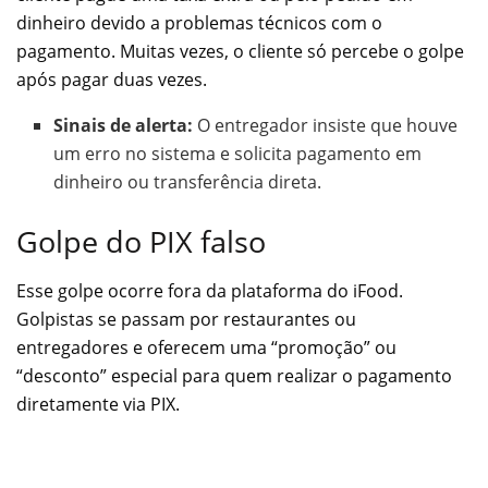
dinheiro devido a problemas técnicos com o
pagamento. Muitas vezes, o cliente só percebe o golpe
após pagar duas vezes.
Sinais de alerta:
O entregador insiste que houve
um erro no sistema e solicita pagamento em
dinheiro ou transferência direta.
Golpe do PIX falso
Esse golpe ocorre fora da plataforma do iFood.
Golpistas se passam por restaurantes ou
entregadores e oferecem uma “promoção” ou
“desconto” especial para quem realizar o pagamento
diretamente via PIX.