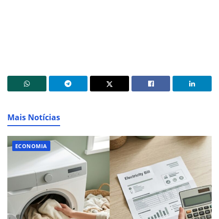
Mais Notícias
ECONOMIA