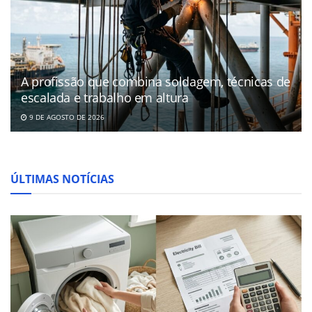
A profissão que combina soldagem, técnicas de
escalada e trabalho em altura
9 DE AGOSTO DE 2026
ÚLTIMAS NOTÍCIAS