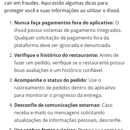
cair em fraudes. Aqui estão algumas dicas para
proteger você e suas informações ao utilizar o iFood.
Nunca faça pagamentos fora do aplicativo:
O
iFood possui sistemas de pagamento integrados.
Qualquer solicitação de pagamento fora da
plataforma deve ser ignorada e denunciada.
Verifique o histórico do restaurante:
Antes de
fazer um pedido, verifique se o restaurante possui
boas avaliações e um histórico confiável.
Acompanhe o status do pedido:
Use o
rastreamento de pedidos dentro do aplicativo
para monitorar o progresso da entrega.
Desconfie de comunicações externas:
Caso
receba e-mails ou mensagens solicitando
atualizações de informações pessoais, desconfie.