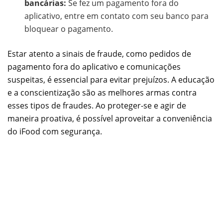
bancárias:
Se fez um pagamento fora do
aplicativo, entre em contato com seu banco para
bloquear o pagamento.
Estar atento a sinais de fraude, como pedidos de
pagamento fora do aplicativo e comunicações
suspeitas, é essencial para evitar prejuízos. A educação
e a conscientização são as melhores armas contra
esses tipos de fraudes. Ao proteger-se e agir de
maneira proativa, é possível aproveitar a conveniência
do iFood com segurança.