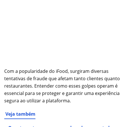
Com a popularidade do iFood, surgiram diversas
tentativas de fraude que afetam tanto clientes quanto
restaurantes. Entender como esses golpes operam é
essencial para se proteger e garantir uma experiência
segura ao utilizar a plataforma.
Veja também