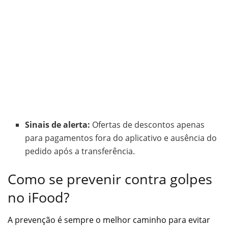
Sinais de alerta:
Ofertas de descontos apenas
para pagamentos fora do aplicativo e ausência do
pedido após a transferência.
Como se prevenir contra golpes
no iFood?
A prevenção é sempre o melhor caminho para evitar