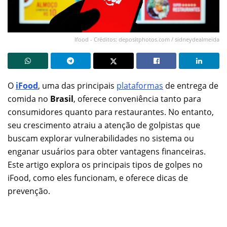
Ifood - Créditos: depositphotos.com / sidneydealmeida
O
iFood
, uma das principais
plataformas
de entrega de
comida no
Brasil
, oferece conveniência tanto para
consumidores quanto para restaurantes. No entanto,
seu crescimento atraiu a atenção de golpistas que
buscam explorar vulnerabilidades no sistema ou
enganar usuários para obter vantagens financeiras.
Este artigo explora os principais tipos de golpes no
iFood, como eles funcionam, e oferece dicas de
prevenção.