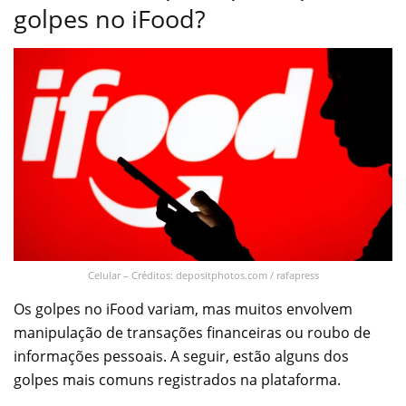
golpes no iFood?
Celular – Créditos: depositphotos.com / rafapress
Os golpes no iFood variam, mas muitos envolvem
manipulação de transações financeiras ou roubo de
informações pessoais. A seguir, estão alguns dos
golpes mais comuns registrados na plataforma.