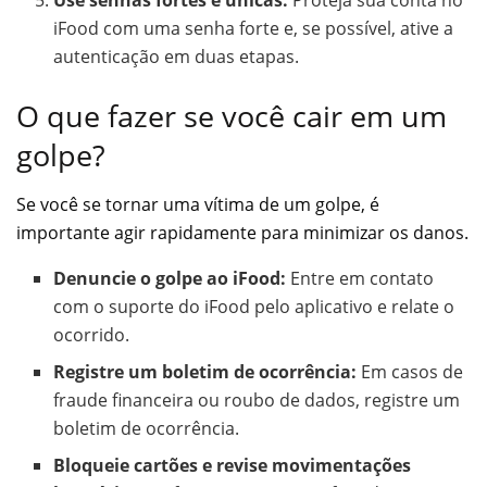
Use senhas fortes e únicas:
Proteja sua conta no
iFood com uma senha forte e, se possível, ative a
autenticação em duas etapas.
O que fazer se você cair em um
golpe?
Se você se tornar uma vítima de um golpe, é
importante agir rapidamente para minimizar os danos.
Denuncie o golpe ao iFood:
Entre em contato
com o suporte do iFood pelo aplicativo e relate o
ocorrido.
Registre um boletim de ocorrência:
Em casos de
fraude financeira ou roubo de dados, registre um
boletim de ocorrência.
Bloqueie cartões e revise movimentações