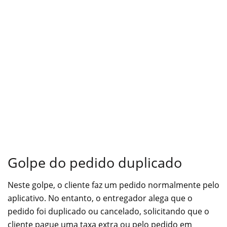
Golpe do pedido duplicado
Neste golpe, o cliente faz um pedido normalmente pelo
aplicativo. No entanto, o entregador alega que o
pedido foi duplicado ou cancelado, solicitando que o
cliente pague uma taxa extra ou pelo pedido em