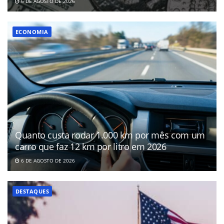
6 DE AGOSTO DE 2026
ECONOMIA
Quanto custa rodar 1.000 km por mês com um
carro que faz 12 km por litro em 2026
6 DE AGOSTO DE 2026
DESTAQUES