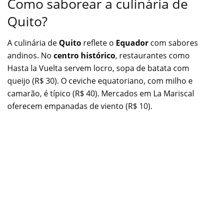
Como saborear a culinária de
Quito?
A culinária de
Quito
reflete o
Equador
com sabores
andinos. No
centro histórico
, restaurantes como
Hasta la Vuelta servem locro, sopa de batata com
queijo (R$ 30). O ceviche equatoriano, com milho e
camarão, é típico (R$ 40). Mercados em La Mariscal
oferecem empanadas de viento (R$ 10).