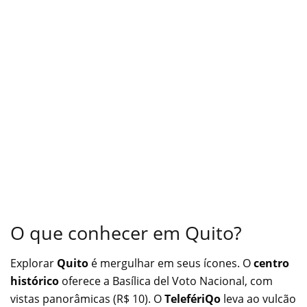
O que conhecer em Quito?
Explorar
Quito
é mergulhar em seus ícones. O
centro
histórico
oferece a Basílica del Voto Nacional, com
vistas panorâmicas (R$ 10). O
TelefériQo
leva ao vulcão