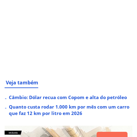
Veja também
Câmbio: Dólar recua com Copom e alta do petróleo
Quanto custa rodar 1.000 km por mês com um carro
que faz 12 km por litro em 2026