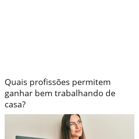
Quais profissões permitem
ganhar bem trabalhando de
casa?