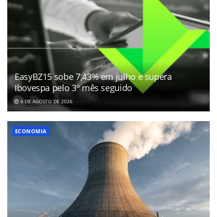
EasyBZ15 sobe 7,43% em julho e supera
Ibovespa pelo 3º mês seguido
6 DE AGOSTO DE 2026
ECONOMIA