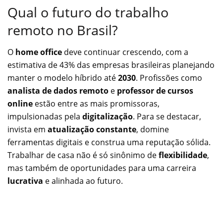
Qual o futuro do trabalho
remoto no Brasil?
O
home office
deve continuar crescendo, com a
estimativa de 43% das empresas brasileiras planejando
manter o modelo híbrido até
2030
. Profissões como
analista de dados remoto
e
professor de cursos
online
estão entre as mais promissoras,
impulsionadas pela
digitalização
. Para se destacar,
invista em
atualização constante
, domine
ferramentas digitais e construa uma reputação sólida.
Trabalhar de casa não é só sinônimo de
flexibilidade
,
mas também de oportunidades para uma carreira
lucrativa
e alinhada ao futuro.