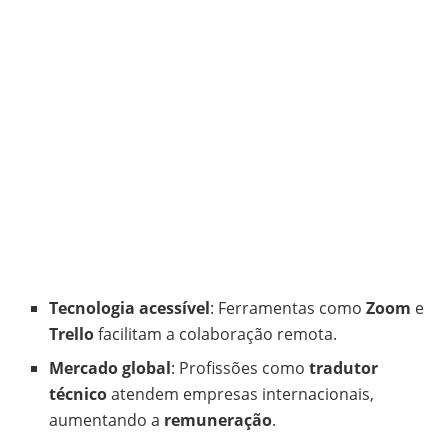
Tecnologia acessível
: Ferramentas como
Zoom
e
Trello
facilitam a colaboração remota.
Mercado global
: Profissões como
tradutor
técnico
atendem empresas internacionais,
aumentando a
remuneração
.