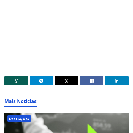
Mais Notícias
DESTAQUES