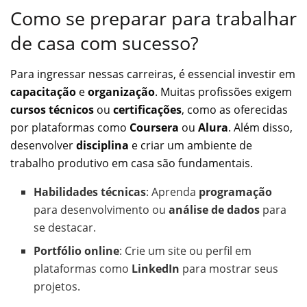
Como se preparar para trabalhar
de casa com sucesso?
Para ingressar nessas carreiras, é essencial investir em
capacitação
e
organização
. Muitas profissões exigem
cursos técnicos
ou
certificações
, como as oferecidas
por plataformas como
Coursera
ou
Alura
. Além disso,
desenvolver
disciplina
e criar um ambiente de
trabalho produtivo em casa são fundamentais.
Habilidades técnicas
: Aprenda
programação
para desenvolvimento ou
análise de dados
para
se destacar.
Portfólio online
: Crie um site ou perfil em
plataformas como
LinkedIn
para mostrar seus
projetos.