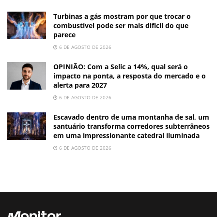
Turbinas a gás mostram por que trocar o
combustível pode ser mais difícil do que
parece
6 DE AGOSTO DE 2026
OPINIÃO: Com a Selic a 14%, qual será o
impacto na ponta, a resposta do mercado e o
alerta para 2027
6 DE AGOSTO DE 2026
Escavado dentro de uma montanha de sal, um
santuário transforma corredores subterrâneos
em uma impressionante catedral iluminada
6 DE AGOSTO DE 2026