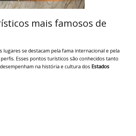
rísticos mais famosos de
s lugares se destacam pela fama internacional e pela
perfis. Esses pontos turísticos são conhecidos tanto
 desempenham na história e cultura dos
Estados