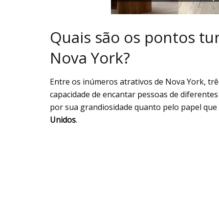
Quais são os pontos tu
Nova York?
Entre os inúmeros atrativos de Nova York, trê
capacidade de encantar pessoas de diferentes 
por sua grandiosidade quanto pelo papel que
Unidos
.