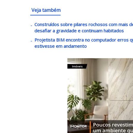
Veja também
Construídos sobre pilares rochosos com mais 
desafiar a gravidade e continuam habitados
Projetista BIM encontra no computador erros 
estivesse em andamento