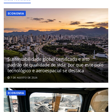
ECONOMIA
Sustentabilidade global certificada e alto
padrão de qualidade de vida: por que este polo
tecnológico e aeroespacial se destaca
7 DE AGOSTO DE 2026
ECONOMIA