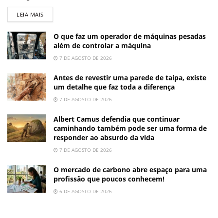
LEIA MAIS
O que faz um operador de máquinas pesadas
além de controlar a máquina
7 DE AGOSTO DE 2026
Antes de revestir uma parede de taipa, existe
um detalhe que faz toda a diferença
7 DE AGOSTO DE 2026
Albert Camus defendia que continuar
caminhando também pode ser uma forma de
responder ao absurdo da vida
7 DE AGOSTO DE 2026
O mercado de carbono abre espaço para uma
profissão que poucos conhecem!
6 DE AGOSTO DE 2026