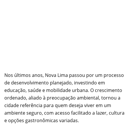
Nos últimos anos, Nova Lima passou por um processo
de desenvolvimento planejado, investindo em
educação, saúde e mobilidade urbana. O crescimento
ordenado, aliado à preocupação ambiental, tornou a
cidade referência para quem deseja viver em um
ambiente seguro, com acesso facilitado a lazer, cultura
e opções gastronômicas variadas.