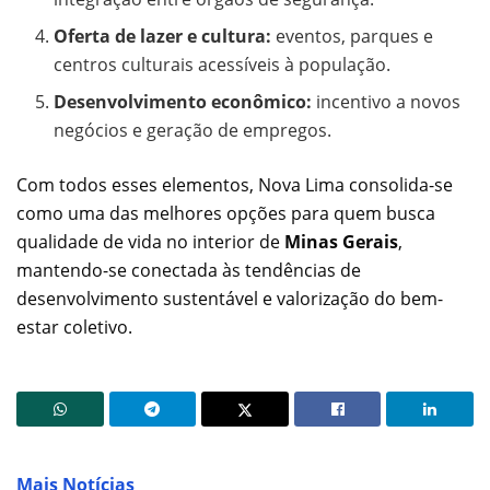
Oferta de lazer e cultura:
eventos, parques e
centros culturais acessíveis à população.
Desenvolvimento econômico:
incentivo a novos
negócios e geração de empregos.
Com todos esses elementos, Nova Lima consolida-se
como uma das melhores opções para quem busca
qualidade de vida no interior de
Minas Gerais
,
mantendo-se conectada às tendências de
desenvolvimento sustentável e valorização do bem-
estar coletivo.
Mais Notícias