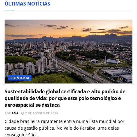
ÚLTIMAS NOTÍCIAS
ECONOMIA
Sustentabilidade global certificada e alto padrão de
qualidade de vida: por que este polo tecnológico e
aeroespacial se destaca
POR
ANA
7 DE AGOSTO DE 2026
Cidade brasileira raramente entra numa lista mundial por
causa de gestão pública. No Vale do Paraíba, uma delas
conseguiu: São...