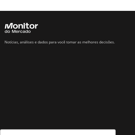
Notícias, análises e dados para você tomar as melhores decisões.