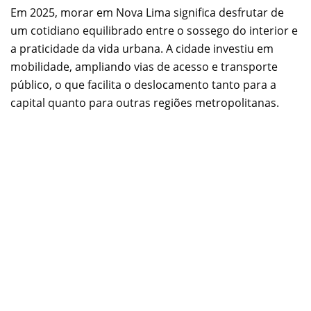
Em 2025, morar em Nova Lima significa desfrutar de
um cotidiano equilibrado entre o sossego do interior e
a praticidade da vida urbana. A cidade investiu em
mobilidade, ampliando vias de acesso e transporte
público, o que facilita o deslocamento tanto para a
capital quanto para outras regiões metropolitanas.