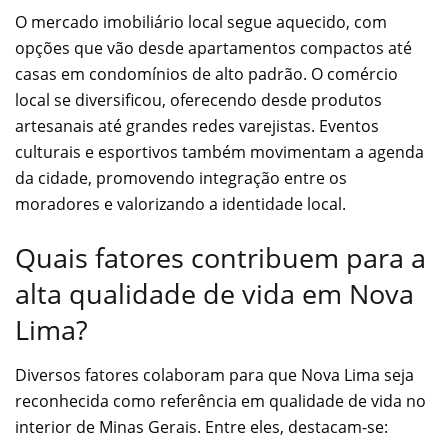
O mercado imobiliário local segue aquecido, com
opções que vão desde apartamentos compactos até
casas em condomínios de alto padrão. O comércio
local se diversificou, oferecendo desde produtos
artesanais até grandes redes varejistas. Eventos
culturais e esportivos também movimentam a agenda
da cidade, promovendo integração entre os
moradores e valorizando a identidade local.
Quais fatores contribuem para a
alta qualidade de vida em Nova
Lima?
Diversos fatores colaboram para que Nova Lima seja
reconhecida como referência em qualidade de vida no
interior de Minas Gerais. Entre eles, destacam-se: