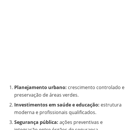
Planejamento urbano:
crescimento controlado e
preservação de áreas verdes.
Investimentos em saúde e educação:
estrutura
moderna e profissionais qualificados.
Segurança pública:
ações preventivas e
integração entre órgãos de segurança.