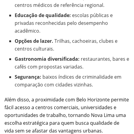
centros médicos de referência regional.
Educação de qualidade:
escolas públicas e
privadas reconhecidas pelo desempenho
acadêmico.
Opções de lazer.
Trilhas, cachoeiras, clubes e
centros culturais.
Gastronomia diversificada:
restaurantes, bares e
cafés com propostas variadas.
Segurança:
baixos índices de criminalidade em
comparação com cidades vizinhas.
Além disso, a proximidade com Belo Horizonte permite
fácil acesso a centros comerciais, universidades e
oportunidades de trabalho, tornando Nova Lima uma
escolha estratégica para quem busca qualidade de
vida sem se afastar das vantagens urbanas.