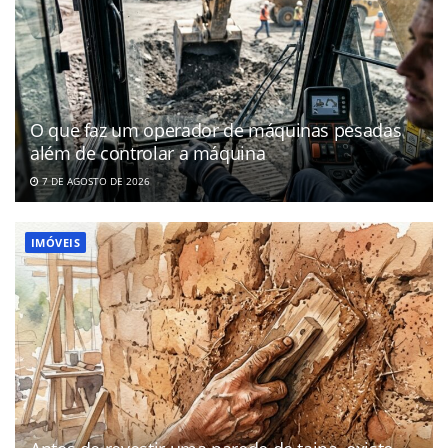
O que faz um operador de máquinas pesadas
além de controlar a máquina
7 DE AGOSTO DE 2026
IMÓVEIS