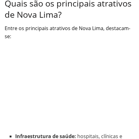
Quais são os principais atrativos
de Nova Lima?
Entre os principais atrativos de Nova Lima, destacam-
se:
Infraestrutura de saúde:
hospitais, clínicas e