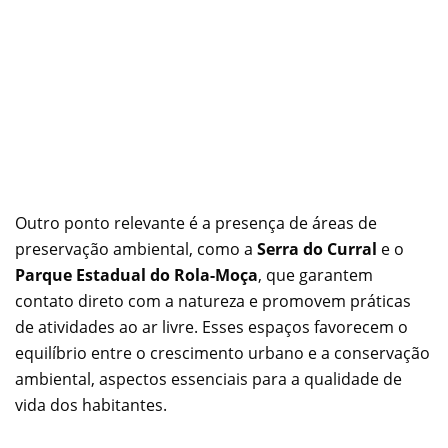
Outro ponto relevante é a presença de áreas de
preservação ambiental, como a
Serra do Curral
e o
Parque Estadual do Rola-Moça
, que garantem
contato direto com a natureza e promovem práticas
de atividades ao ar livre. Esses espaços favorecem o
equilíbrio entre o crescimento urbano e a conservação
ambiental, aspectos essenciais para a qualidade de
vida dos habitantes.