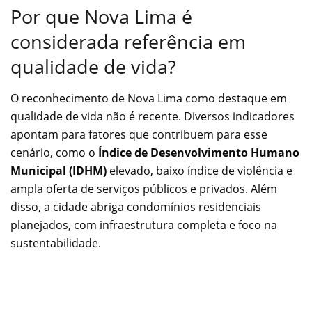
Por que Nova Lima é
considerada referência em
qualidade de vida?
O reconhecimento de Nova Lima como destaque em
qualidade de vida não é recente. Diversos indicadores
apontam para fatores que contribuem para esse
cenário, como o
Índice de Desenvolvimento Humano
Municipal (IDHM)
elevado, baixo índice de violência e
ampla oferta de serviços públicos e privados. Além
disso, a cidade abriga condomínios residenciais
planejados, com infraestrutura completa e foco na
sustentabilidade.