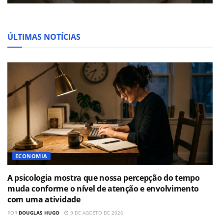
ÚLTIMAS NOTÍCIAS
ECONOMIA
A psicologia mostra que nossa percepção do tempo
muda conforme o nível de atenção e envolvimento
com uma atividade
POR
DOUGLAS HUGO
9 DE AGOSTO DE 2026