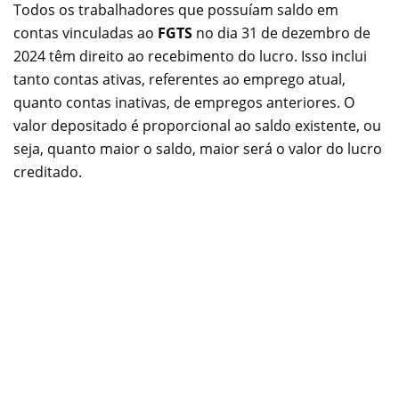
Todos os trabalhadores que possuíam saldo em
contas vinculadas ao
FGTS
no dia 31 de dezembro de
2024 têm direito ao recebimento do lucro. Isso inclui
tanto contas ativas, referentes ao emprego atual,
quanto contas inativas, de empregos anteriores. O
valor depositado é proporcional ao saldo existente, ou
seja, quanto maior o saldo, maior será o valor do lucro
creditado.