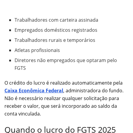
Trabalhadores com carteira assinada
Empregados domésticos registrados
Trabalhadores rurais e temporários
Atletas profissionais
Diretores não empregados que optaram pelo
FGTS
O crédito do lucro é realizado automaticamente pela
Caixa Econômica Federal
, administradora do fundo.
Não é necessário realizar qualquer solicitação para
receber o valor, que será incorporado ao saldo da
conta vinculada.
Quando o lucro do FGTS 2025