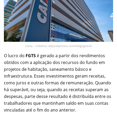
Caixa – Créditos: depositphotos.com/diegograndi
O lucro do
FGTS
é gerado a partir dos rendimentos
obtidos com a aplicação dos recursos do fundo em
projetos de habitação, saneamento básico e
infraestrutura. Esses investimentos geram receitas,
como juros e outras formas de remuneração. Quando
há superávit, ou seja, quando as receitas superam as
despesas, parte desse resultado é distribuída entre os
trabalhadores que mantinham saldo em suas contas
vinculadas até o fim do ano anterior.