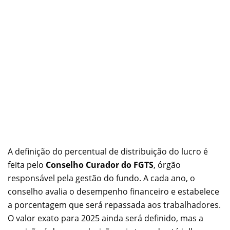
A definição do percentual de distribuição do lucro é
feita pelo
Conselho Curador do FGTS
, órgão
responsável pela gestão do fundo. A cada ano, o
conselho avalia o desempenho financeiro e estabelece
a porcentagem que será repassada aos trabalhadores.
O valor exato para 2025 ainda será definido, mas a