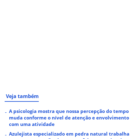
Veja também
A psicologia mostra que nossa percepção do tempo
muda conforme o nível de atenção e envolvimento
com uma atividade
Azulejista especializado em pedra natural trabalha