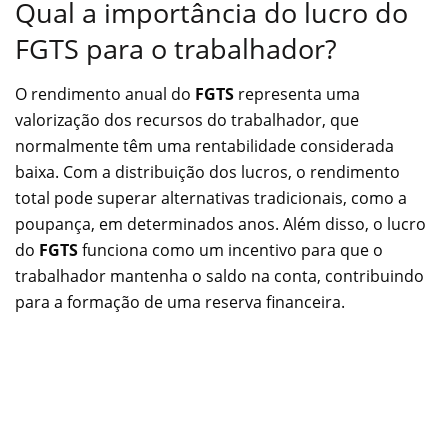
Qual a importância do lucro do
FGTS para o trabalhador?
O rendimento anual do
FGTS
representa uma
valorização dos recursos do trabalhador, que
normalmente têm uma rentabilidade considerada
baixa. Com a distribuição dos lucros, o rendimento
total pode superar alternativas tradicionais, como a
poupança, em determinados anos. Além disso, o lucro
do
FGTS
funciona como um incentivo para que o
trabalhador mantenha o saldo na conta, contribuindo
para a formação de uma reserva financeira.