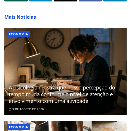
Mais Notícias
ECONOMIA
A psicologia mostra que nossa percepção do
tempo muda conforme o nível de atenção e
envolvimento com uma atividade
9 DE AGOSTO DE 2026
ECONOMIA