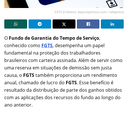
FGTS (Créditos: depositphotos.com / rafapress)
O
Fundo de Garantia do Tempo de Serviço
,
conhecido como
FGTS
, desempenha um papel
fundamental na proteção dos trabalhadores
brasileiros com carteira assinada. Além de servir como
uma reserva em situações de demissão sem justa
causa, o
FGTS
também proporciona um rendimento
anual, chamado de lucro do
FGTS
. Esse benefício é
resultado da distribuição de parte dos ganhos obtidos
com as aplicações dos recursos do fundo ao longo do
ano anterior.