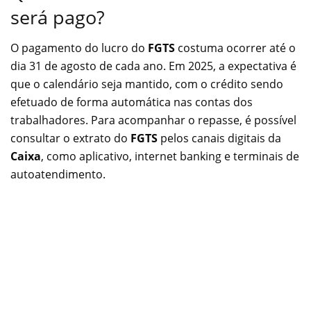
será pago?
O pagamento do lucro do
FGTS
costuma ocorrer até o
dia 31 de agosto de cada ano. Em 2025, a expectativa é
que o calendário seja mantido, com o crédito sendo
efetuado de forma automática nas contas dos
trabalhadores. Para acompanhar o repasse, é possível
consultar o extrato do
FGTS
pelos canais digitais da
Caixa
, como aplicativo, internet banking e terminais de
autoatendimento.