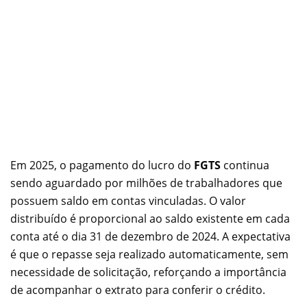
Em 2025, o pagamento do lucro do
FGTS
continua
sendo aguardado por milhões de trabalhadores que
possuem saldo em contas vinculadas. O valor
distribuído é proporcional ao saldo existente em cada
conta até o dia 31 de dezembro de 2024. A expectativa
é que o repasse seja realizado automaticamente, sem
necessidade de solicitação, reforçando a importância
de acompanhar o extrato para conferir o crédito.