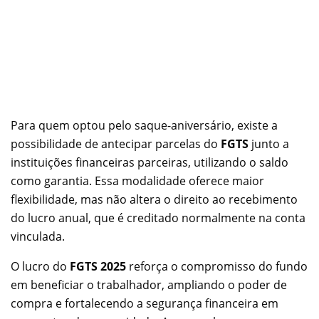
Para quem optou pelo saque-aniversário, existe a
possibilidade de antecipar parcelas do
FGTS
junto a
instituições financeiras parceiras, utilizando o saldo
como garantia. Essa modalidade oferece maior
flexibilidade, mas não altera o direito ao recebimento
do lucro anual, que é creditado normalmente na conta
vinculada.
O lucro do
FGTS 2025
reforça o compromisso do fundo
em beneficiar o trabalhador, ampliando o poder de
compra e fortalecendo a segurança financeira em