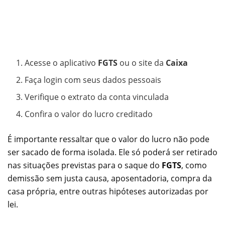
Acesse o aplicativo
FGTS
ou o site da
Caixa
Faça login com seus dados pessoais
Verifique o extrato da conta vinculada
Confira o valor do lucro creditado
É importante ressaltar que o valor do lucro não pode
ser sacado de forma isolada. Ele só poderá ser retirado
nas situações previstas para o saque do
FGTS
, como
demissão sem justa causa, aposentadoria, compra da
casa própria, entre outras hipóteses autorizadas por
lei.