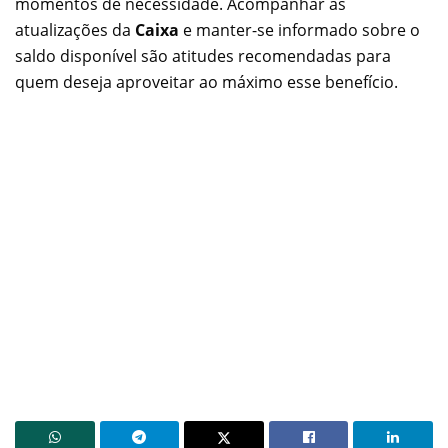
momentos de necessidade. Acompanhar as
atualizações da
Caixa
e manter-se informado sobre o
saldo disponível são atitudes recomendadas para
quem deseja aproveitar ao máximo esse benefício.