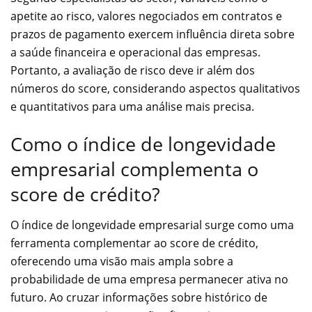
apetite ao risco, valores negociados em contratos e
prazos de pagamento exercem influência direta sobre
a saúde financeira e operacional das empresas.
Portanto, a avaliação de risco deve ir além dos
números do score, considerando aspectos qualitativos
e quantitativos para uma análise mais precisa.
Como o índice de longevidade
empresarial complementa o
score de crédito?
O índice de longevidade empresarial surge como uma
ferramenta complementar ao score de crédito,
oferecendo uma visão mais ampla sobre a
probabilidade de uma empresa permanecer ativa no
futuro. Ao cruzar informações sobre histórico de