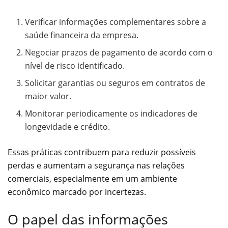
Verificar informações complementares sobre a
saúde financeira da empresa.
Negociar prazos de pagamento de acordo com o
nível de risco identificado.
Solicitar garantias ou seguros em contratos de
maior valor.
Monitorar periodicamente os indicadores de
longevidade e crédito.
Essas práticas contribuem para reduzir possíveis
perdas e aumentam a segurança nas relações
comerciais, especialmente em um ambiente
econômico marcado por incertezas.
O papel das informações