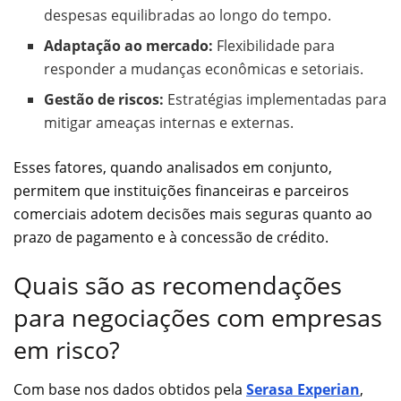
despesas equilibradas ao longo do tempo.
Adaptação ao mercado:
Flexibilidade para
responder a mudanças econômicas e setoriais.
Gestão de riscos:
Estratégias implementadas para
mitigar ameaças internas e externas.
Esses fatores, quando analisados em conjunto,
permitem que instituições financeiras e parceiros
comerciais adotem decisões mais seguras quanto ao
prazo de pagamento e à concessão de crédito.
Quais são as recomendações
para negociações com empresas
em risco?
Com base nos dados obtidos pela
Serasa Experian
,