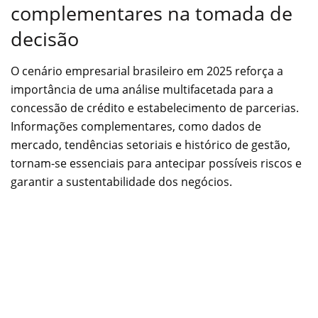
complementares na tomada de
decisão
O cenário empresarial brasileiro em 2025 reforça a
importância de uma análise multifacetada para a
concessão de crédito e estabelecimento de parcerias.
Informações complementares, como dados de
mercado, tendências setoriais e histórico de gestão,
tornam-se essenciais para antecipar possíveis riscos e
garantir a sustentabilidade dos negócios.