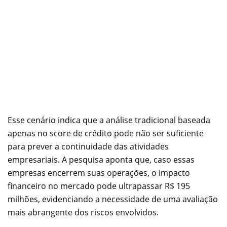
Esse cenário indica que a análise tradicional baseada
apenas no score de crédito pode não ser suficiente
para prever a continuidade das atividades
empresariais. A pesquisa aponta que, caso essas
empresas encerrem suas operações, o impacto
financeiro no mercado pode ultrapassar R$ 195
milhões, evidenciando a necessidade de uma avaliação
mais abrangente dos riscos envolvidos.