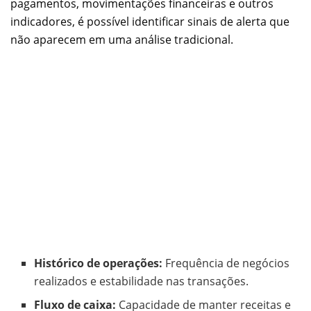
pagamentos, movimentações financeiras e outros
indicadores, é possível identificar sinais de alerta que
não aparecem em uma análise tradicional.
Histórico de operações:
Frequência de negócios
realizados e estabilidade nas transações.
Fluxo de caixa:
Capacidade de manter receitas e