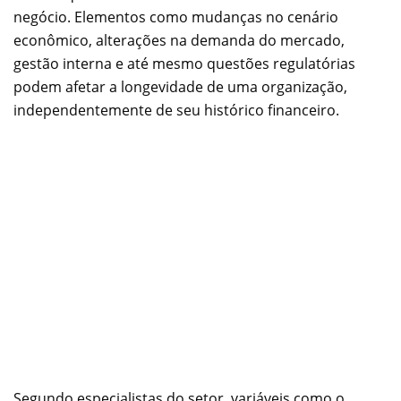
negócio. Elementos como mudanças no cenário
econômico, alterações na demanda do mercado,
gestão interna e até mesmo questões regulatórias
podem afetar a longevidade de uma organização,
independentemente de seu histórico financeiro.
Segundo especialistas do setor, variáveis como o