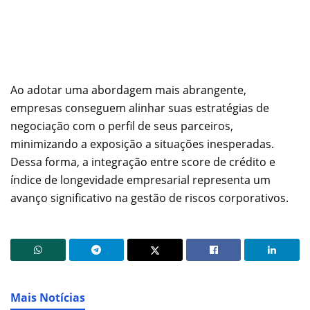
Ao adotar uma abordagem mais abrangente,
empresas conseguem alinhar suas estratégias de
negociação com o perfil de seus parceiros,
minimizando a exposição a situações inesperadas.
Dessa forma, a integração entre score de crédito e
índice de longevidade empresarial representa um
avanço significativo na gestão de riscos corporativos.
Mais Notícias