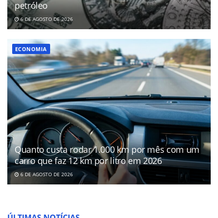
petróleo
6 DE AGOSTO DE 2026
ECONOMIA
Quanto custa rodar 1.000 km por mês com um
carro que faz 12 km por litro em 2026
6 DE AGOSTO DE 2026
ÚLTIMAS NOTÍCIAS