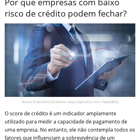
Por que empresas com baixo
risco de crédito podem fechar?
Riscos financeiros (Créditos: depositphotos.com / NataliMis)
O score de crédito é um indicador amplamente
utilizado para medir a capacidade de pagamento de
uma empresa. No entanto, ele não contempla todos os
fatores que influenciam a sobrevivência de um