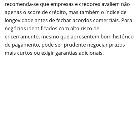
recomenda-se que empresas e credores avaliem não
apenas o score de crédito, mas também o índice de
longevidade antes de fechar acordos comerciais. Para
negócios identificados com alto risco de
encerramento, mesmo que apresentem bom histórico
de pagamento, pode ser prudente negociar prazos
mais curtos ou exigir garantias adicionais.