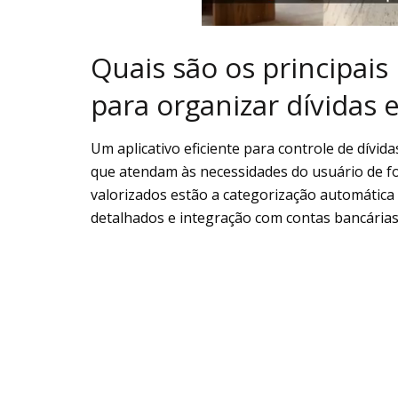
Quais são os principais
para organizar dívidas 
Um aplicativo eficiente para controle de dívid
que atendam às necessidades do usuário de for
valorizados estão a categorização automática 
detalhados e integração com contas bancárias