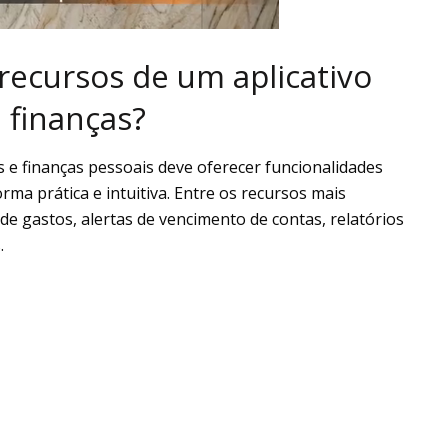
 recursos de um aplicativo
e finanças?
as e finanças pessoais deve oferecer funcionalidades
ma prática e intuitiva. Entre os recursos mais
de gastos, alertas de vencimento de contas, relatórios
.