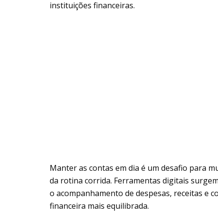
instituições financeiras.
Manter as contas em dia é um desafio para mu
da rotina corrida. Ferramentas digitais surge
o acompanhamento de despesas, receitas e co
financeira mais equilibrada.