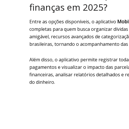
finanças em 2025?
Entre as opções disponíveis, o aplicativo
Mobil
completas para quem busca organizar dívidas 
amigável, recursos avançados de categorização
brasileiras, tornando o acompanhamento das f
Além disso, o aplicativo permite registrar to
pagamentos e visualizar o impacto das parcel
financeiras, analisar relatórios detalhados e 
do dinheiro.