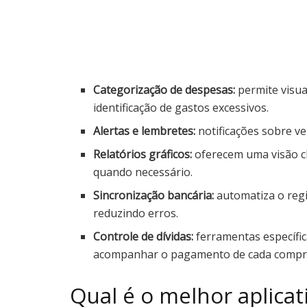
Categorização de despesas:
permite visual
identificação de gastos excessivos.
Alertas e lembretes:
notificações sobre ve
Relatórios gráficos:
oferecem uma visão cl
quando necessário.
Sincronização bancária:
automatiza o reg
reduzindo erros.
Controle de dívidas:
ferramentas específic
acompanhar o pagamento de cada compr
Qual é o melhor aplicat