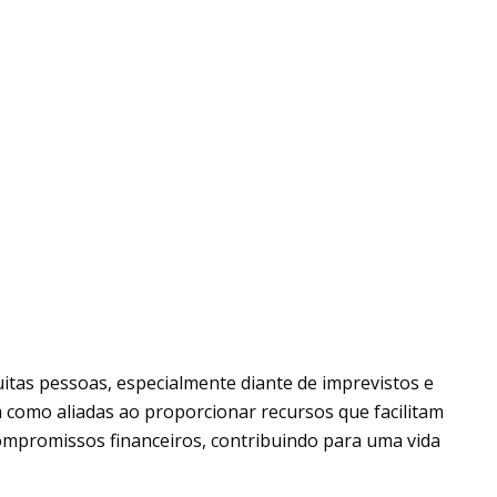
itas pessoas, especialmente diante de imprevistos e
m como aliadas ao proporcionar recursos que facilitam
mpromissos financeiros, contribuindo para uma vida