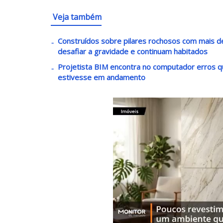
Veja também
Construídos sobre pilares rochosos com mais 
desafiar a gravidade e continuam habitados
Projetista BIM encontra no computador erros 
estivesse em andamento