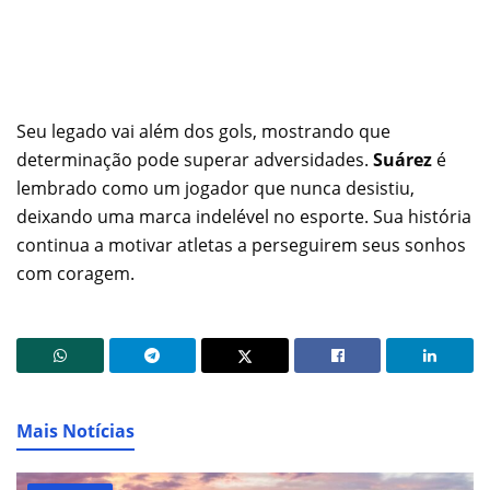
Seu legado vai além dos gols, mostrando que
determinação pode superar adversidades.
Suárez
é
lembrado como um jogador que nunca desistiu,
deixando uma marca indelével no esporte. Sua história
continua a motivar atletas a perseguirem seus sonhos
com coragem.
Mais Notícias