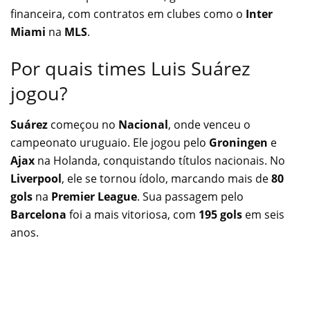
financeira, com contratos em clubes como o
Inter
Miami
na
MLS
.
Por quais times Luis Suárez
jogou?
Suárez
começou no
Nacional
, onde venceu o
campeonato uruguaio. Ele jogou pelo
Groningen
e
Ajax
na Holanda, conquistando títulos nacionais. No
Liverpool
, ele se tornou ídolo, marcando mais de
80
gols
na
Premier League
. Sua passagem pelo
Barcelona
foi a mais vitoriosa, com
195 gols
em seis
anos.