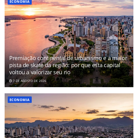
ECONOMIA
Premiação continental de urbanismo e a maior
pista de skate da região: por que esta capital
voltou a valorizar seu rio
7 DE AGOSTO DE 2026
ECONOMIA