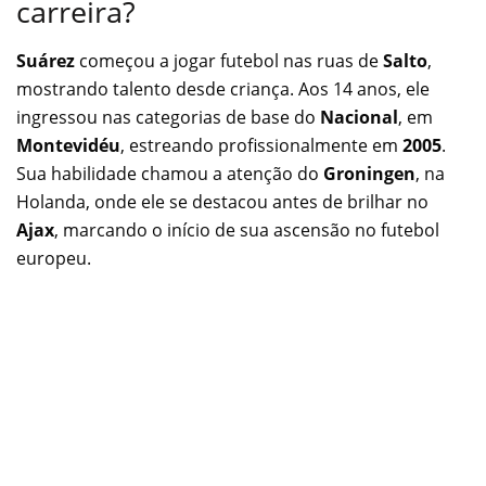
carreira?
Suárez
começou a jogar futebol nas ruas de
Salto
,
mostrando talento desde criança. Aos 14 anos, ele
ingressou nas categorias de base do
Nacional
, em
Montevidéu
, estreando profissionalmente em
2005
.
Sua habilidade chamou a atenção do
Groningen
, na
Holanda, onde ele se destacou antes de brilhar no
Ajax
, marcando o início de sua ascensão no futebol
europeu.