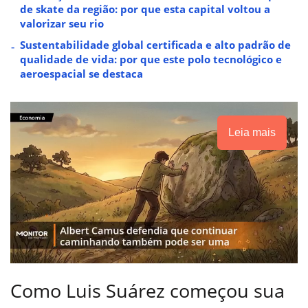
de skate da região: por que esta capital voltou a
valorizar seu rio
Sustentabilidade global certificada e alto padrão de
qualidade de vida: por que este polo tecnológico e
aeroespacial se destaca
Leia mais
Como Luis Suárez começou sua