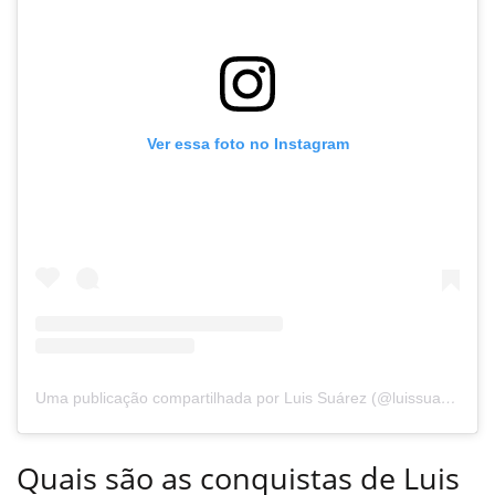
Ver essa foto no Instagram
Uma publicação compartilhada por Luis Suárez (@luissuarez9)
Quais são as conquistas de Luis