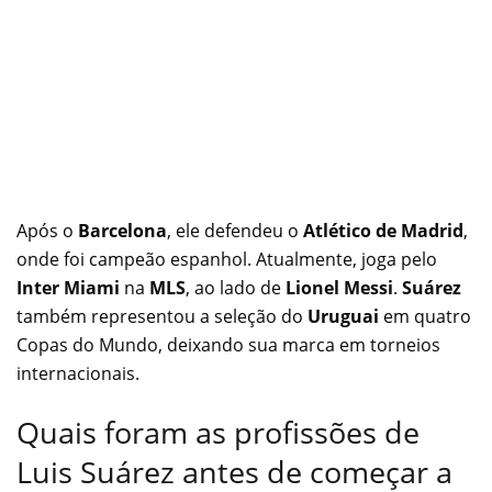
Após o
Barcelona
, ele defendeu o
Atlético de Madrid
,
onde foi campeão espanhol. Atualmente, joga pelo
Inter Miami
na
MLS
, ao lado de
Lionel Messi
.
Suárez
também representou a seleção do
Uruguai
em quatro
Copas do Mundo, deixando sua marca em torneios
internacionais.
Quais foram as profissões de
Luis Suárez antes de começar a