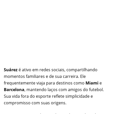
Suárez
é ativo em redes sociais, compartilhando
momentos familiares e de sua carreira. Ele
frequentemente viaja para destinos como
Miami
e
Barcelona
, mantendo laços com amigos do futebol.
Sua vida fora do esporte reflete simplicidade e
compromisso com suas origens.