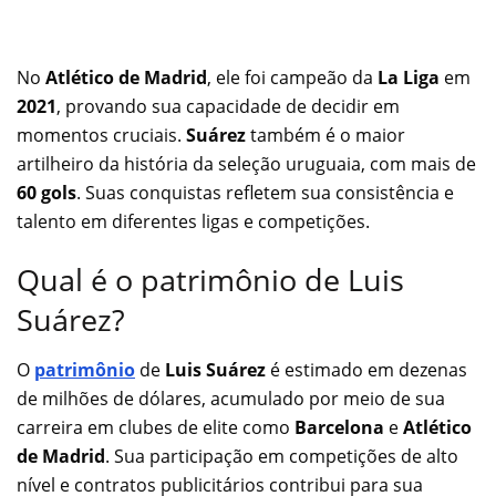
No
Atlético de Madrid
, ele foi campeão da
La Liga
em
2021
, provando sua capacidade de decidir em
momentos cruciais.
Suárez
também é o maior
artilheiro da história da seleção uruguaia, com mais de
60 gols
. Suas conquistas refletem sua consistência e
talento em diferentes ligas e competições.
Qual é o patrimônio de Luis
Suárez?
O
patrimônio
de
Luis Suárez
é estimado em dezenas
de milhões de dólares, acumulado por meio de sua
carreira em clubes de elite como
Barcelona
e
Atlético
de Madrid
. Sua participação em competições de alto
nível e contratos publicitários contribui para sua