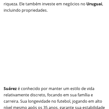
riqueza. Ele também investe em negócios no
Uruguai
,
incluindo propriedades.
Suárez
é conhecido por manter um estilo de vida
relativamente discreto, focando em sua família e
carreira. Sua longevidade no futebol, jogando em alto
nível mesmo após os 35 anos, garante sua estabilidade