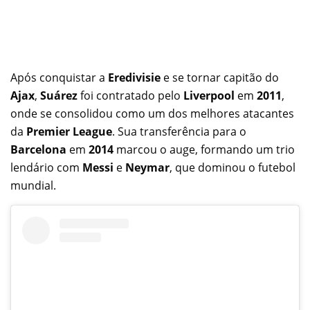
Após conquistar a
Eredivisie
e se tornar capitão do
Ajax
,
Suárez
foi contratado pelo
Liverpool
em
2011
,
onde se consolidou como um dos melhores atacantes
da
Premier League
. Sua transferência para o
Barcelona
em
2014
marcou o auge, formando um trio
lendário com
Messi
e
Neymar
, que dominou o futebol
mundial.