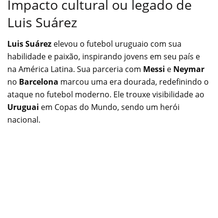
Impacto cultural ou legado de
Luis Suárez
Luis Suárez
elevou o futebol uruguaio com sua
habilidade e paixão, inspirando jovens em seu país e
na América Latina. Sua parceria com
Messi
e
Neymar
no
Barcelona
marcou uma era dourada, redefinindo o
ataque no futebol moderno. Ele trouxe visibilidade ao
Uruguai
em Copas do Mundo, sendo um herói
nacional.