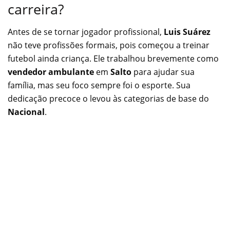
carreira?
Antes de se tornar jogador profissional,
Luis Suárez
não teve profissões formais, pois começou a treinar
futebol ainda criança. Ele trabalhou brevemente como
vendedor ambulante
em
Salto
para ajudar sua
família, mas seu foco sempre foi o esporte. Sua
dedicação precoce o levou às categorias de base do
Nacional
.