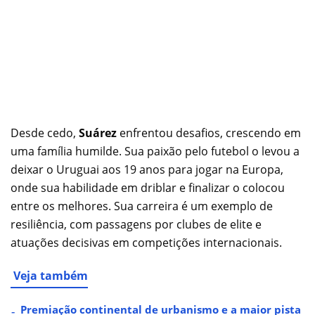
Desde cedo,
Suárez
enfrentou desafios, crescendo em
uma família humilde. Sua paixão pelo futebol o levou a
deixar o Uruguai aos 19 anos para jogar na Europa,
onde sua habilidade em driblar e finalizar o colocou
entre os melhores. Sua carreira é um exemplo de
resiliência, com passagens por clubes de elite e
atuações decisivas em competições internacionais.
Veja também
Premiação continental de urbanismo e a maior pista