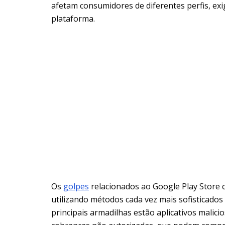
afetam consumidores de diferentes perfis, ex
plataforma.
Os
golpes
relacionados ao Google Play Store 
utilizando métodos cada vez mais sofisticados
principais armadilhas estão aplicativos malici