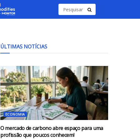
ÚLTIMAS NOTÍCIAS
ECONOMIA
O mercado de carbono abre espaço para uma
profissão que poucos conhecem!