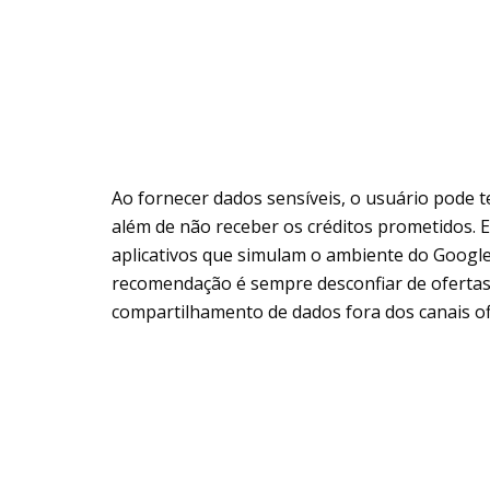
Ao fornecer dados sensíveis, o usuário pode t
além de não receber os créditos prometidos. E
aplicativos que simulam o ambiente do Google P
recomendação é sempre desconfiar de ofertas
compartilhamento de dados fora dos canais ofi