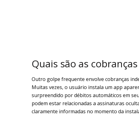
Quais são as cobranças 
Outro golpe frequente envolve cobranças indev
Muitas vezes, o usuário instala um app apare
surpreendido por débitos automáticos em seu 
podem estar relacionadas a assinaturas ocult
claramente informadas no momento da instal