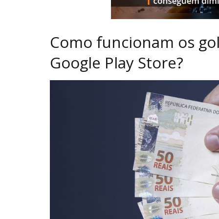
Como funcionam os golp
Google Play Store?