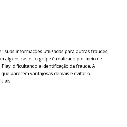
er suas informações utilizadas para outras fraudes,
m alguns casos, o golpe é realizado por meio de
lay, dificultando a identificação da fraude. A
 que parecem vantajosas demais e evitar o
ciais.