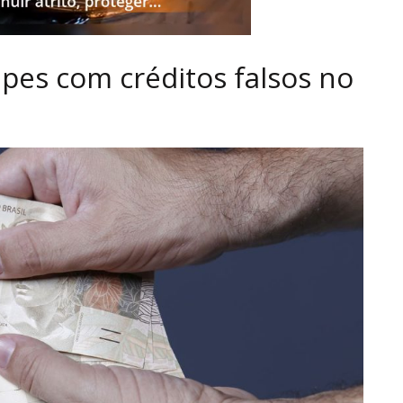
es com créditos falsos no