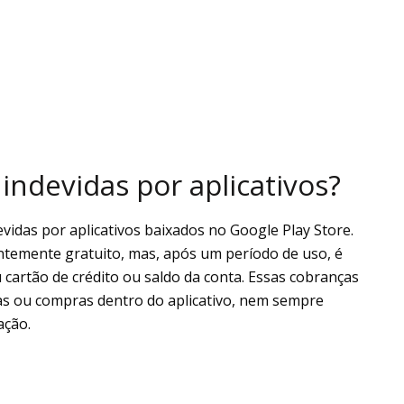
indevidas por aplicativos?
idas por aplicativos baixados no Google Play Store.
ntemente gratuito, mas, após um período de uso, é
cartão de crédito ou saldo da conta. Essas cobranças
as ou compras dentro do aplicativo, nem sempre
ação.