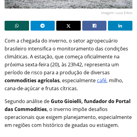
Imagem: Luca Erbes
Com a chegada do inverno, o setor agropecuário
brasileiro intensifica o monitoramento das condições
climáticas. A estação, que começa oficialmente na
próxima sexta-feira (20), às 23h42, representa um
período de risco para a produção de diversas
commodities agrícolas
, especialmente
café
, milho,
cana-de-açúcar e frutas cítricas.
Segundo análise de
Guto Gioielli, fundador do Portal
das Commodities
, o inverno impõe desafios
operacionais que exigem planejamento, especialmente
em regiões com histórico de geadas ou estiagem.