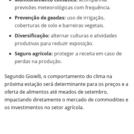
previsões meteorológicas com frequência.
Prevenção de geadas:
uso de irrigação,
coberturas de solo e barreiras vegetais.
Diversificação:
alternar culturas e atividades
produtivas para reduzir exposição.
Seguro agrícola:
proteger a receita em caso de
perdas na produção.
Segundo Gioielli, o comportamento do clima na
próxima estação será determinante para os preços e a
oferta de alimentos até meados de setembro,
impactando diretamente o mercado de commodities e
os investimentos no setor agrícola.