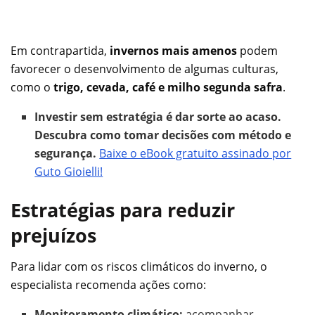
Em contrapartida,
invernos mais amenos
podem
favorecer o desenvolvimento de algumas culturas,
como o
trigo, cevada, café e milho segunda safra
.
Investir sem estratégia é dar sorte ao acaso.
Descubra como tomar decisões com método e
segurança.
Baixe o eBook gratuito assinado por
Guto Gioielli!
Estratégias para reduzir
prejuízos
Para lidar com os riscos climáticos do inverno, o
especialista recomenda ações como:
Monitoramento climático:
acompanhar