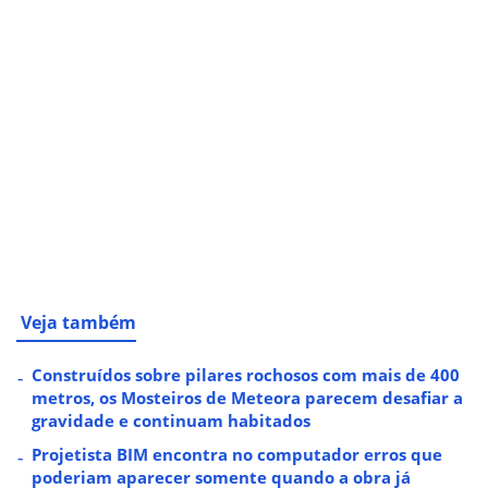
Veja também
Construídos sobre pilares rochosos com mais de 400
metros, os Mosteiros de Meteora parecem desafiar a
gravidade e continuam habitados
Projetista BIM encontra no computador erros que
poderiam aparecer somente quando a obra já