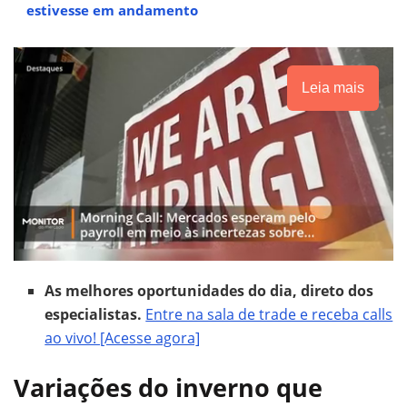
estivesse em andamento
Leia mais
As melhores oportunidades do dia, direto dos
especialistas.
Entre na sala de trade e receba calls
ao vivo! [Acesse agora]
Variações do inverno que