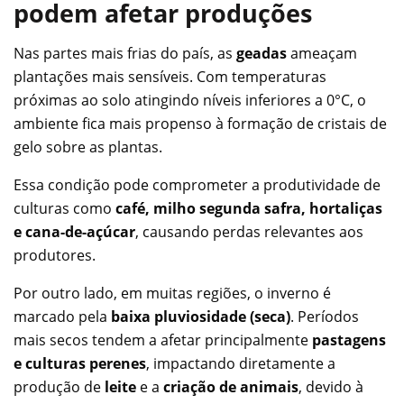
podem afetar produções
Nas partes mais frias do país, as
geadas
ameaçam
plantações mais sensíveis. Com temperaturas
próximas ao solo atingindo níveis inferiores a 0°C, o
ambiente fica mais propenso à formação de cristais de
gelo sobre as plantas.
Essa condição pode comprometer a produtividade de
culturas como
café, milho segunda safra, hortaliças
e cana-de-açúcar
, causando perdas relevantes aos
produtores.
Por outro lado, em muitas regiões, o inverno é
marcado pela
baixa pluviosidade (seca)
. Períodos
mais secos tendem a afetar principalmente
pastagens
e culturas perenes
, impactando diretamente a
produção de
leite
e a
criação de animais
, devido à