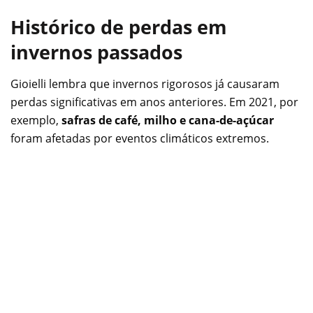
Histórico de perdas em
invernos passados
Gioielli lembra que invernos rigorosos já causaram
perdas significativas em anos anteriores. Em 2021, por
exemplo,
safras de café, milho e cana-de-açúcar
foram afetadas por eventos climáticos extremos.