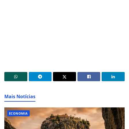
Mais Notícias
ECONOMIA