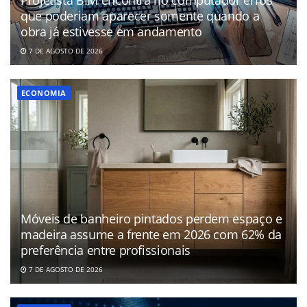
que poderiam aparecer somente quando a
obra já estivesse em andamento
7 DE AGOSTO DE 2026
ECONOMIA
Móveis de banheiro pintados perdem espaço e
madeira assume a frente em 2026 com 62% da
preferência entre profissionais
7 DE AGOSTO DE 2026