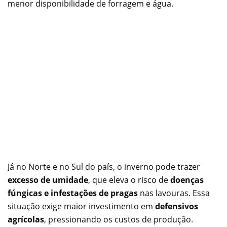
menor disponibilidade de forragem e água.
Já no Norte e no Sul do país, o inverno pode trazer
excesso de umidade
, que eleva o risco de
doenças
fúngicas e infestações de pragas
nas lavouras. Essa
situação exige maior investimento em
defensivos
agrícolas
, pressionando os custos de produção.