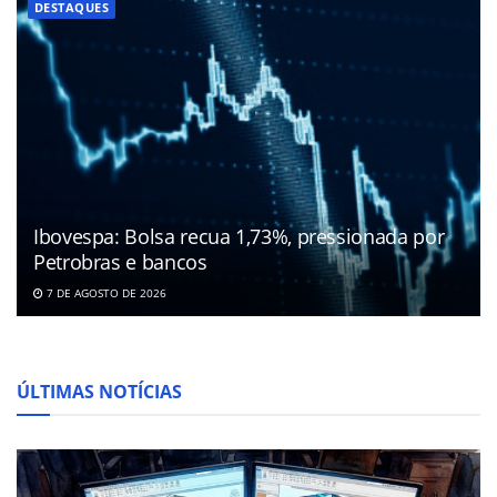
DESTAQUES
Ibovespa: Bolsa recua 1,73%, pressionada por
Petrobras e bancos
7 DE AGOSTO DE 2026
ÚLTIMAS NOTÍCIAS