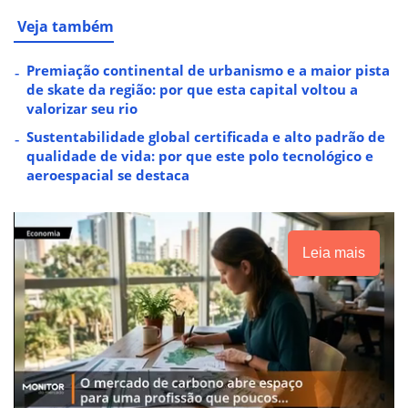
Veja também
Premiação continental de urbanismo e a maior pista
de skate da região: por que esta capital voltou a
valorizar seu rio
Sustentabilidade global certificada e alto padrão de
qualidade de vida: por que este polo tecnológico e
aeroespacial se destaca
Leia mais