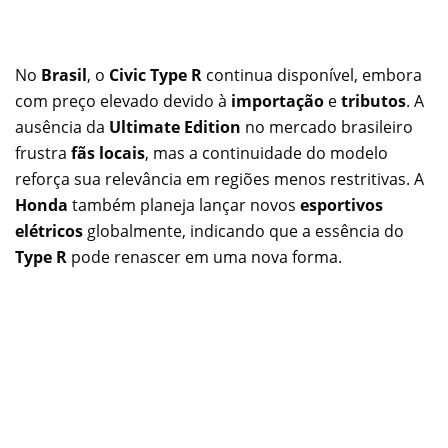
No
Brasil
, o
Civic Type R
continua disponível, embora
com preço elevado devido à
importação
e
tributos
. A
ausência da
Ultimate Edition
no mercado brasileiro
frustra
fãs locais
, mas a continuidade do modelo
reforça sua relevância em regiões menos restritivas. A
Honda
também planeja lançar novos
esportivos
elétricos
globalmente, indicando que a essência do
Type R
pode renascer em uma nova forma.