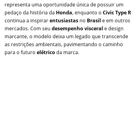
representa uma oportunidade única de possuir um
pedaço da história da
Honda
, enquanto o
Civic Type R
continua a inspirar
entusiastas
no
Brasil
e em outros
mercados. Com seu
desempenho visceral
e design
marcante, o modelo deixa um legado que transcende
as restrições ambientais, pavimentando o caminho
para o futuro
elétrico
da marca.