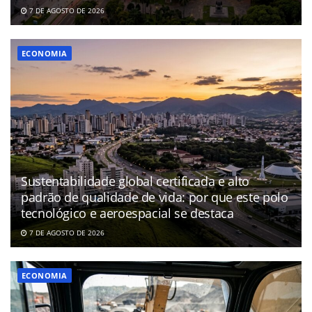
7 DE AGOSTO DE 2026
ECONOMIA
Sustentabilidade global certificada e alto
padrão de qualidade de vida: por que este polo
tecnológico e aeroespacial se destaca
7 DE AGOSTO DE 2026
ECONOMIA