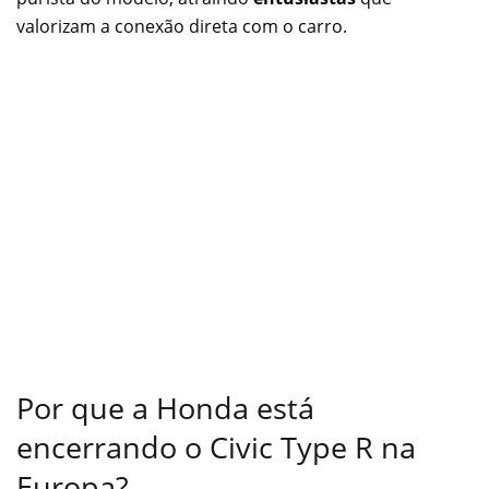
valorizam a conexão direta com o carro.
Por que a Honda está
encerrando o Civic Type R na
Europa?