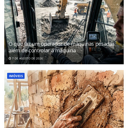
O que faz um operador de máquinas pesadas
além de controlar a máquina
7 DE AGOSTO DE 2026
IMÓVEIS