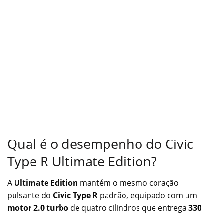
Qual é o desempenho do Civic
Type R Ultimate Edition?
A
Ultimate Edition
mantém o mesmo coração
pulsante do
Civic Type R
padrão, equipado com um
motor 2.0 turbo
de quatro cilindros que entrega
330