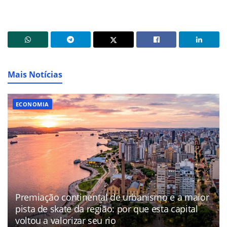
Mais Notícias
ECONOMIA
Premiação continental de urbanismo e a maior
pista de skate da região: por que esta capital
voltou a valorizar seu rio