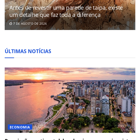
Antes de revestir uma parede de taipa, existe
um detalhe que faz toda a diferença
7 DE AGOSTO DE 2026
ÚLTIMAS NOTÍCIAS
ECONOMIA