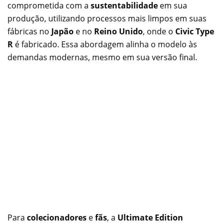
comprometida com a
sustentabilidade
em sua
produção, utilizando processos mais limpos em suas
fábricas no
Japão
e no
Reino Unido
, onde o
Civic Type
R
é fabricado. Essa abordagem alinha o modelo às
demandas modernas, mesmo em sua versão final.
Para
colecionadores
e
fãs
, a
Ultimate Edition