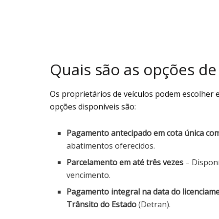
Quais são as opções d
Os proprietários de veículos podem escolher 
opções disponíveis são:
Pagamento antecipado em cota única co
abatimentos oferecidos.
Parcelamento em até três vezes
– Disponí
vencimento.
Pagamento integral na data do licenciam
Trânsito do Estado
(Detran).