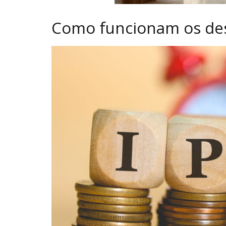
Como funcionam os des