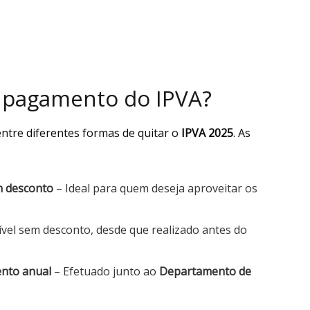
e pagamento do IPVA?
entre diferentes formas de quitar o
IPVA 2025
. As
m desconto
– Ideal para quem deseja aproveitar os
vel sem desconto, desde que realizado antes do
ento anual
– Efetuado junto ao
Departamento de