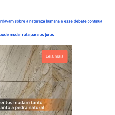
rdavam sobre a natureza humana e esse debate continua
 pode mudar rota para os juros
Leia mais