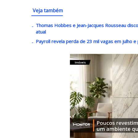
Veja também
Thomas Hobbes e Jean-Jacques Rousseau disco
atual
Payroll revela perda de 23 mil vagas em julho e