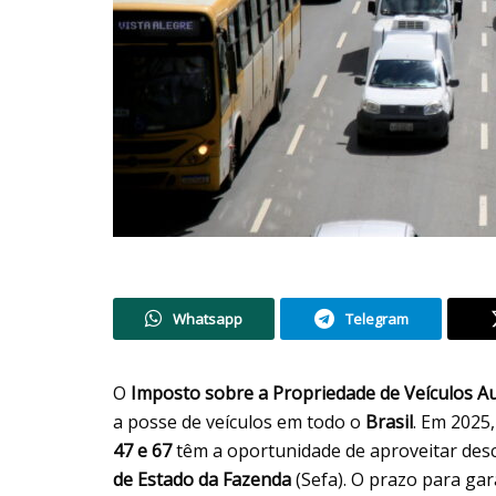
Whatsapp
Telegram
O
Imposto sobre a Propriedade de Veículos 
a posse de veículos em todo o
Brasil
. Em 2025,
47 e 67
têm a oportunidade de aproveitar desc
de Estado da Fazenda
(Sefa). O prazo para gar