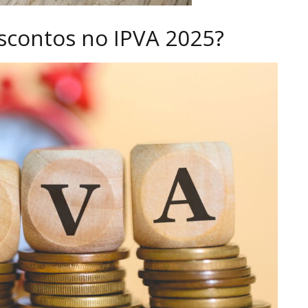
contos no IPVA 2025?