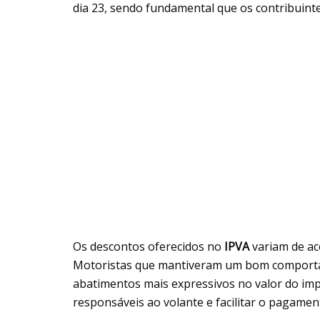
dia 23, sendo fundamental que os contribuinte
Os descontos oferecidos no
IPVA
variam de ac
Motoristas que mantiveram um bom comporta
abatimentos mais expressivos no valor do impos
responsáveis ao volante e facilitar o pagamen