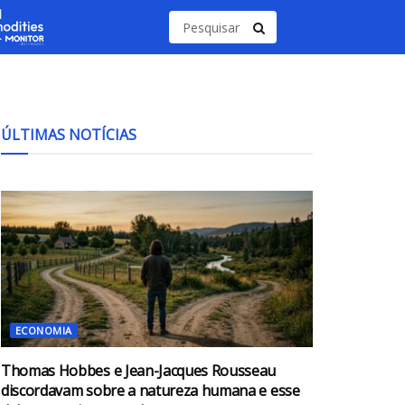
ÚLTIMAS NOTÍCIAS
ECONOMIA
Thomas Hobbes e Jean-Jacques Rousseau
discordavam sobre a natureza humana e esse