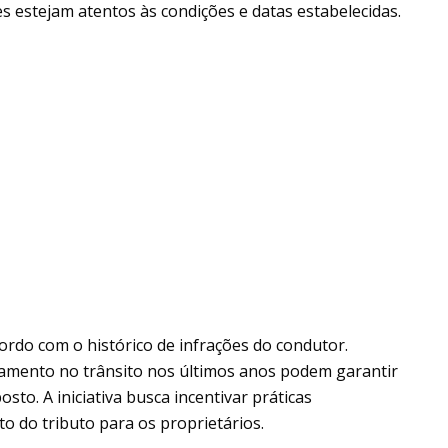
s estejam atentos às condições e datas estabelecidas.
ordo com o histórico de infrações do condutor.
mento no trânsito nos últimos anos podem garantir
to. A iniciativa busca incentivar práticas
to do tributo para os proprietários.