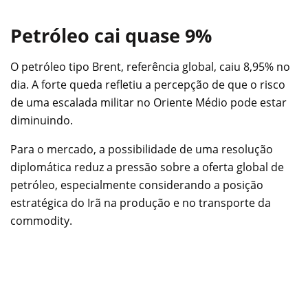
Petróleo cai quase 9%
O petróleo tipo Brent, referência global, caiu 8,95% no
dia. A forte queda refletiu a percepção de que o risco
de uma escalada militar no Oriente Médio pode estar
diminuindo.
Para o mercado, a possibilidade de uma resolução
diplomática reduz a pressão sobre a oferta global de
petróleo, especialmente considerando a posição
estratégica do Irã na produção e no transporte da
commodity.