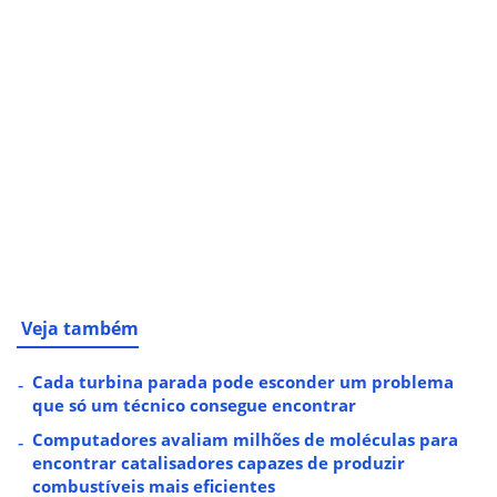
Veja também
Cada turbina parada pode esconder um problema
que só um técnico consegue encontrar
Computadores avaliam milhões de moléculas para
encontrar catalisadores capazes de produzir
combustíveis mais eficientes