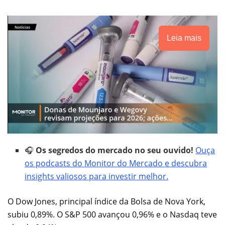
Leia mais
🎧
Os segredos do mercado no seu ouvido!
Ouça
os podcasts do Monitor do Mercado e descubra
insights valiosos para investir melhor.
O Dow Jones, principal índice da Bolsa de Nova York,
subiu 0,89%. O S&P 500 avançou 0,96% e o Nasdaq teve