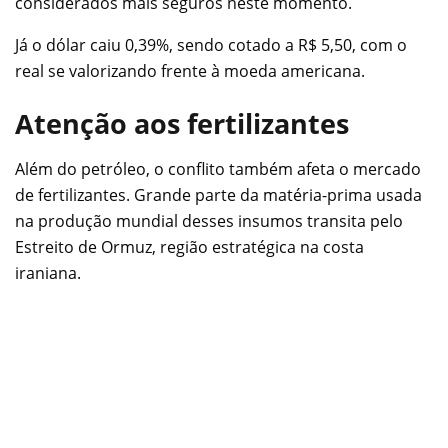
considerados mais seguros neste momento.
Já o dólar caiu 0,39%, sendo cotado a R$ 5,50, com o
real se valorizando frente à moeda americana.
Atenção aos fertilizantes
Além do petróleo, o conflito também afeta o mercado
de fertilizantes. Grande parte da matéria-prima usada
na produção mundial desses insumos transita pelo
Estreito de Ormuz, região estratégica na costa
iraniana.