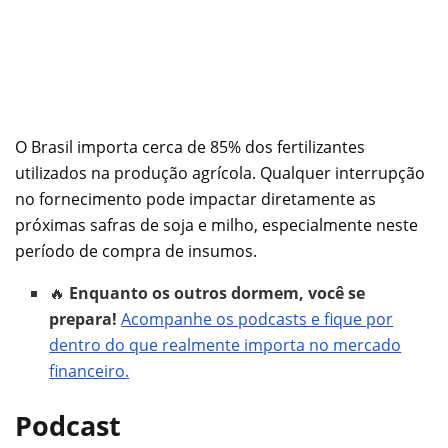
O Brasil importa cerca de 85% dos fertilizantes
utilizados na produção agrícola. Qualquer interrupção
no fornecimento pode impactar diretamente as
próximas safras de soja e milho, especialmente neste
período de compra de insumos.
🔥
Enquanto os outros dormem, você se
prepara!
Acompanhe os podcasts e fique por
dentro do que realmente importa no mercado
financeiro.
Podcast