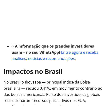
⚡
A informação que os grandes investidores
usam – no seu WhatsApp!
Entre agora e receba
análises, notícias e recomendações
.
Impactos no Brasil
No Brasil, o Ibovespa — principal índice da Bolsa
brasileira — recuou 0,41%, em movimento contrário ao
das bolsas americanas. Parte dos investidores globais
redirecionaram recursos para ativos nos EUA,