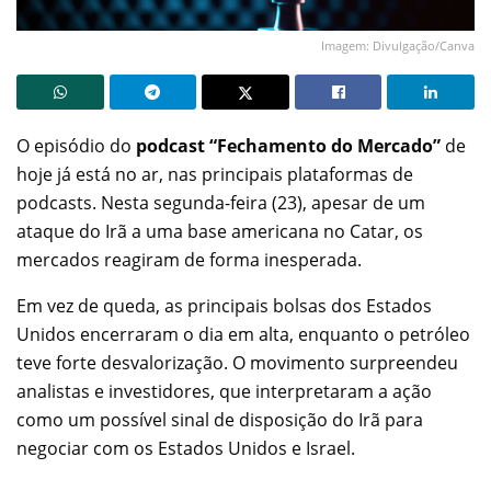
Imagem: Divulgação/Canva
O episódio do
podcast “Fechamento do Mercado”
de
hoje já está no ar, nas principais plataformas de
podcasts. Nesta segunda-feira (23), apesar de um
ataque do Irã a uma base americana no Catar, os
mercados reagiram de forma inesperada.
Em vez de queda, as principais bolsas dos Estados
Unidos encerraram o dia em alta, enquanto o petróleo
teve forte desvalorização. O movimento surpreendeu
analistas e investidores, que interpretaram a ação
como um possível sinal de disposição do Irã para
negociar com os Estados Unidos e Israel.