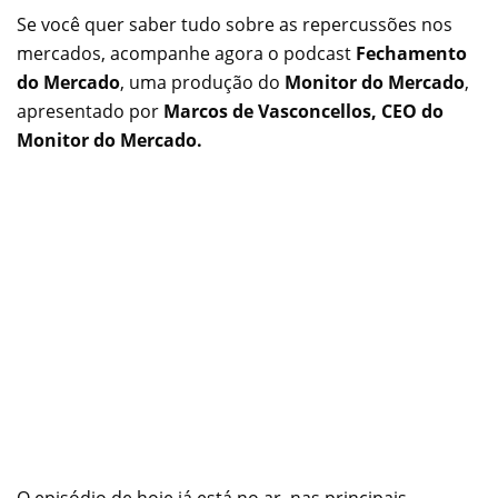
Se você quer saber tudo sobre as repercussões nos
mercados, acompanhe agora o podcast
Fechamento
do Mercado
, uma produção do
Monitor do Mercado
,
apresentado por
Marcos de Vasconcellos, CEO do
Monitor do Mercado.