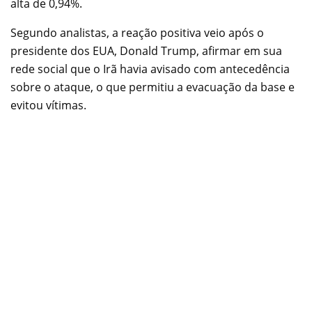
alta de 0,94%.
Segundo analistas, a reação positiva veio após o
presidente dos EUA, Donald Trump, afirmar em sua
rede social que o Irã havia avisado com antecedência
sobre o ataque, o que permitiu a evacuação da base e
evitou vítimas.