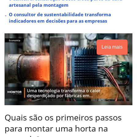
artesanal pela montagem
O consultor de sustentabilidade transforma
indicadores em decisões para as empresas
Leia mais
Quais são os primeiros passos
para montar uma horta na