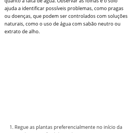
quanto a falta de água. Observar as folhas e o solo
ajuda a identificar possíveis problemas, como pragas
ou doenças, que podem ser controlados com soluções
naturais, como o uso de água com sabão neutro ou
extrato de alho.
Regue as plantas preferencialmente no início da