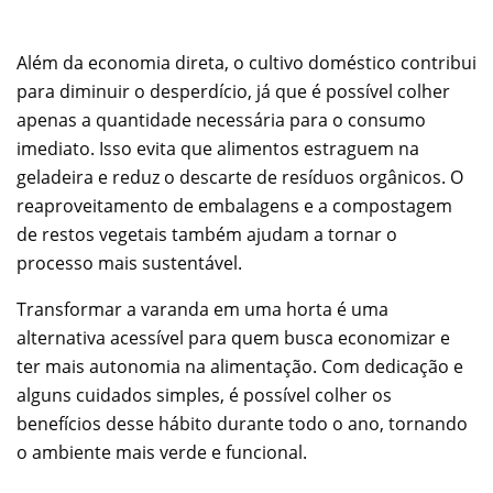
Além da economia direta, o cultivo doméstico contribui
para diminuir o desperdício, já que é possível colher
apenas a quantidade necessária para o consumo
imediato. Isso evita que alimentos estraguem na
geladeira e reduz o descarte de resíduos orgânicos. O
reaproveitamento de embalagens e a compostagem
de restos vegetais também ajudam a tornar o
processo mais sustentável.
Transformar a varanda em uma horta é uma
alternativa acessível para quem busca economizar e
ter mais autonomia na alimentação. Com dedicação e
alguns cuidados simples, é possível colher os
benefícios desse hábito durante todo o ano, tornando
o ambiente mais verde e funcional.