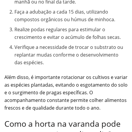
manhã ou no final da tarde.
Faça a adubação a cada 15 dias, utilizando
compostos orgânicos ou húmus de minhoca.
Realize podas regulares para estimular o
crescimento e evitar o acúmulo de folhas secas.
Verifique a necessidade de trocar o substrato ou
replantar mudas conforme o desenvolvimento
das espécies.
Além disso, é importante rotacionar os cultivos e variar
as espécies plantadas, evitando o esgotamento do solo
e o surgimento de pragas específicas. O
acompanhamento constante permite colher alimentos
frescos e de qualidade durante todo o ano.
Como a horta na varanda pode