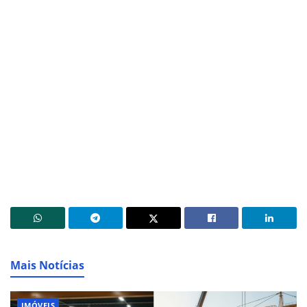
Mais Notícias
IMÓVEIS