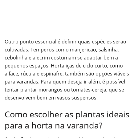
Outro ponto essencial é definir quais espécies serão
cultivadas. Temperos como manjericão, salsinha,
cebolinha e alecrim costumam se adaptar bem a
pequenos espaços. Hortaliças de ciclo curto, como
alface, rúcula e espinafre, também são opções viáveis
para varandas. Para quem deseja ir além, é possível
tentar plantar morangos ou tomates-cereja, que se
desenvolvem bem em vasos suspensos.
Como escolher as plantas ideais
para a horta na varanda?