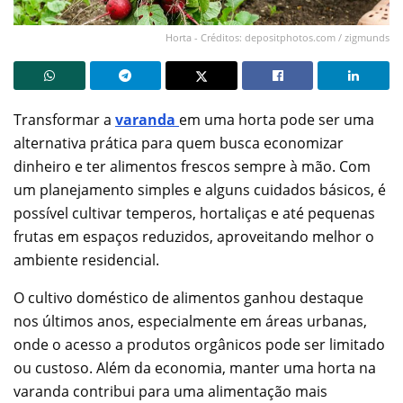
Horta - Créditos: depositphotos.com / zigmunds
Transformar a
varanda
em uma horta pode ser uma
alternativa prática para quem busca economizar
dinheiro e ter alimentos frescos sempre à mão. Com
um planejamento simples e alguns cuidados básicos, é
possível cultivar temperos, hortaliças e até pequenas
frutas em espaços reduzidos, aproveitando melhor o
ambiente residencial.
O cultivo doméstico de alimentos ganhou destaque
nos últimos anos, especialmente em áreas urbanas,
onde o acesso a produtos orgânicos pode ser limitado
ou custoso. Além da economia, manter uma horta na
varanda contribui para uma alimentação mais