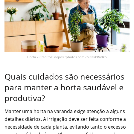
Horta – Créditos: depositphotos.com / VitalikRadko
Quais cuidados são necessários
para manter a horta saudável e
produtiva?
Manter uma horta na varanda exige atenção a alguns
detalhes diários. A irrigação deve ser feita conforme a
necessidade de cada planta, evitando tanto o excesso