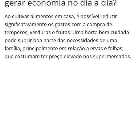
gerar economia no dia a dia?
Ao cultivar alimentos em casa, é possível reduzir
significativamente os gastos com a compra de
temperos, verduras e frutas. Uma horta bem cuidada
pode suprir boa parte das necessidades de uma
família, principalmente em relação a ervas e folhas,
que costumam ter preço elevado nos supermercados.