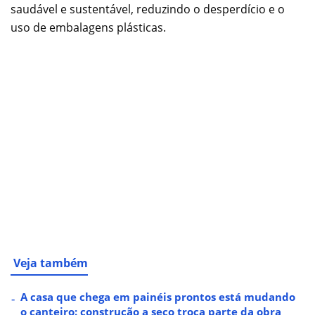
saudável e sustentável, reduzindo o desperdício e o
uso de embalagens plásticas.
Veja também
A casa que chega em painéis prontos está mudando
o canteiro: construção a seco troca parte da obra