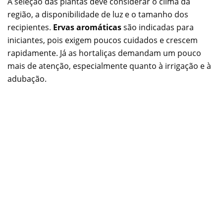
A seleção das plantas deve considerar o clima da
região, a disponibilidade de luz e o tamanho dos
recipientes.
Ervas aromáticas
são indicadas para
iniciantes, pois exigem poucos cuidados e crescem
rapidamente. Já as hortaliças demandam um pouco
mais de atenção, especialmente quanto à irrigação e à
adubação.