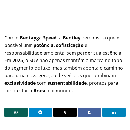
Com o
Bentayga Speed
, a
Bentley
demonstra que é
possível unir
potência
,
sofisticação
e
responsabilidade ambiental sem perder sua essência.
Em
2025
, o SUV não apenas mantém a marca no topo
do segmento de luxo, mas também aponta o caminho
para uma nova geração de veículos que combinam
exclusividade
com
sustentabilidade
, prontos para
conquistar o
Brasil
e o mundo.