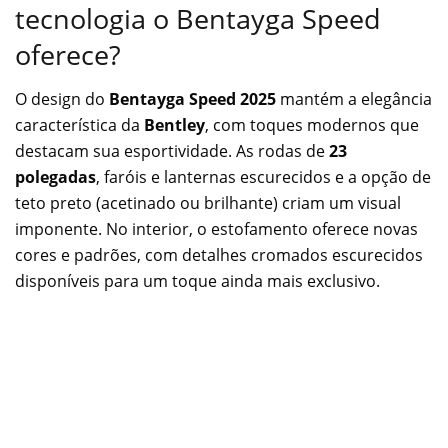
tecnologia o Bentayga Speed
oferece?
O design do
Bentayga Speed 2025
mantém a elegância
característica da
Bentley
, com toques modernos que
destacam sua esportividade. As rodas de
23
polegadas
, faróis e lanternas escurecidos e a opção de
teto preto (acetinado ou brilhante) criam um visual
imponente. No interior, o estofamento oferece novas
cores e padrões, com detalhes cromados escurecidos
disponíveis para um toque ainda mais exclusivo.