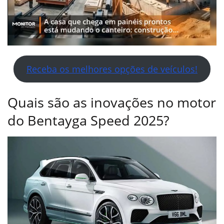
Receba os melhores opções de veículos!
Quais são as inovações no motor
do Bentayga Speed 2025?