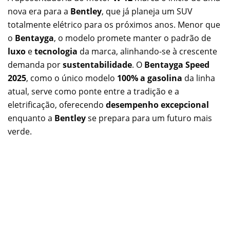
nova era para a
Bentley
, que já planeja um SUV
totalmente elétrico para os próximos anos. Menor que
o
Bentayga
, o modelo promete manter o padrão de
luxo
e
tecnologia
da marca, alinhando-se à crescente
demanda por
sustentabilidade
. O
Bentayga Speed
2025
, como o único modelo
100% a gasolina
da linha
atual, serve como ponte entre a tradição e a
eletrificação, oferecendo
desempenho excepcional
enquanto a
Bentley
se prepara para um futuro mais
verde.