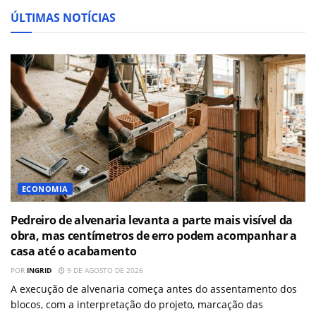
ÚLTIMAS NOTÍCIAS
ECONOMIA
Pedreiro de alvenaria levanta a parte mais visível da
obra, mas centímetros de erro podem acompanhar a
casa até o acabamento
POR
INGRID
9 DE AGOSTO DE 2026
A execução de alvenaria começa antes do assentamento dos
blocos, com a interpretação do projeto, marcação das