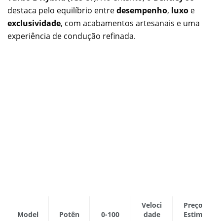
destaca pelo equilíbrio entre
desempenho
,
luxo
e
exclusividade
, com acabamentos artesanais e uma
experiência de condução refinada.
Veloci
Preço
Model
Potên
0-100
dade
Estim