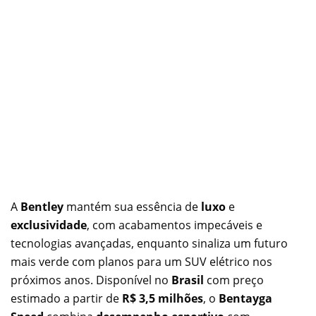
A
Bentley
mantém sua essência de
luxo
e
exclusividade
, com acabamentos impecáveis e
tecnologias avançadas, enquanto sinaliza um futuro
mais verde com planos para um SUV elétrico nos
próximos anos. Disponível no
Brasil
com preço
estimado a partir de
R$ 3,5 milhões
, o
Bentayga