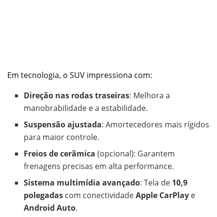
Em tecnologia, o SUV impressiona com:
Direção nas rodas traseiras
: Melhora a
manobrabilidade e a estabilidade.
Suspensão ajustada
: Amortecedores mais rígidos
para maior controle.
Freios de cerâmica
(opcional): Garantem
frenagens precisas em alta performance.
Sistema multimídia avançado
: Tela de
10,9
polegadas
com conectividade
Apple CarPlay
e
Android Auto
.