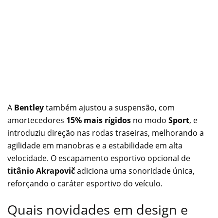
A
Bentley
também ajustou a suspensão, com
amortecedores
15% mais rígidos
no modo
Sport
, e
introduziu direção nas rodas traseiras, melhorando a
agilidade em manobras e a estabilidade em alta
velocidade. O escapamento esportivo opcional de
titânio Akrapovič
adiciona uma sonoridade única,
reforçando o caráter esportivo do veículo.
Quais novidades em design e