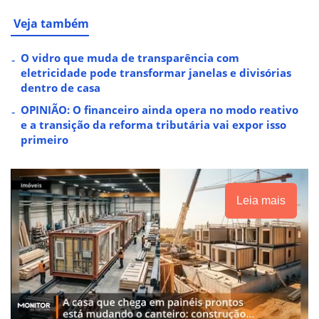
Veja também
O vidro que muda de transparência com
eletricidade pode transformar janelas e divisórias
dentro de casa
OPINIÃO: O financeiro ainda opera no modo reativo
e a transição da reforma tributária vai expor isso
primeiro
Leia mais