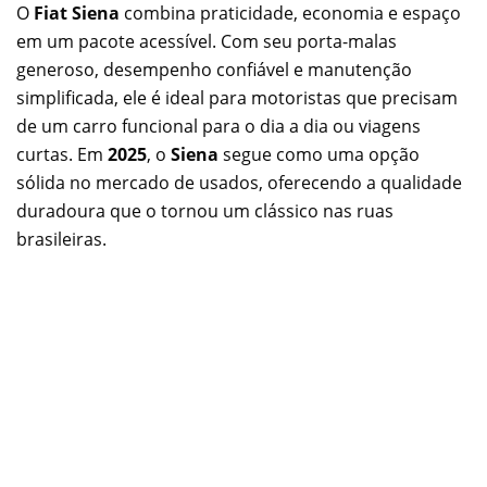
O
Fiat Siena
combina praticidade, economia e espaço
em um pacote acessível. Com seu porta-malas
generoso, desempenho confiável e manutenção
simplificada, ele é ideal para motoristas que precisam
de um carro funcional para o dia a dia ou viagens
curtas. Em
2025
, o
Siena
segue como uma opção
sólida no mercado de usados, oferecendo a qualidade
duradoura que o tornou um clássico nas ruas
brasileiras.