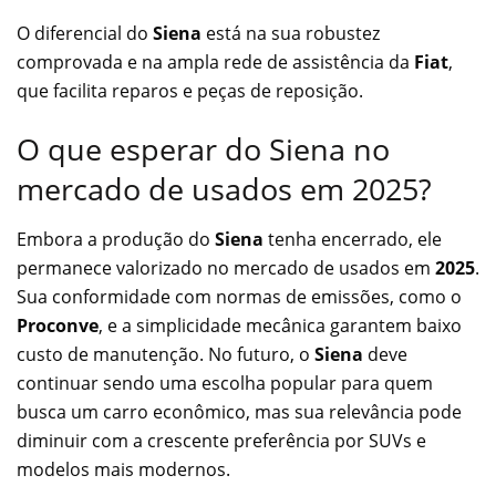
O diferencial do
Siena
está na sua robustez
comprovada e na ampla rede de assistência da
Fiat
,
que facilita reparos e peças de reposição.
O que esperar do Siena no
mercado de usados em 2025?
Embora a produção do
Siena
tenha encerrado, ele
permanece valorizado no mercado de usados em
2025
.
Sua conformidade com normas de emissões, como o
Proconve
, e a simplicidade mecânica garantem baixo
custo de manutenção. No futuro, o
Siena
deve
continuar sendo uma escolha popular para quem
busca um carro econômico, mas sua relevância pode
diminuir com a crescente preferência por SUVs e
modelos mais modernos.