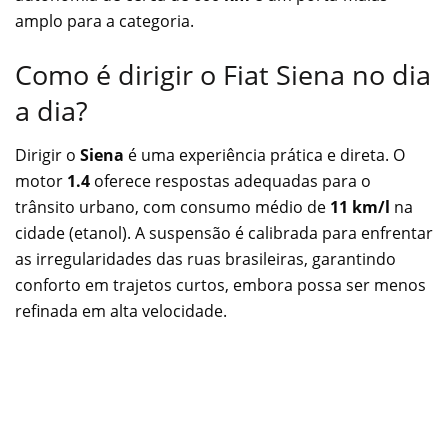
amplo para a categoria.
Como é dirigir o Fiat Siena no dia
a dia?
Dirigir o
Siena
é uma experiência prática e direta. O
motor
1.4
oferece respostas adequadas para o
trânsito urbano, com consumo médio de
11 km/l
na
cidade (etanol). A suspensão é calibrada para enfrentar
as irregularidades das ruas brasileiras, garantindo
conforto em trajetos curtos, embora possa ser menos
refinada em alta velocidade.