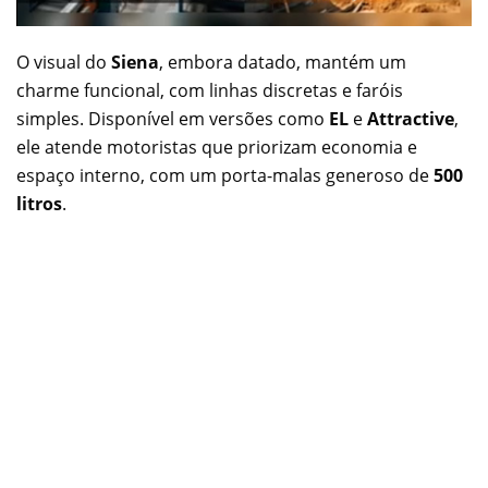
O visual do
Siena
, embora datado, mantém um
charme funcional, com linhas discretas e faróis
simples. Disponível em versões como
EL
e
Attractive
,
ele atende motoristas que priorizam economia e
espaço interno, com um porta-malas generoso de
500
litros
.