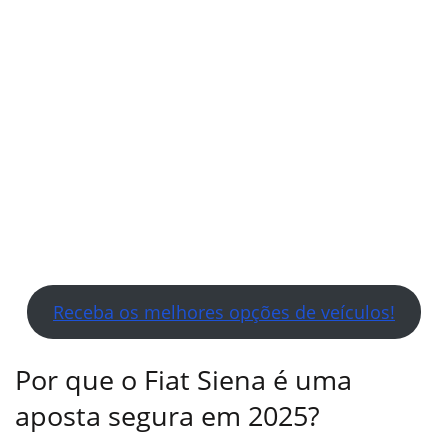
Receba os melhores opções de veículos!
Por que o Fiat Siena é uma
aposta segura em 2025?