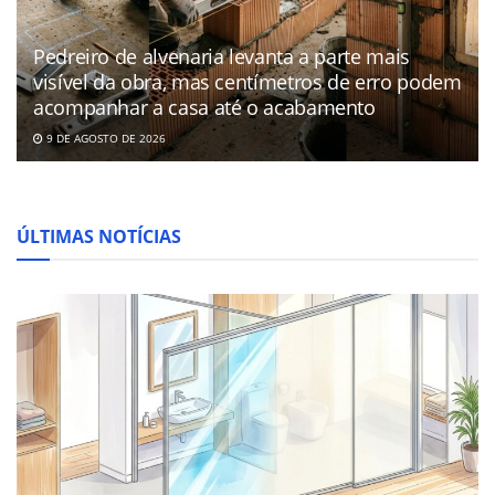
Pedreiro de alvenaria levanta a parte mais
visível da obra, mas centímetros de erro podem
acompanhar a casa até o acabamento
9 DE AGOSTO DE 2026
ÚLTIMAS NOTÍCIAS