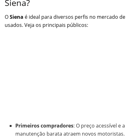
Siena?
O
Siena
é ideal para diversos perfis no mercado de
usados. Veja os principais públicos:
Primeiros compradores
: O preço acessível e a
manutenção barata atraem novos motoristas.