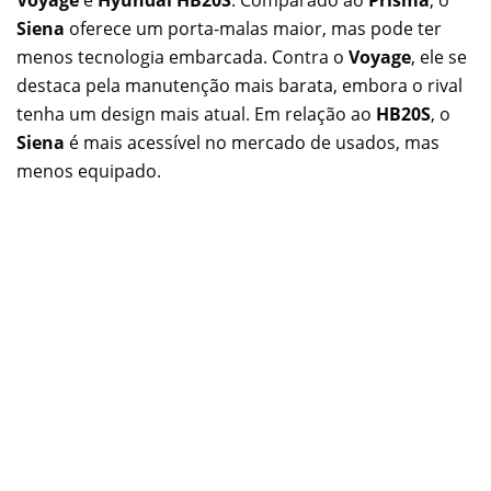
Siena
oferece um porta-malas maior, mas pode ter
menos tecnologia embarcada. Contra o
Voyage
, ele se
destaca pela manutenção mais barata, embora o rival
tenha um design mais atual. Em relação ao
HB20S
, o
Siena
é mais acessível no mercado de usados, mas
menos equipado.