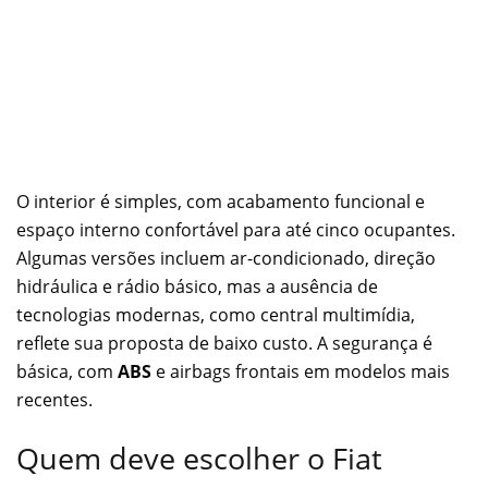
O interior é simples, com acabamento funcional e
espaço interno confortável para até cinco ocupantes.
Algumas versões incluem ar-condicionado, direção
hidráulica e rádio básico, mas a ausência de
tecnologias modernas, como central multimídia,
reflete sua proposta de baixo custo. A segurança é
básica, com
ABS
e airbags frontais em modelos mais
recentes.
Quem deve escolher o Fiat