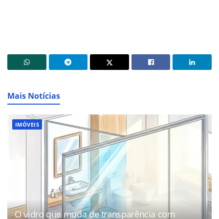
Mais Notícias
IMÓVEIS
O vidro que muda de transparência com