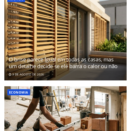
O brise parece igual em todas as casas, mas
um detalhe decide se ele barra o calor ou não
9 DE AGOSTO DE 2026
ECONOMIA