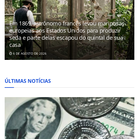
Em 1869, astrônomo francês levou mariposas
europeias aos Estados Unidos para produzir
seda e parte delas escapou do quintal de sua
casa
6 DE AGOSTO DE 2026
ÚLTIMAS NOTÍCIAS