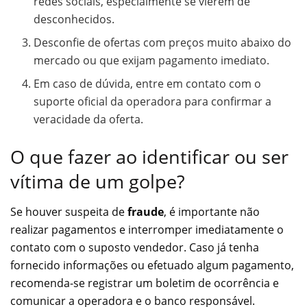
redes sociais, especialmente se vierem de
desconhecidos.
Desconfie de ofertas com preços muito abaixo do
mercado ou que exijam pagamento imediato.
Em caso de dúvida, entre em contato com o
suporte oficial da operadora para confirmar a
veracidade da oferta.
O que fazer ao identificar ou ser
vítima de um golpe?
Se houver suspeita de
fraude
, é importante não
realizar pagamentos e interromper imediatamente o
contato com o suposto vendedor. Caso já tenha
fornecido informações ou efetuado algum pagamento,
recomenda-se registrar um boletim de ocorrência e
comunicar a operadora e o banco responsável.