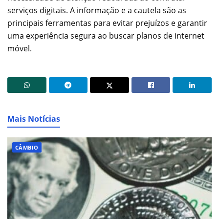
serviços digitais. A informação e a cautela são as
principais ferramentas para evitar prejuízos e garantir
uma experiência segura ao buscar planos de internet
móvel.
Mais Notícias
CÂMBIO