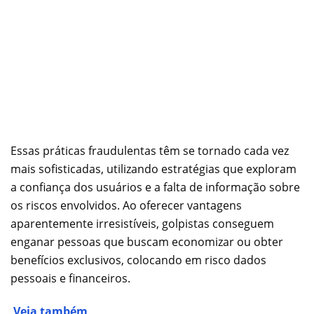
Essas práticas fraudulentas têm se tornado cada vez
mais sofisticadas, utilizando estratégias que exploram
a confiança dos usuários e a falta de informação sobre
os riscos envolvidos. Ao oferecer vantagens
aparentemente irresistíveis, golpistas conseguem
enganar pessoas que buscam economizar ou obter
benefícios exclusivos, colocando em risco dados
pessoais e financeiros.
Veja também