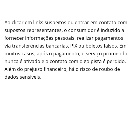
Ao clicar em links suspeitos ou entrar em contato com
supostos representantes, o consumidor é induzido a
fornecer informações pessoais, realizar pagamentos
via transferências bancárias, PIX ou boletos falsos. Em
muitos casos, após o pagamento, o serviço prometido
nunca é ativado e o contato com o golpista é perdido.
Além do prejuízo financeiro, há o risco de roubo de
dados sensíveis.