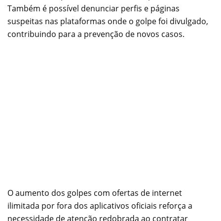
Também é possível denunciar perfis e páginas
suspeitas nas plataformas onde o golpe foi divulgado,
contribuindo para a prevenção de novos casos.
O aumento dos golpes com ofertas de internet
ilimitada por fora dos aplicativos oficiais reforça a
necessidade de atenção redobrada ao contratar