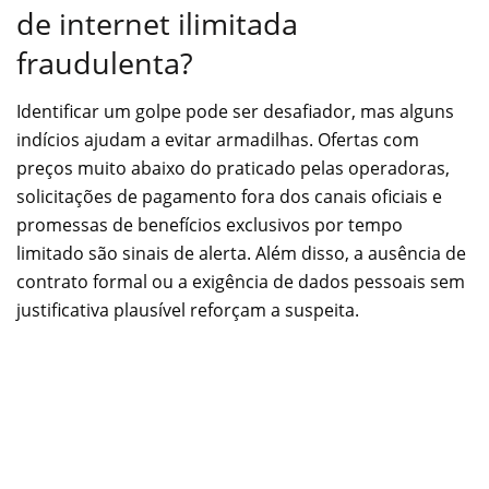
de internet ilimitada
fraudulenta?
Identificar um golpe pode ser desafiador, mas alguns
indícios ajudam a evitar armadilhas. Ofertas com
preços muito abaixo do praticado pelas operadoras,
solicitações de pagamento fora dos canais oficiais e
promessas de benefícios exclusivos por tempo
limitado são sinais de alerta. Além disso, a ausência de
contrato formal ou a exigência de dados pessoais sem
justificativa plausível reforçam a suspeita.