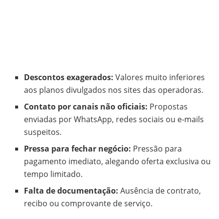
Descontos exagerados:
Valores muito inferiores
aos planos divulgados nos sites das operadoras.
Contato por canais não oficiais:
Propostas
enviadas por WhatsApp, redes sociais ou e-mails
suspeitos.
Pressa para fechar negócio:
Pressão para
pagamento imediato, alegando oferta exclusiva ou
tempo limitado.
Falta de documentação:
Ausência de contrato,
recibo ou comprovante de serviço.