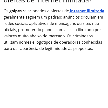
Os
golpes
relacionados a ofertas de
internet ilimitada
geralmente seguem um padrão: anúncios circulam em
redes sociais, aplicativos de mensagens ou sites não
oficiais, prometendo planos com acesso ilimitado por
valores muito abaixo do mercado. Os criminosos
utilizam nomes e logotipos de operadoras conhecidas
para dar aparência de legitimidade às propostas.