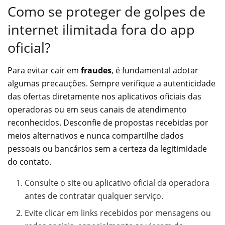
Como se proteger de golpes de
internet ilimitada fora do app
oficial?
Para evitar cair em
fraudes
, é fundamental adotar
algumas precauções. Sempre verifique a autenticidade
das ofertas diretamente nos aplicativos oficiais das
operadoras ou em seus canais de atendimento
reconhecidos. Desconfie de propostas recebidas por
meios alternativos e nunca compartilhe dados
pessoais ou bancários sem a certeza da legitimidade
do contato.
Consulte o site ou aplicativo oficial da operadora
antes de contratar qualquer serviço.
Evite clicar em links recebidos por mensagens ou