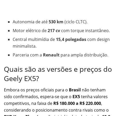
Autonomia de até
530 km
(ciclo CLTC).
Motor elétrico de
217 cv
com torque instantâneo.
Central multimídia de
15,4 polegadas
com design
minimalista.
Parceria com a
Renault
para ampla distribuição.
Quais são as versões e preços do
Geely EX5?
Embora os preços oficiais para o
Brasil
não tenham
sido confirmados, espera-se que o
EX5
tenha valores
competitivos, na faixa de
R$ 180.000 a R$ 220.000
,
considerando o posicionamento contra rivais como o