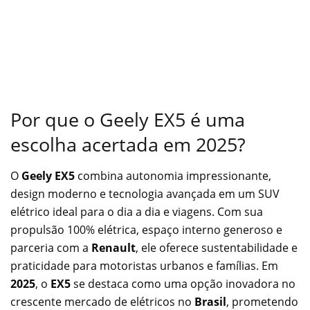
Por que o Geely EX5 é uma
escolha acertada em 2025?
O
Geely EX5
combina autonomia impressionante,
design moderno e tecnologia avançada em um SUV
elétrico ideal para o dia a dia e viagens. Com sua
propulsão 100% elétrica, espaço interno generoso e
parceria com a
Renault
, ele oferece sustentabilidade e
praticidade para motoristas urbanos e famílias. Em
2025
, o
EX5
se destaca como uma opção inovadora no
crescente mercado de elétricos no
Brasil
, prometendo