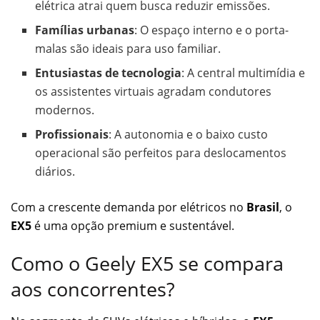
elétrica atrai quem busca reduzir emissões.
Famílias urbanas
: O espaço interno e o porta-
malas são ideais para uso familiar.
Entusiastas de tecnologia
: A central multimídia e
os assistentes virtuais agradam condutores
modernos.
Profissionais
: A autonomia e o baixo custo
operacional são perfeitos para deslocamentos
diários.
Com a crescente demanda por elétricos no
Brasil
, o
EX5
é uma opção premium e sustentável.
Como o Geely EX5 se compara
aos concorrentes?