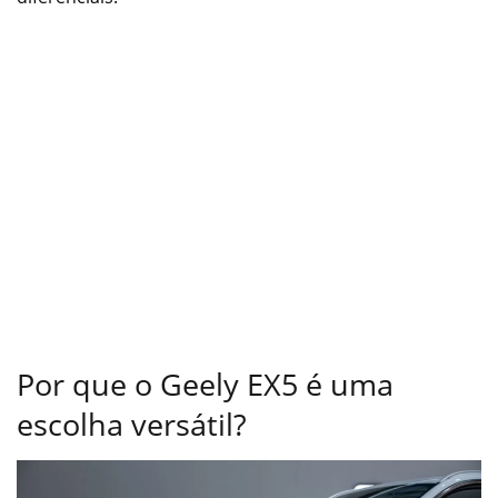
Por que o Geely EX5 é uma
escolha versátil?