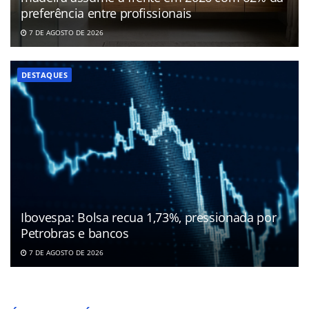
preferência entre profissionais
7 DE AGOSTO DE 2026
DESTAQUES
Ibovespa: Bolsa recua 1,73%, pressionada por
Petrobras e bancos
7 DE AGOSTO DE 2026