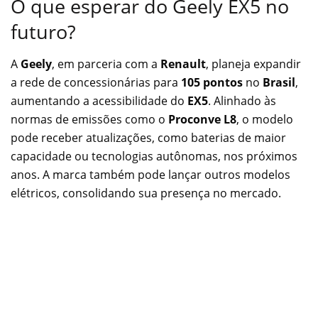
O que esperar do Geely EX5 no
futuro?
A
Geely
, em parceria com a
Renault
, planeja expandir
a rede de concessionárias para
105 pontos
no
Brasil
,
aumentando a acessibilidade do
EX5
. Alinhado às
normas de emissões como o
Proconve L8
, o modelo
pode receber atualizações, como baterias de maior
capacidade ou tecnologias autônomas, nos próximos
anos. A marca também pode lançar outros modelos
elétricos, consolidando sua presença no mercado.