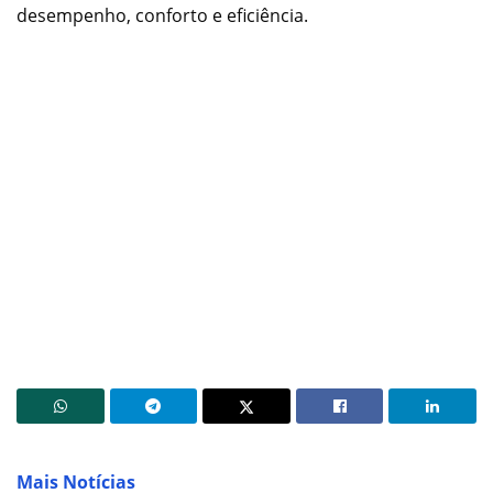
desempenho, conforto e eficiência.
Mais Notícias