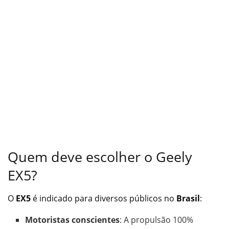
Quem deve escolher o Geely
EX5?
O
EX5
é indicado para diversos públicos no
Brasil
:
Motoristas conscientes
: A propulsão 100%