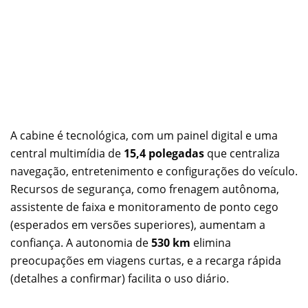
A cabine é tecnológica, com um painel digital e uma
central multimídia de
15,4 polegadas
que centraliza
navegação, entretenimento e configurações do veículo.
Recursos de segurança, como frenagem autônoma,
assistente de faixa e monitoramento de ponto cego
(esperados em versões superiores), aumentam a
confiança. A autonomia de
530 km
elimina
preocupações em viagens curtas, e a recarga rápida
(detalhes a confirmar) facilita o uso diário.