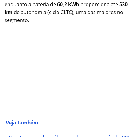
enquanto a bateria de
60,2 kWh
proporciona até
530
km
de autonomia (ciclo CLTC), uma das maiores no
segmento.
Veja também