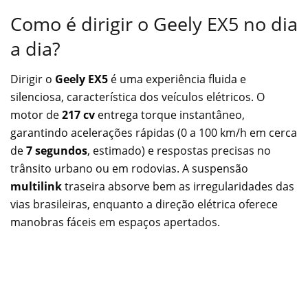
Como é dirigir o Geely EX5 no dia
a dia?
Dirigir o
Geely EX5
é uma experiência fluida e
silenciosa, característica dos veículos elétricos. O
motor de
217 cv
entrega torque instantâneo,
garantindo acelerações rápidas (0 a 100 km/h em cerca
de
7 segundos
, estimado) e respostas precisas no
trânsito urbano ou em rodovias. A suspensão
multilink
traseira absorve bem as irregularidades das
vias brasileiras, enquanto a direção elétrica oferece
manobras fáceis em espaços apertados.