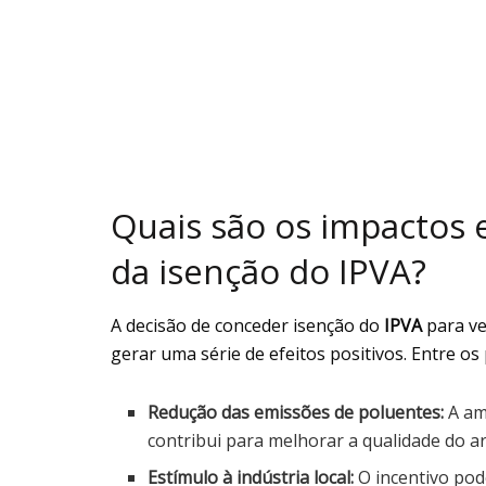
Quais são os impactos
da isenção do IPVA?
A decisão de conceder isenção do
IPVA
para ve
gerar uma série de efeitos positivos. Entre os 
Redução das emissões de poluentes:
A amp
contribui para melhorar a qualidade do ar
Estímulo à indústria local:
O incentivo pod