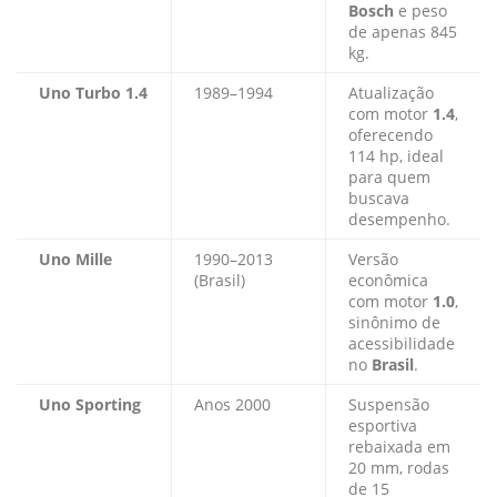
Bosch
e peso
de apenas 845
kg.
Uno Turbo 1.4
1989–1994
Atualização
com motor
1.4
,
oferecendo
114 hp, ideal
para quem
buscava
desempenho.
Uno Mille
1990–2013
Versão
(Brasil)
econômica
com motor
1.0
,
sinônimo de
acessibilidade
no
Brasil
.
Uno Sporting
Anos 2000
Suspensão
esportiva
rebaixada em
20 mm, rodas
de 15