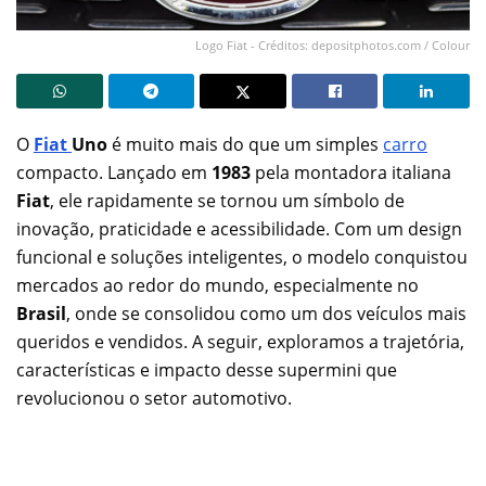
Logo Fiat - Créditos: depositphotos.com / Colour
O
Fiat
Uno
é muito mais do que um simples
carro
compacto. Lançado em
1983
pela montadora italiana
Fiat
, ele rapidamente se tornou um símbolo de
inovação, praticidade e acessibilidade. Com um design
funcional e soluções inteligentes, o modelo conquistou
mercados ao redor do mundo, especialmente no
Brasil
, onde se consolidou como um dos veículos mais
queridos e vendidos. A seguir, exploramos a trajetória,
características e impacto desse supermini que
revolucionou o setor automotivo.