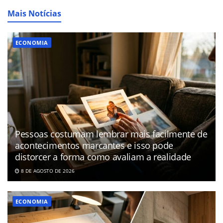
Mais Notícias
ECONOMIA
Pessoas costumam lembrar mais facilmente de
acontecimentos marcantes e isso pode
distorcer a forma como avaliam a realidade
8 DE AGOSTO DE 2026
ECONOMIA