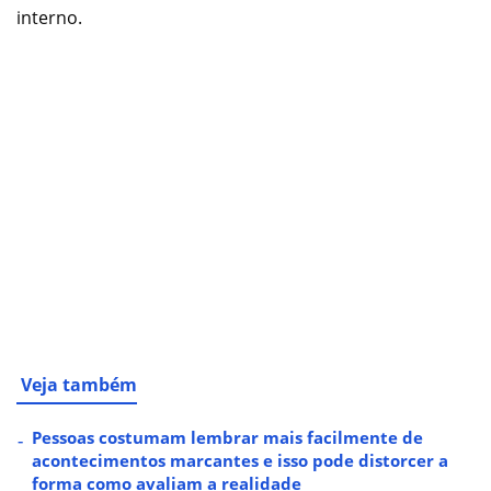
interno.
Veja também
Pessoas costumam lembrar mais facilmente de
acontecimentos marcantes e isso pode distorcer a
forma como avaliam a realidade