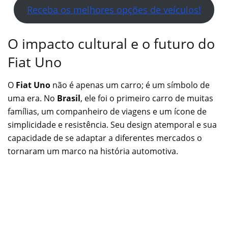
Receba os melhores opções de veículos!
O impacto cultural e o futuro do
Fiat Uno
O
Fiat Uno
não é apenas um carro; é um símbolo de
uma era. No
Brasil
, ele foi o primeiro carro de muitas
famílias, um companheiro de viagens e um ícone de
simplicidade e resistência. Seu design atemporal e sua
capacidade de se adaptar a diferentes mercados o
tornaram um marco na história automotiva.