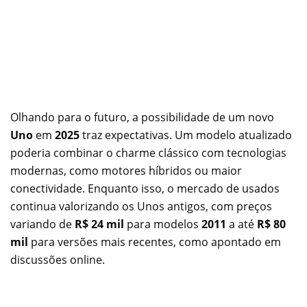
Olhando para o futuro, a possibilidade de um novo
Uno
em
2025
traz expectativas. Um modelo atualizado
poderia combinar o charme clássico com tecnologias
modernas, como motores híbridos ou maior
conectividade. Enquanto isso, o mercado de usados
continua valorizando os Unos antigos, com preços
variando de
R$ 24 mil
para modelos
2011
a até
R$ 80
mil
para versões mais recentes, como apontado em
discussões online.