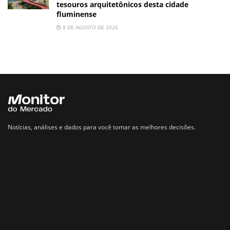
tesouros arquitetônicos desta cidade
fluminense
8 DE AGOSTO DE 2026
Notícias, análises e dados para você tomar as melhores decisões.