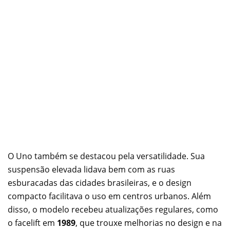
O Uno também se destacou pela versatilidade. Sua
suspensão elevada lidava bem com as ruas
esburacadas das cidades brasileiras, e o design
compacto facilitava o uso em centros urbanos. Além
disso, o modelo recebeu atualizações regulares, como
o facelift em
1989
, que trouxe melhorias no design e na