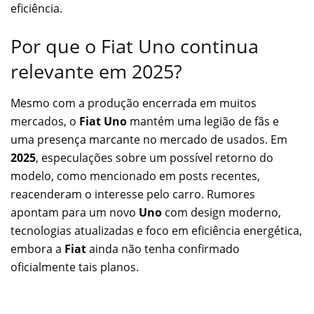
eficiência.
Por que o Fiat Uno continua
relevante em 2025?
Mesmo com a produção encerrada em muitos
mercados, o
Fiat Uno
mantém uma legião de fãs e
uma presença marcante no mercado de usados. Em
2025
, especulações sobre um possível retorno do
modelo, como mencionado em posts recentes,
reacenderam o interesse pelo carro. Rumores
apontam para um novo
Uno
com design moderno,
tecnologias atualizadas e foco em eficiência energética,
embora a
Fiat
ainda não tenha confirmado
oficialmente tais planos.