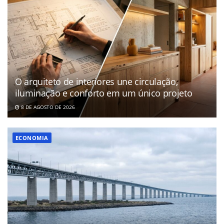
O arquiteto de interiores une circulação,
iluminação e conforto em um único projeto
8 DE AGOSTO DE 2026
ECONOMIA