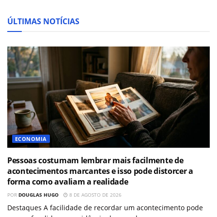
ÚLTIMAS NOTÍCIAS
ECONOMIA
Pessoas costumam lembrar mais facilmente de
acontecimentos marcantes e isso pode distorcer a
forma como avaliam a realidade
POR
DOUGLAS HUGO
8 DE AGOSTO DE 2026
Destaques A facilidade de recordar um acontecimento pode