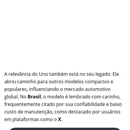
A relevância do Uno também está no seu legado. Ele
abriu caminho para outros modelos compactos e
populares, influenciando o mercado automotivo
global. No
Brasil
, o modelo é lembrado com carinho,
frequentemente citado por sua confiabilidade e baixo
custo de manutenção, como destacado por usuários
em plataformas como o
X
.