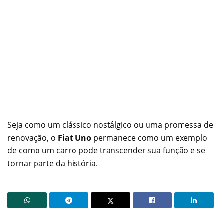
Seja como um clássico nostálgico ou uma promessa de
renovação, o
Fiat Uno
permanece como um exemplo
de como um carro pode transcender sua função e se
tornar parte da história.