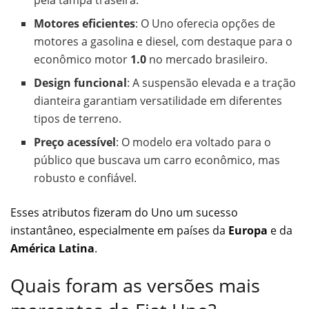
Motores eficientes
: O Uno oferecia opções de
motores a gasolina e diesel, com destaque para o
econômico motor
1.0
no mercado brasileiro.
Design funcional
: A suspensão elevada e a tração
dianteira garantiam versatilidade em diferentes
tipos de terreno.
Preço acessível
: O modelo era voltado para o
público que buscava um carro econômico, mas
robusto e confiável.
Esses atributos fizeram do Uno um sucesso
instantâneo, especialmente em países da
Europa
e da
América Latina
.
Quais foram as versões mais