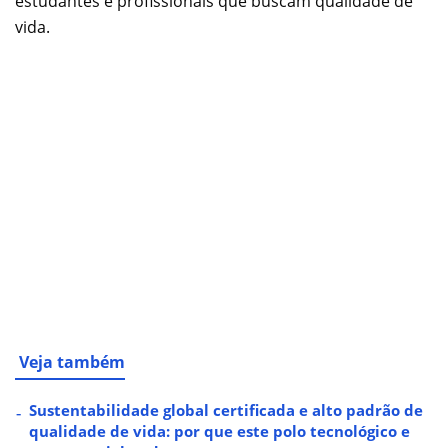
estudantes e profissionais que buscam qualidade de
vida.
Veja também
Sustentabilidade global certificada e alto padrão de
qualidade de vida: por que este polo tecnológico e