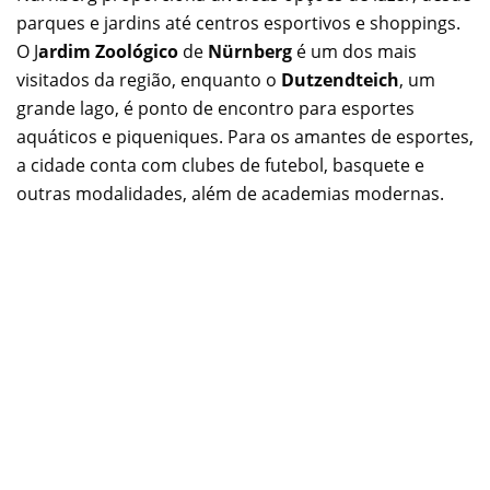
parques e jardins até centros esportivos e shoppings.
O J
ardim Zoológico
de
Nürnberg
é um dos mais
visitados da região, enquanto o
Dutzendteich
, um
grande lago, é ponto de encontro para esportes
aquáticos e piqueniques. Para os amantes de esportes,
a cidade conta com clubes de futebol, basquete e
outras modalidades, além de academias modernas.