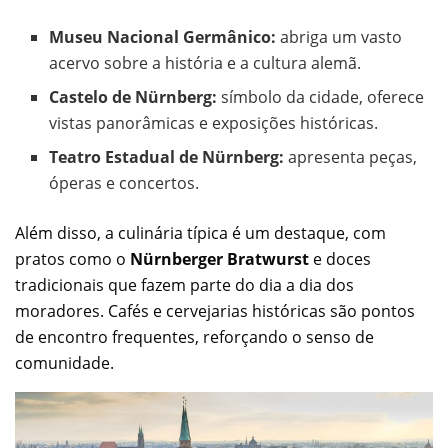
Museu Nacional Germânico:
abriga um vasto
acervo sobre a história e a cultura alemã.
Castelo de Nürnberg:
símbolo da cidade, oferece
vistas panorâmicas e exposições históricas.
Teatro Estadual de Nürnberg:
apresenta peças,
óperas e concertos.
Além disso, a culinária típica é um destaque, com
pratos como o
Nürnberger Bratwurst
e doces
tradicionais que fazem parte do dia a dia dos
moradores. Cafés e cervejarias históricas são pontos
de encontro frequentes, reforçando o senso de
comunidade.