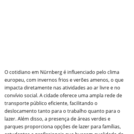
O cotidiano em Nürnberg é influenciado pelo clima
europeu, com invernos frios e verões amenos, o que
impacta diretamente nas atividades ao ar livre e no
convívio social. A cidade oferece uma ampla rede de
transporte público eficiente, facilitando o
deslocamento tanto para o trabalho quanto para o
lazer. Além disso, a presença de áreas verdes e
parques proporciona opções de lazer para famílias,