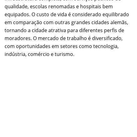
qualidade, escolas renomadas e hospitais bem
equipados. O custo de vida é considerado equilibrado
em comparação com outras grandes cidades alemãs,
tornando a cidade atrativa para diferentes perfis de
moradores. O mercado de trabalho é diversificado,
com oportunidades em setores como tecnologia,
indústria, comércio e turismo.