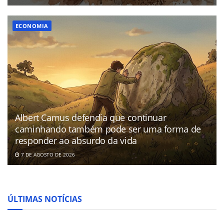
ECONOMIA
Albert Camus defendia que continuar
caminhando também pode ser uma forma de
responder ao absurdo da vida
7 DE AGOSTO DE 2026
ÚLTIMAS NOTÍCIAS