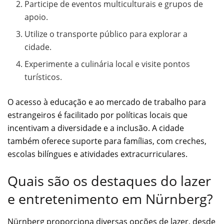
Participe de eventos multiculturais e grupos de
apoio.
Utilize o transporte público para explorar a
cidade.
Experimente a culinária local e visite pontos
turísticos.
O acesso à educação e ao mercado de trabalho para
estrangeiros é facilitado por políticas locais que
incentivam a diversidade e a inclusão. A cidade
também oferece suporte para famílias, com creches,
escolas bilíngues e atividades extracurriculares.
Quais são os destaques do lazer
e entretenimento em Nürnberg?
Nürnberg proporciona diversas opções de lazer, desde