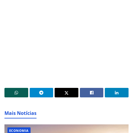
Mais Notícias
ECONOMIA