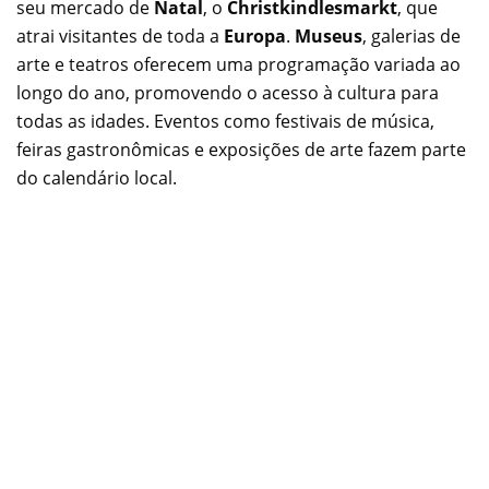
seu mercado de
Natal
, o
Christkindlesmarkt
, que
atrai visitantes de toda a
Europa
.
Museus
, galerias de
arte e teatros oferecem uma programação variada ao
longo do ano, promovendo o acesso à cultura para
todas as idades. Eventos como festivais de música,
feiras gastronômicas e exposições de arte fazem parte
do calendário local.