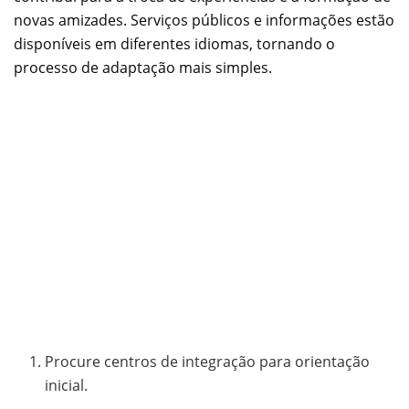
novas amizades. Serviços públicos e informações estão
disponíveis em diferentes idiomas, tornando o
processo de adaptação mais simples.
Procure centros de integração para orientação
inicial.