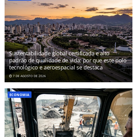
Sustentabilidade global certificada e alto
padrão de qualidade de vida: por que este polo
tecnológico e aeroespacial se destaca
7 DE AGOSTO DE 2026
ECONOMIA