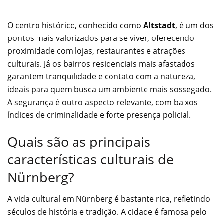
O centro histórico, conhecido como
Altstadt
, é um dos
pontos mais valorizados para se viver, oferecendo
proximidade com lojas, restaurantes e atrações
culturais. Já os bairros residenciais mais afastados
garantem tranquilidade e contato com a natureza,
ideais para quem busca um ambiente mais sossegado.
A segurança é outro aspecto relevante, com baixos
índices de criminalidade e forte presença policial.
Quais são as principais
características culturais de
Nürnberg?
A vida cultural em Nürnberg é bastante rica, refletindo
séculos de história e tradição. A cidade é famosa pelo