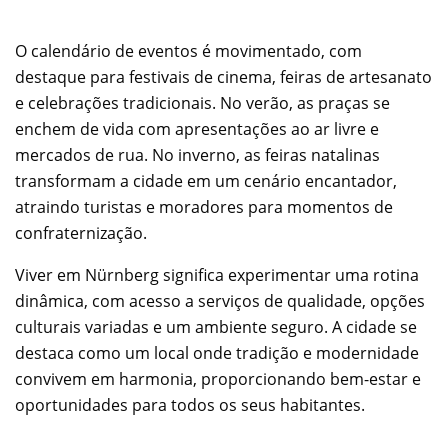
O calendário de eventos é movimentado, com
destaque para festivais de cinema, feiras de artesanato
e celebrações tradicionais. No verão, as praças se
enchem de vida com apresentações ao ar livre e
mercados de rua. No inverno, as feiras natalinas
transformam a cidade em um cenário encantador,
atraindo turistas e moradores para momentos de
confraternização.
Viver em Nürnberg significa experimentar uma rotina
dinâmica, com acesso a serviços de qualidade, opções
culturais variadas e um ambiente seguro. A cidade se
destaca como um local onde tradição e modernidade
convivem em harmonia, proporcionando bem-estar e
oportunidades para todos os seus habitantes.