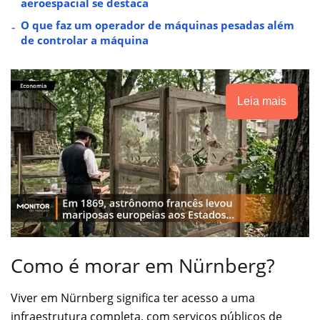
aeroespacial se destaca
O que faz um operador de máquinas pesadas além
de controlar a máquina
Leia mais
Como é morar em Nürnberg?
Viver em Nürnberg significa ter acesso a uma
infraestrutura completa, com serviços públicos de