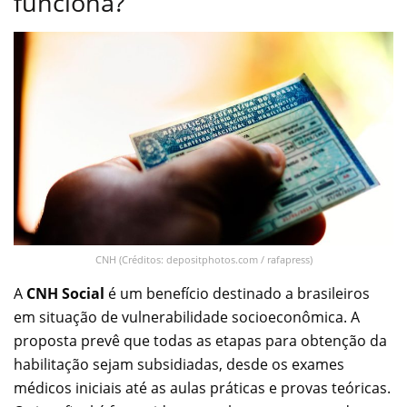
funciona?
CNH (Créditos: depositphotos.com / rafapress)
A
CNH Social
é um benefício destinado a brasileiros
em situação de vulnerabilidade socioeconômica. A
proposta prevê que todas as etapas para obtenção da
habilitação sejam subsidiadas, desde os exames
médicos iniciais até as aulas práticas e provas teóricas.