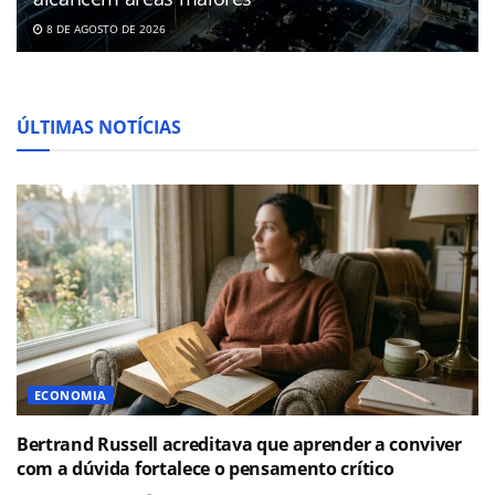
8 DE AGOSTO DE 2026
ÚLTIMAS NOTÍCIAS
ECONOMIA
Bertrand Russell acreditava que aprender a conviver
com a dúvida fortalece o pensamento crítico