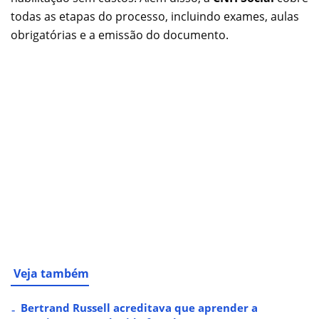
todas as etapas do processo, incluindo exames, aulas
obrigatórias e a emissão do documento.
Veja também
Bertrand Russell acreditava que aprender a