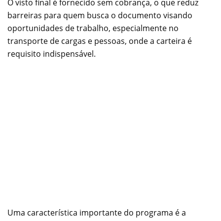
O visto final é fornecido sem cobrança, o que reduz
barreiras para quem busca o documento visando
oportunidades de trabalho, especialmente no
transporte de cargas e pessoas, onde a carteira é
requisito indispensável.
Uma característica importante do programa é a