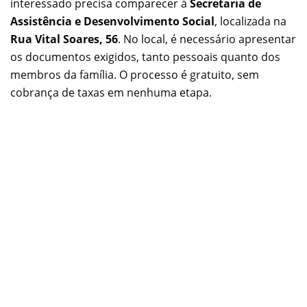
interessado precisa comparecer à
Secretaria de
Assistência e Desenvolvimento Social
, localizada na
Rua Vital Soares, 56
. No local, é necessário apresentar
os documentos exigidos, tanto pessoais quanto dos
membros da família. O processo é gratuito, sem
cobrança de taxas em nenhuma etapa.