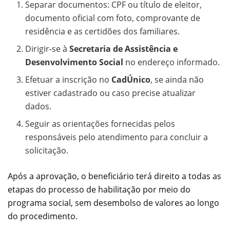
Separar documentos: CPF ou título de eleitor,
documento oficial com foto, comprovante de
residência e as certidões dos familiares.
Dirigir-se à
Secretaria de Assistência e
Desenvolvimento Social
no endereço informado.
Efetuar a inscrição no
CadÚnico
, se ainda não
estiver cadastrado ou caso precise atualizar
dados.
Seguir as orientações fornecidas pelos
responsáveis pelo atendimento para concluir a
solicitação.
Após a aprovação, o beneficiário terá direito a todas as
etapas do processo de habilitação por meio do
programa social, sem desembolso de valores ao longo
do procedimento.