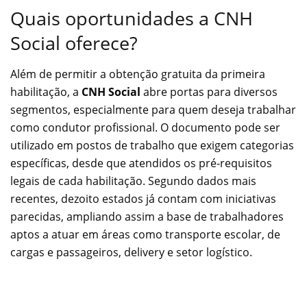
Quais oportunidades a CNH
Social oferece?
Além de permitir a obtenção gratuita da primeira
habilitação, a
CNH Social
abre portas para diversos
segmentos, especialmente para quem deseja trabalhar
como condutor profissional. O documento pode ser
utilizado em postos de trabalho que exigem categorias
específicas, desde que atendidos os pré-requisitos
legais de cada habilitação. Segundo dados mais
recentes, dezoito estados já contam com iniciativas
parecidas, ampliando assim a base de trabalhadores
aptos a atuar em áreas como transporte escolar, de
cargas e passageiros, delivery e setor logístico.