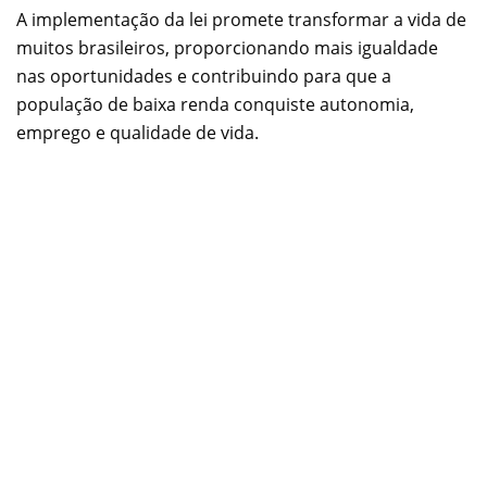
A implementação da lei promete transformar a vida de
muitos brasileiros, proporcionando mais igualdade
nas oportunidades e contribuindo para que a
população de baixa renda conquiste autonomia,
emprego e qualidade de vida.