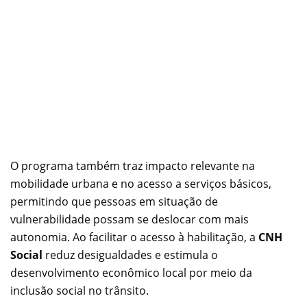
O programa também traz impacto relevante na
mobilidade urbana e no acesso a serviços básicos,
permitindo que pessoas em situação de
vulnerabilidade possam se deslocar com mais
autonomia. Ao facilitar o acesso à habilitação, a
CNH
Social
reduz desigualdades e estimula o
desenvolvimento econômico local por meio da
inclusão social no trânsito.