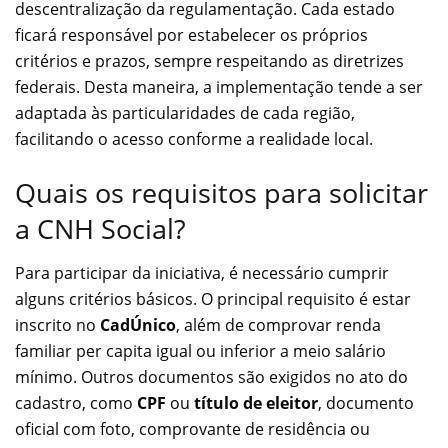
descentralização da regulamentação. Cada estado
ficará responsável por estabelecer os próprios
critérios e prazos, sempre respeitando as diretrizes
federais. Desta maneira, a implementação tende a ser
adaptada às particularidades de cada região,
facilitando o acesso conforme a realidade local.
Quais os requisitos para solicitar
a CNH Social?
Para participar da iniciativa, é necessário cumprir
alguns critérios básicos. O principal requisito é estar
inscrito no
CadÚnico
, além de comprovar renda
familiar per capita igual ou inferior a meio salário
mínimo. Outros documentos são exigidos no ato do
cadastro, como
CPF
ou
título de eleitor
, documento
oficial com foto, comprovante de residência ou