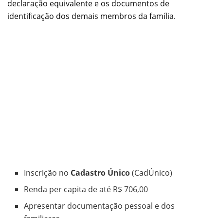
declaração equivalente e os documentos de
identificação dos demais membros da família.
Inscrição no
Cadastro Único
(CadÚnico)
Renda per capita de até R$ 706,00
Apresentar documentação pessoal e dos