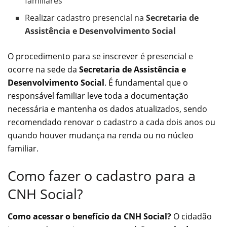
familiares
Realizar cadastro presencial na
Secretaria de
Assistência e Desenvolvimento Social
O procedimento para se inscrever é presencial e
ocorre na sede da
Secretaria de Assistência e
Desenvolvimento Social
. É fundamental que o
responsável familiar leve toda a documentação
necessária e mantenha os dados atualizados, sendo
recomendado renovar o cadastro a cada dois anos ou
quando houver mudança na renda ou no núcleo
familiar.
Como fazer o cadastro para a
CNH Social?
Como acessar o benefício da CNH Social?
O cidadão