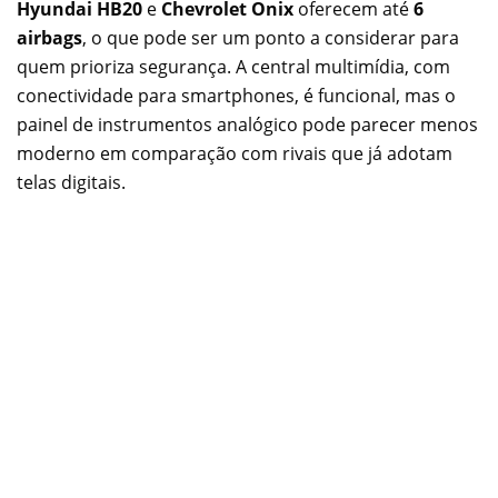
Hyundai HB20
e
Chevrolet Onix
oferecem até
6
airbags
, o que pode ser um ponto a considerar para
quem prioriza segurança. A central multimídia, com
conectividade para smartphones, é funcional, mas o
painel de instrumentos analógico pode parecer menos
moderno em comparação com rivais que já adotam
telas digitais.