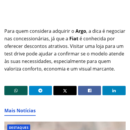
Para quem considera adquirir o
Argo
, a dica é negociar
nas concessionárias, já que a
Fiat
é conhecida por
oferecer descontos atrativos. Visitar uma loja para um
test drive pode ajudar a confirmar se o modelo atende
às suas necessidades, especialmente para quem
valoriza conforto, economia e um visual marcante.
Mais Notícias
DESTAQUES