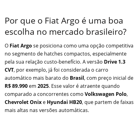
Por que o Fiat Argo é uma boa
escolha no mercado brasileiro?
O
Fiat Argo
se posiciona como uma opção competitiva
no segmento de hatches compactos, especialmente
pela sua relação custo-benefício. A versão
Drive 1.3
CVT
, por exemplo, já foi considerada o carro
automático mais barato do
Brasil
, com preço inicial de
R$ 89.990
em
2025
. Esse valor é atraente quando
comparado a concorrentes como
Volkswagen Polo
,
Chevrolet Onix
e
Hyundai HB20
, que partem de faixas
mais altas nas versões automáticas.