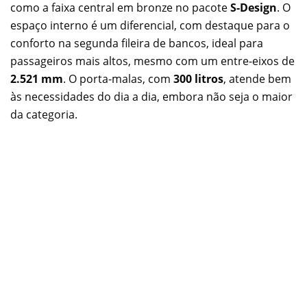
como a faixa central em bronze no pacote
S-Design
. O
espaço interno é um diferencial, com destaque para o
conforto na segunda fileira de bancos, ideal para
passageiros mais altos, mesmo com um entre-eixos de
2.521 mm
. O porta-malas, com
300 litros
, atende bem
às necessidades do dia a dia, embora não seja o maior
da categoria.