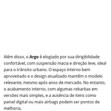
Além disso, o
Argo
é elogiado por sua dirigibilidade
confortável, com suspensão macia e direção leve, ideal
para o trânsito urbano. O espaço interno bem
aproveitado e o design atualizado mantêm o modelo
relevante, mesmo após anos de mercado. No entanto,
o acabamento interno, com algumas rebarbas em
versões mais simples, e a ausência de itens como
painel digital ou mais airbags podem ser pontos de
melhoria.