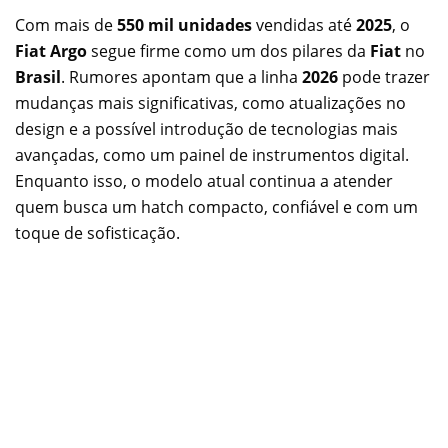
Com mais de
550 mil unidades
vendidas até
2025
, o
Fiat Argo
segue firme como um dos pilares da
Fiat
no
Brasil
. Rumores apontam que a linha
2026
pode trazer
mudanças mais significativas, como atualizações no
design e a possível introdução de tecnologias mais
avançadas, como um painel de instrumentos digital.
Enquanto isso, o modelo atual continua a atender
quem busca um hatch compacto, confiável e com um
toque de sofisticação.