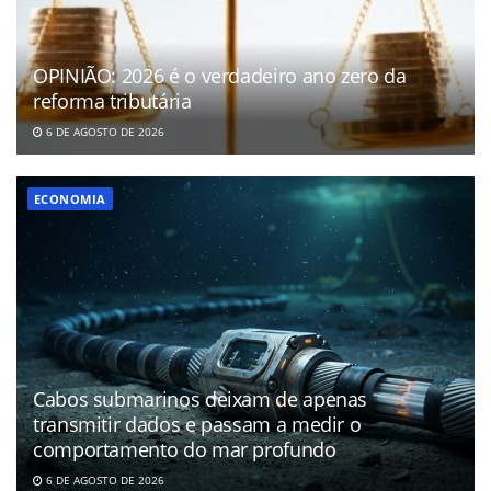
OPINIÃO: 2026 é o verdadeiro ano zero da
reforma tributária
6 DE AGOSTO DE 2026
ECONOMIA
Cabos submarinos deixam de apenas
transmitir dados e passam a medir o
comportamento do mar profundo
6 DE AGOSTO DE 2026