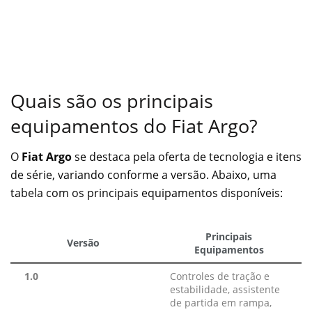
Quais são os principais
equipamentos do Fiat Argo?
O
Fiat Argo
se destaca pela oferta de tecnologia e itens
de série, variando conforme a versão. Abaixo, uma
tabela com os principais equipamentos disponíveis:
Principais
Versão
Equipamentos
1.0
Controles de tração e
estabilidade, assistente
de partida em rampa,