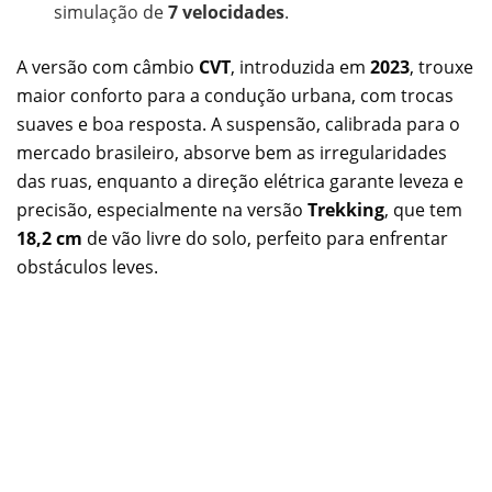
simulação de
7 velocidades
.
A versão com câmbio
CVT
, introduzida em
2023
, trouxe
maior conforto para a condução urbana, com trocas
suaves e boa resposta. A suspensão, calibrada para o
mercado brasileiro, absorve bem as irregularidades
das ruas, enquanto a direção elétrica garante leveza e
precisão, especialmente na versão
Trekking
, que tem
18,2 cm
de vão livre do solo, perfeito para enfrentar
obstáculos leves.