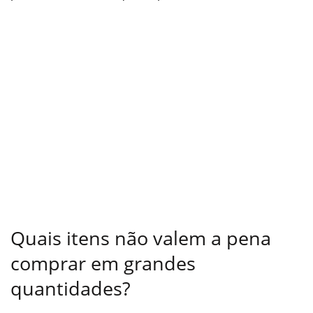
Quais itens não valem a pena
comprar em grandes
quantidades?