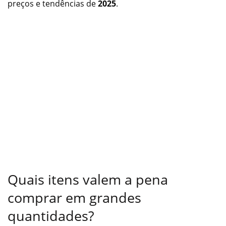
preços e tendências de
2025
.
Quais itens valem a pena
comprar em grandes
quantidades?