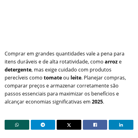
Comprar em grandes quantidades vale a pena para
itens duráveis e de alta rotatividade, como
arroz
e
detergente
, mas exige cuidado com produtos
perecíveis como
tomate
ou
leite
. Planejar compras,
comparar preços e armazenar corretamente são
passos essenciais para maximizar os benefícios e
alcançar economias significativas em
2025
.