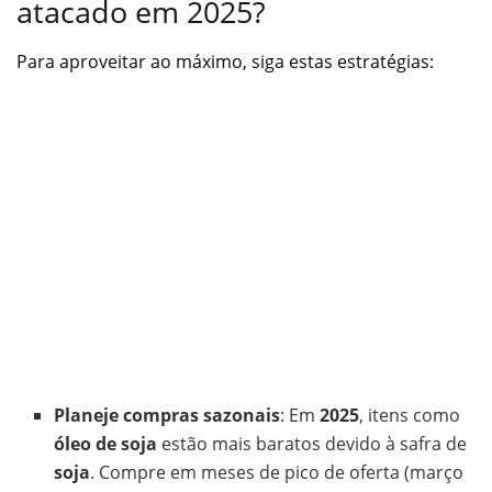
atacado em 2025?
Para aproveitar ao máximo, siga estas estratégias:
Planeje compras sazonais
: Em
2025
, itens como
óleo de soja
estão mais baratos devido à safra de
soja
. Compre em meses de pico de oferta (março