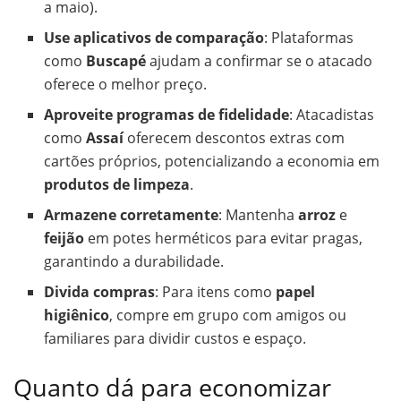
a maio).
Use aplicativos de comparação
: Plataformas
como
Buscapé
ajudam a confirmar se o atacado
oferece o melhor preço.
Aproveite programas de fidelidade
: Atacadistas
como
Assaí
oferecem descontos extras com
cartões próprios, potencializando a economia em
produtos de limpeza
.
Armazene corretamente
: Mantenha
arroz
e
feijão
em potes herméticos para evitar pragas,
garantindo a durabilidade.
Divida compras
: Para itens como
papel
higiênico
, compre em grupo com amigos ou
familiares para dividir custos e espaço.
Quanto dá para economizar