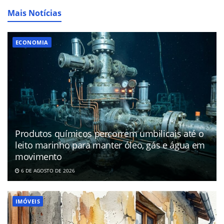
Mais Notícias
ECONOMIA
Produtos químicos percorrem umbilicais até o
leito marinho para manter óleo, gás e água em
movimento
6 DE AGOSTO DE 2026
IMÓVEIS