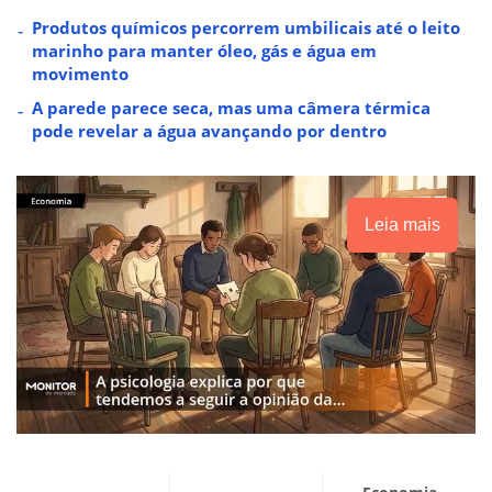
Produtos químicos percorrem umbilicais até o leito
marinho para manter óleo, gás e água em
movimento
A parede parece seca, mas uma câmera térmica
pode revelar a água avançando por dentro
Leia mais