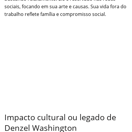
sociais, focando em sua arte e causas. Sua vida fora do
trabalho reflete família e compromisso social.
Impacto cultural ou legado de
Denzel Washington