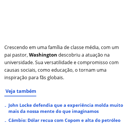
Crescendo em uma família de classe média, com um
pai pastor,
Washington
descobriu a atuação na
universidade. Sua versatilidade e compromisso com
causas sociais, como educação, o tornam uma
inspiração para fãs globais.
Veja também
John Locke defendia que a experiência molda muito
mais da nossa mente do que imaginamos
Câmbio: Dólar recua com Copom e alta do petróleo