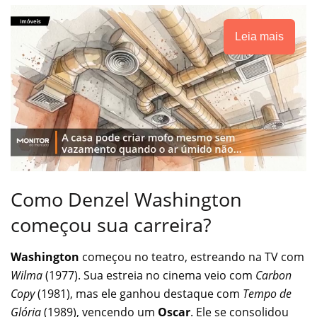
Leia mais
Como Denzel Washington
começou sua carreira?
Washington
começou no teatro, estreando na TV com
Wilma
(1977). Sua estreia no cinema veio com
Carbon
Copy
(1981), mas ele ganhou destaque com
Tempo de
Glória
(1989), vencendo um
Oscar
. Ele se consolidou