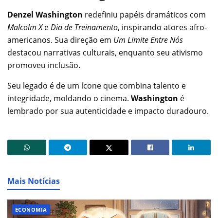
Denzel Washington
redefiniu papéis dramáticos com
Malcolm X
e
Dia de Treinamento
, inspirando atores afro-
americanos. Sua direção em
Um Limite Entre Nós
destacou narrativas culturais, enquanto seu ativismo
promoveu inclusão.
Seu legado é de um ícone que combina talento e
integridade, moldando o cinema.
Washington
é
lembrado por sua autenticidade e impacto duradouro.
Mais Notícias
ECONOMIA