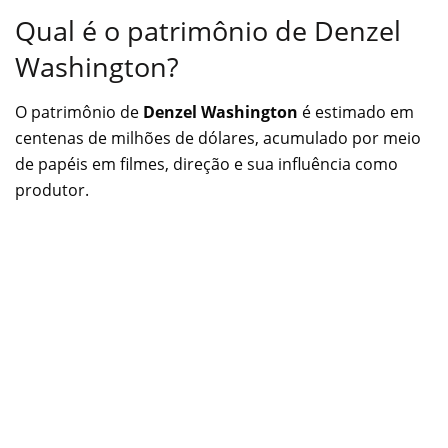
Qual é o patrimônio de Denzel
Washington?
O patrimônio de
Denzel Washington
é estimado em
centenas de milhões de dólares, acumulado por meio
de papéis em filmes, direção e sua influência como
produtor.