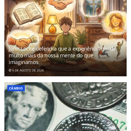
John Locke defendia que a experiência molda
muito mais da nossa mente do que
imaginamos
6 DE AGOSTO DE 2026
CÂMBIO