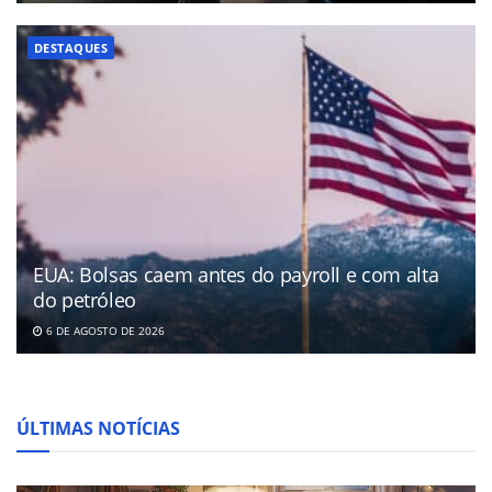
DESTAQUES
EUA: Bolsas caem antes do payroll e com alta
do petróleo
6 DE AGOSTO DE 2026
ÚLTIMAS NOTÍCIAS