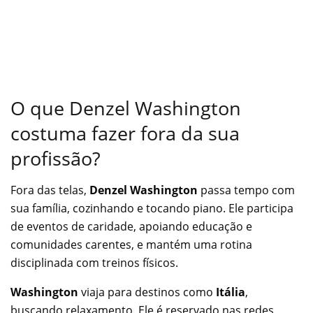
O que Denzel Washington
costuma fazer fora da sua
profissão?
Fora das telas,
Denzel Washington
passa tempo com
sua família, cozinhando e tocando piano. Ele participa
de eventos de caridade, apoiando educação e
comunidades carentes, e mantém uma rotina
disciplinada com treinos físicos.
Washington
viaja para destinos como
Itália
,
buscando relaxamento. Ele é reservado nas redes