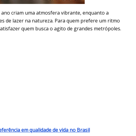
o ano criam uma atmosfera vibrante, enquanto a
s de lazer na natureza. Para quem prefere um ritmo
satisfazer quem busca o agito de grandes metrópoles.
referência em qualidade de vida no Brasil