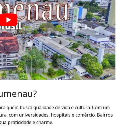
Blumenau?
ra quem busca qualidade de vida e cultura. Com um
ura, com universidades, hospitais e comércio. Bairros
ua praticidade e charme.