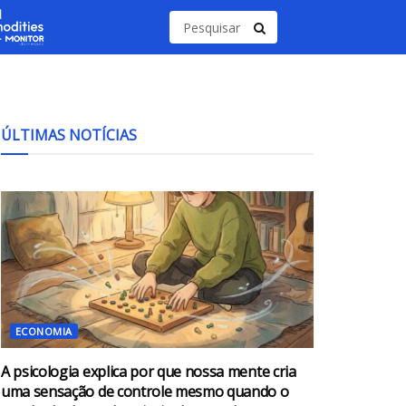
ÚLTIMAS NOTÍCIAS
ECONOMIA
A psicologia explica por que nossa mente cria
uma sensação de controle mesmo quando o