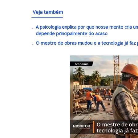
Veja também
A psicologia explica por que nossa mente cria
depende principalmente do acaso
O mestre de obras mudou e a tecnologia já faz p