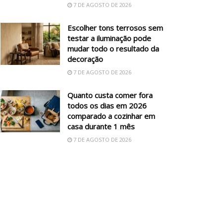
7 DE AGOSTO DE 2026
Escolher tons terrosos sem
testar a iluminação pode
mudar todo o resultado da
decoração
7 DE AGOSTO DE 2026
Quanto custa comer fora
todos os dias em 2026
comparado a cozinhar em
casa durante 1 mês
7 DE AGOSTO DE 2026