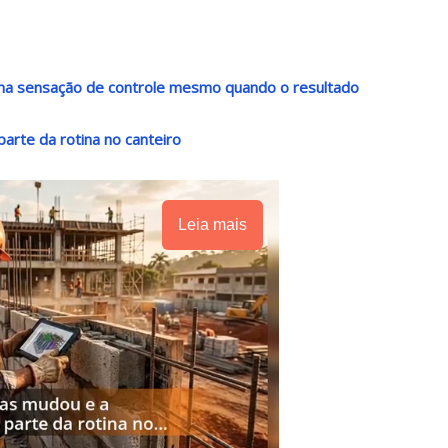
 uma sensação de controle mesmo quando o resultado
arte da rotina no canteiro
Leia mais