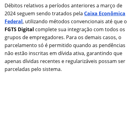
Débitos relativos a períodos anteriores a março de
2024 seguem sendo tratados pela
Caixa Econômica
Federal
, utilizando métodos convencionais até que o
FGTS Digital
complete sua integração com todos os
grupos de empregadores. Para os demais casos, o
parcelamento só é permitido quando as pendências
não estão inscritas em dívida ativa, garantindo que
apenas dívidas recentes e regularizáveis possam ser
parceladas pelo sistema.