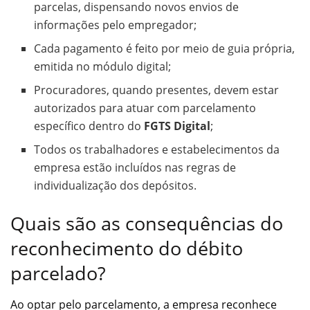
parcelas, dispensando novos envios de
informações pelo empregador;
Cada pagamento é feito por meio de guia própria,
emitida no módulo digital;
Procuradores, quando presentes, devem estar
autorizados para atuar com parcelamento
específico dentro do
FGTS Digital
;
Todos os trabalhadores e estabelecimentos da
empresa estão incluídos nas regras de
individualização dos depósitos.
Quais são as consequências do
reconhecimento do débito
parcelado?
Ao optar pelo parcelamento, a empresa reconhece