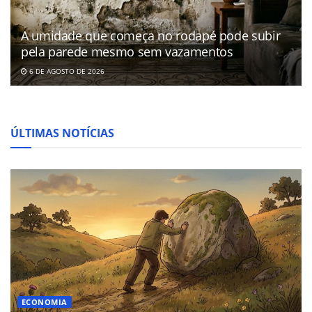
A umidade que começa no rodapé pode subir
pela parede mesmo sem vazamentos
6 DE AGOSTO DE 2026
ÚLTIMAS NOTÍCIAS
ECONOMIA