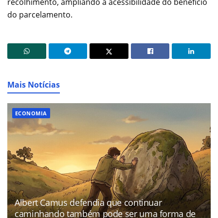
recolhimento, ampliando a acessibilidade do benefício
do parcelamento.
Mais Notícias
ECONOMIA
Albert Camus defendia que continuar
caminhando também pode ser uma forma de