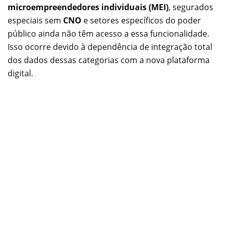
microempreendedores individuais (MEI)
, segurados
especiais sem
CNO
e setores específicos do poder
público ainda não têm acesso a essa funcionalidade.
Isso ocorre devido à dependência de integração total
dos dados dessas categorias com a nova plataforma
digital.