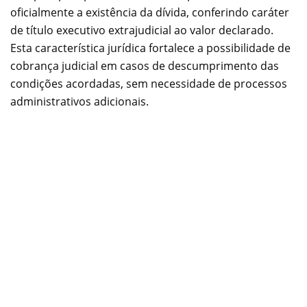
oficialmente a existência da dívida, conferindo caráter
de título executivo extrajudicial ao valor declarado.
Esta característica jurídica fortalece a possibilidade de
cobrança judicial em casos de descumprimento das
condições acordadas, sem necessidade de processos
administrativos adicionais.