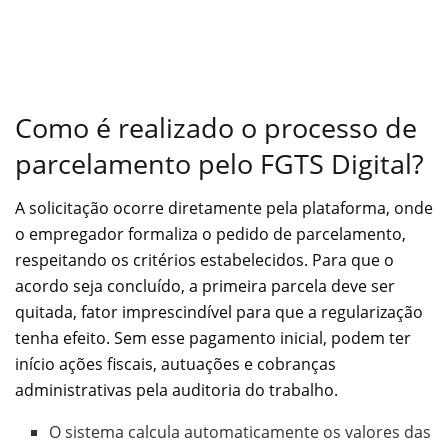
Como é realizado o processo de
parcelamento pelo FGTS Digital?
A solicitação ocorre diretamente pela plataforma, onde
o empregador formaliza o pedido de parcelamento,
respeitando os critérios estabelecidos. Para que o
acordo seja concluído, a primeira parcela deve ser
quitada, fator imprescindível para que a regularização
tenha efeito. Sem esse pagamento inicial, podem ter
início ações fiscais, autuações e cobranças
administrativas pela auditoria do trabalho.
O sistema calcula automaticamente os valores das