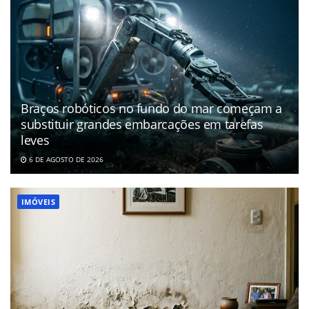
Braços robóticos no fundo do mar começam a
substituir grandes embarcações em tarefas
leves
6 DE AGOSTO DE 2026
IMÓVEIS