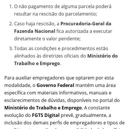
O não pagamento de alguma parcela poderá
resultar na rescisão do parcelamento;
Caso haja rescisão, a
Procuradoria-Geral da
Fazenda Nacional
fica autorizada a executar
diretamente o valor pendente;
Todas as condições e procedimentos estão
alinhados às diretrizes oficiais do
Ministério do
Trabalho e Emprego
.
Para auxiliar empregadores que optarem por esta
modalidade, o
Governo Federal
mantém uma área
específica com materiais informativos, manuais e
esclarecimentos de dúvidas, disponíveis no portal do
Ministério do Trabalho e Emprego
. A constante
evolução do
FGTS Digital
prevê, gradualmente, a
inclusão dos demais perfis de empregadores e tipos de