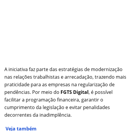
A iniciativa faz parte das estratégias de modernização
nas relações trabalhistas e arrecadação, trazendo mais
praticidade para as empresas na regularização de
pendências. Por meio do
FGTS Digital
, é possível
facilitar a programação financeira, garantir o
cumprimento da legislação e evitar penalidades
decorrentes da inadimplência.
Veja também