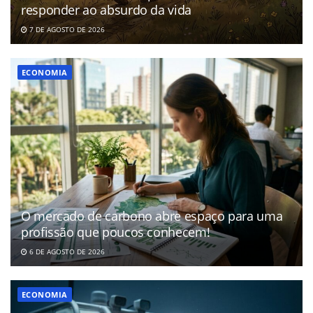
responder ao absurdo da vida
7 DE AGOSTO DE 2026
ECONOMIA
O mercado de carbono abre espaço para uma
profissão que poucos conhecem!
6 DE AGOSTO DE 2026
ECONOMIA