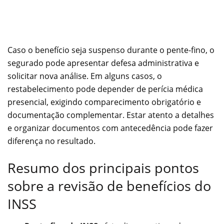
Caso o benefício seja suspenso durante o pente-fino, o
segurado pode apresentar defesa administrativa e
solicitar nova análise. Em alguns casos, o
restabelecimento pode depender de perícia médica
presencial, exigindo comparecimento obrigatório e
documentação complementar. Estar atento a detalhes
e organizar documentos com antecedência pode fazer
diferença no resultado.
Resumo dos principais pontos
sobre a revisão de benefícios do
INSS