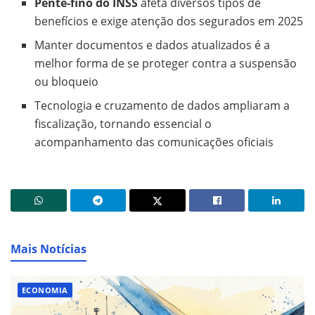
Pente-fino do INSS
afeta diversos tipos de
benefícios e exige atenção dos segurados em 2025
Manter documentos e dados atualizados é a
melhor forma de se proteger contra a suspensão
ou bloqueio
Tecnologia e cruzamento de dados ampliaram a
fiscalização, tornando essencial o
acompanhamento das comunicações oficiais
Mais Notícias
ECONOMIA