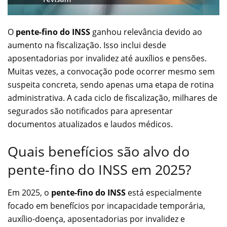
O
pente-fino do INSS
ganhou relevância devido ao
aumento na fiscalização. Isso inclui desde
aposentadorias por invalidez até auxílios e pensões.
Muitas vezes, a convocação pode ocorrer mesmo sem
suspeita concreta, sendo apenas uma etapa de rotina
administrativa. A cada ciclo de fiscalização, milhares de
segurados são notificados para apresentar
documentos atualizados e laudos médicos.
Quais benefícios são alvo do
pente-fino do INSS em 2025?
Em 2025, o
pente-fino do INSS
está especialmente
focado em benefícios por incapacidade temporária,
auxílio-doença, aposentadorias por invalidez e