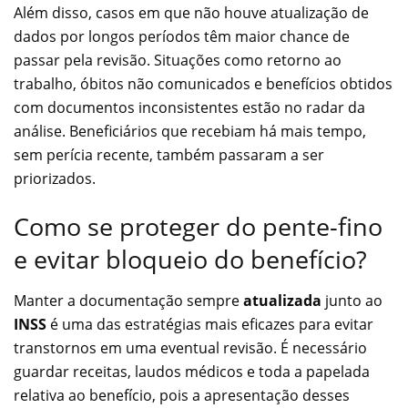
Além disso, casos em que não houve atualização de
dados por longos períodos têm maior chance de
passar pela revisão. Situações como retorno ao
trabalho, óbitos não comunicados e benefícios obtidos
com documentos inconsistentes estão no radar da
análise. Beneficiários que recebiam há mais tempo,
sem perícia recente, também passaram a ser
priorizados.
Como se proteger do pente-fino
e evitar bloqueio do benefício?
Manter a documentação sempre
atualizada
junto ao
INSS
é uma das estratégias mais eficazes para evitar
transtornos em uma eventual revisão. É necessário
guardar receitas, laudos médicos e toda a papelada
relativa ao benefício, pois a apresentação desses