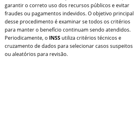
garantir o correto uso dos recursos públicos e evitar
fraudes ou pagamentos indevidos. O objetivo principal
desse procedimento é examinar se todos os critérios
para manter o benefício continuam sendo atendidos.
Periodicamente, o
INSS
utiliza critérios técnicos e
cruzamento de dados para selecionar casos suspeitos
ou aleatórios para revisão.