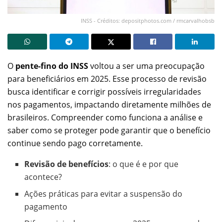
INSS - Créditos: depositphotos.com / rmcarvalhobsb
O
pente-fino do INSS
voltou a ser uma preocupação
para beneficiários em 2025. Esse processo de revisão
busca identificar e corrigir possíveis irregularidades
nos pagamentos, impactando diretamente milhões de
brasileiros. Compreender como funciona a análise e
saber como se proteger pode garantir que o benefício
continue sendo pago corretamente.
Revisão de benefícios
: o que é e por que
acontece?
Ações práticas para evitar a suspensão do
pagamento