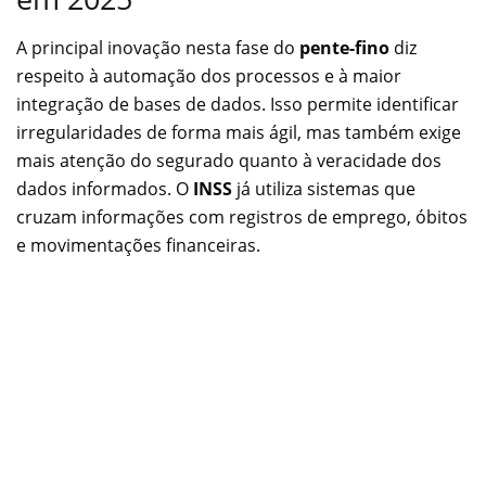
A principal inovação nesta fase do
pente-fino
diz
respeito à automação dos processos e à maior
integração de bases de dados. Isso permite identificar
irregularidades de forma mais ágil, mas também exige
mais atenção do segurado quanto à veracidade dos
dados informados. O
INSS
já utiliza sistemas que
cruzam informações com registros de emprego, óbitos
e movimentações financeiras.