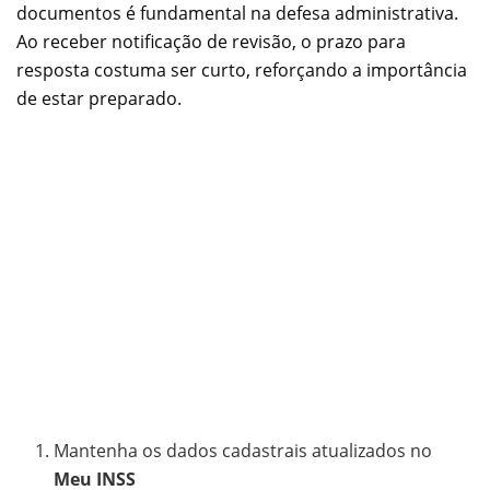
documentos é fundamental na defesa administrativa.
Ao receber notificação de revisão, o prazo para
resposta costuma ser curto, reforçando a importância
de estar preparado.
Mantenha os dados cadastrais atualizados no
Meu INSS