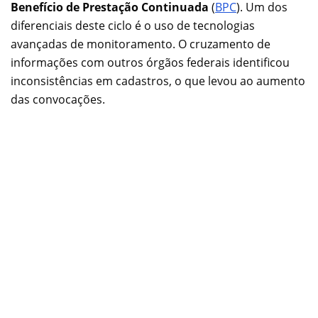
Benefício de Prestação Continuada
(
BPC
). Um dos
diferenciais deste ciclo é o uso de tecnologias
avançadas de monitoramento. O cruzamento de
informações com outros órgãos federais identificou
inconsistências em cadastros, o que levou ao aumento
das convocações.