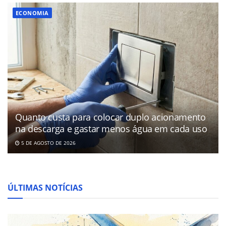
ECONOMIA
Quanto custa para colocar duplo acionamento
na descarga e gastar menos água em cada uso
5 DE AGOSTO DE 2026
ÚLTIMAS NOTÍCIAS