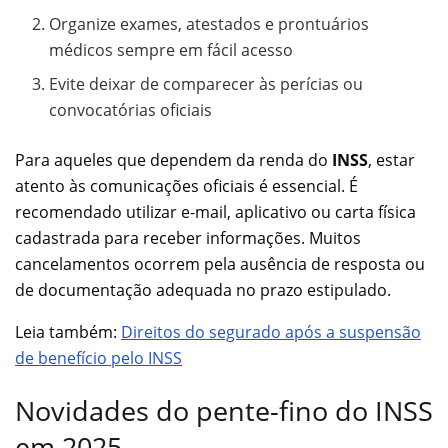
Organize exames, atestados e prontuários
médicos sempre em fácil acesso
Evite deixar de comparecer às perícias ou
convocatórias oficiais
Para aqueles que dependem da renda do
INSS
, estar
atento às comunicações oficiais é essencial. É
recomendado utilizar e-mail, aplicativo ou carta física
cadastrada para receber informações. Muitos
cancelamentos ocorrem pela ausência de resposta ou
de documentação adequada no prazo estipulado.
Leia também:
Direitos do segurado após a suspensão
de benefício pelo INSS
Novidades do pente-fino do INSS
em 2025