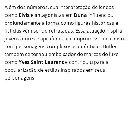
Além dos números, sua interpretação de lendas
como
Elvis
e antagonistas em
Duna
influenciou
profundamente a forma como figuras históricas e
fictícias vêm sendo retratadas. Essa atuação inspira
jovens atores e aprofunda o compromisso do cinema
com personagens complexos e autênticos. Butler
também se tornou embaixador de marcas de luxo
como
Yves Saint Laurent
e contribuiu para a
popularização de estilos inspirados em seus
personagens.