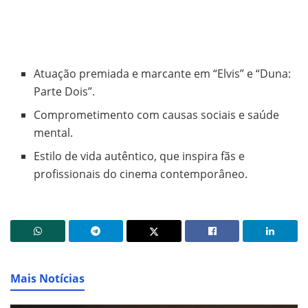
Atuação premiada e marcante em “Elvis” e “Duna:
Parte Dois”.
Comprometimento com causas sociais e saúde
mental.
Estilo de vida autêntico, que inspira fãs e
profissionais do cinema contemporâneo.
Mais Notícias