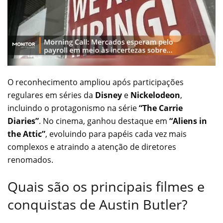
O reconhecimento ampliou após participações
regulares em séries da
Disney
e
Nickelodeon
,
incluindo o protagonismo na série
“The Carrie
Diaries”
. No cinema, ganhou destaque em
“Aliens in
the Attic”
, evoluindo para papéis cada vez mais
complexos e atraindo a atenção de diretores
renomados.
Quais são os principais filmes e
conquistas de Austin Butler?