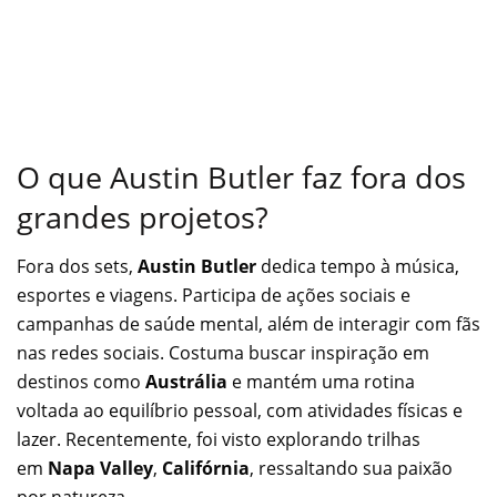
O que Austin Butler faz fora dos
grandes projetos?
Fora dos sets,
Austin Butler
dedica tempo à música,
esportes e viagens. Participa de ações sociais e
campanhas de saúde mental, além de interagir com fãs
nas redes sociais. Costuma buscar inspiração em
destinos como
Austrália
e mantém uma rotina
voltada ao equilíbrio pessoal, com atividades físicas e
lazer. Recentemente, foi visto explorando trilhas
em
Napa Valley
,
Califórnia
, ressaltando sua paixão