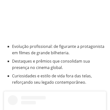
Evolução profissional: de figurante a protagonista
em filmes de grande bilheteria.
Destaques e prêmios que consolidam sua
presença no cinema global.
Curiosidades e estilo de vida fora das telas,
reforçando seu legado contemporâneo.