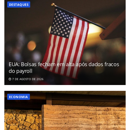
DESTAQUES
EUA: Bolsas fecham em alta após dados fracos
do payroll
7 DE AGOSTO DE 2026
ECONOMIA