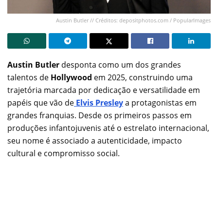
Austin Butler // Créditos: depositphotos.com / PopularImages
Austin Butler
desponta como um dos grandes
talentos de
Hollywood
em 2025, construindo uma
trajetória marcada por dedicação e versatilidade em
papéis que vão de
Elvis Presley
a protagonistas em
grandes franquias. Desde os primeiros passos em
produções infantojuvenis até o estrelato internacional,
seu nome é associado a autenticidade, impacto
cultural e compromisso social.