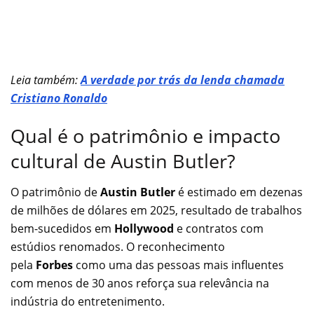
Leia também:
A verdade por trás da lenda chamada
Cristiano Ronaldo
Qual é o patrimônio e impacto
cultural de Austin Butler?
O patrimônio de
Austin Butler
é estimado em dezenas
de milhões de dólares em 2025, resultado de trabalhos
bem-sucedidos em
Hollywood
e contratos com
estúdios renomados. O reconhecimento
pela
Forbes
como uma das pessoas mais influentes
com menos de 30 anos reforça sua relevância na
indústria do entretenimento.