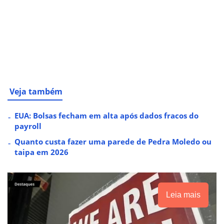
Veja também
EUA: Bolsas fecham em alta após dados fracos do
payroll
Quanto custa fazer uma parede de Pedra Moledo ou
taipa em 2026
Leia mais