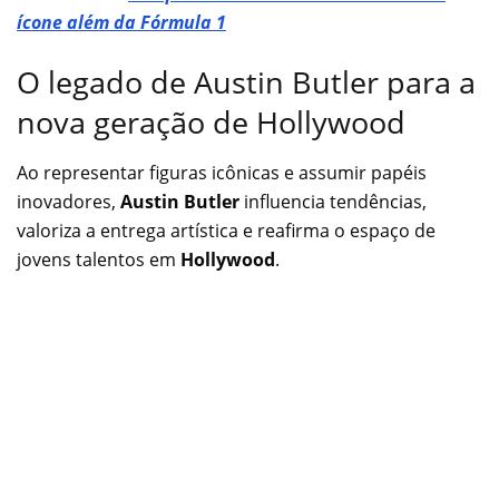
ícone além da Fórmula 1
O legado de Austin Butler para a
nova geração de Hollywood
Ao representar figuras icônicas e assumir papéis
inovadores,
Austin Butler
influencia tendências,
valoriza a entrega artística e reafirma o espaço de
jovens talentos em
Hollywood
.