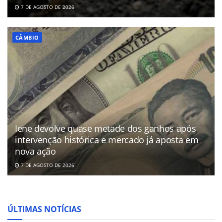
7 DE AGOSTO DE 2026
CÂMBIO
Iene devolve quase metade dos ganhos após
intervenção histórica e mercado já aposta em
nova ação
7 DE AGOSTO DE 2026
ÚLTIMAS NOTÍCIAS