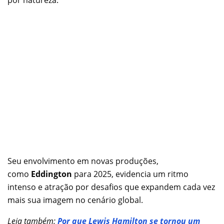
por natureza.
Seu envolvimento em novas produções,
como
Eddington
para 2025, evidencia um ritmo
intenso e atração por desafios que expandem cada vez
mais sua imagem no cenário global.
Leia também:
Por que Lewis Hamilton se tornou um