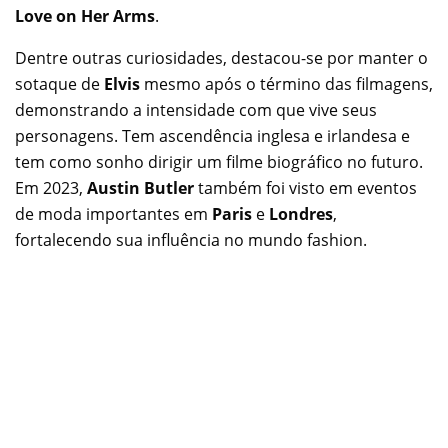
Love on Her Arms
.
Dentre outras curiosidades, destacou-se por manter o
sotaque de
Elvis
mesmo após o término das filmagens,
demonstrando a intensidade com que vive seus
personagens. Tem ascendência inglesa e irlandesa e
tem como sonho dirigir um filme biográfico no futuro.
Em 2023,
Austin Butler
também foi visto em eventos
de moda importantes em
Paris
e
Londres
,
fortalecendo sua influência no mundo fashion.