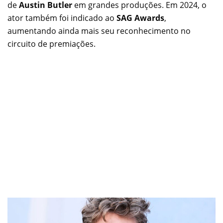
de
Austin Butler
em grandes produções. Em 2024, o
ator também foi indicado ao
SAG Awards
,
aumentando ainda mais seu reconhecimento no
circuito de premiações.