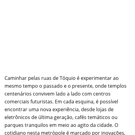
Caminhar pelas ruas de Tóquio é experimentar ao
mesmo tempo o passado e o presente, onde templos
centenários convivem lado a lado com centros
comerciais futuristas. Em cada esquina, é possível
encontrar uma nova experiência, desde lojas de
eletrônicos de última geração, cafés temáticos ou
parques tranquilos em meio ao agito da cidade. O
cotidiano nesta metrópole é marcado por inovações,