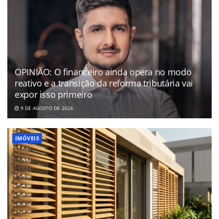
OPINIÃO: O financeiro ainda opera no modo
reativo e a transição da reforma tributária vai
expor isso primeiro
9 DE AGOSTO DE 2026
IMÓVEIS