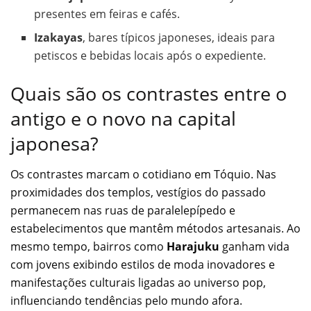
presentes em feiras e cafés.
Izakayas
, bares típicos japoneses, ideais para
petiscos e bebidas locais após o expediente.
Quais são os contrastes entre o
antigo e o novo na capital
japonesa?
Os contrastes marcam o cotidiano em Tóquio. Nas
proximidades dos templos, vestígios do passado
permanecem nas ruas de paralelepípedo e
estabelecimentos que mantêm métodos artesanais. Ao
mesmo tempo, bairros como
Harajuku
ganham vida
com jovens exibindo estilos de moda inovadores e
manifestações culturais ligadas ao universo pop,
influenciando tendências pelo mundo afora.