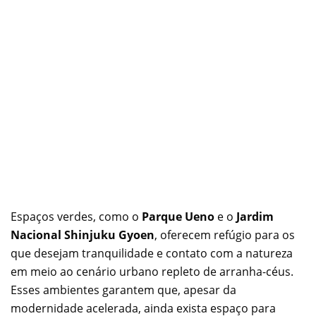
Espaços verdes, como o
Parque Ueno
e o
Jardim
Nacional Shinjuku Gyoen
, oferecem refúgio para os
que desejam tranquilidade e contato com a natureza
em meio ao cenário urbano repleto de arranha-céus.
Esses ambientes garantem que, apesar da
modernidade acelerada, ainda exista espaço para