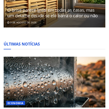
O brise parece igual em todas as casas, mas
um detalhe decide se ele barra o calor ou não
9 DE AGOSTO DE 2026
ÚLTIMAS NOTÍCIAS
ECONOMIA