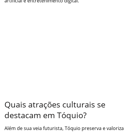
artificial e entretenimento digital.
Quais atrações culturais se
destacam em Tóquio?
Além de sua veia futurista, Tóquio preserva e valoriza