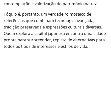
contemplação e valorização do patrimônio natural.
Tóquio é, portanto, um verdadeiro mosaico de
referências que combinam tecnologia avançada,
tradição preservada e expressões culturais diversas.
Quem explora a capital japonesa encontra uma cidade
pronta para surpreender, repleta de alternativas para
todos os tipos de interesses e estilos de vida.