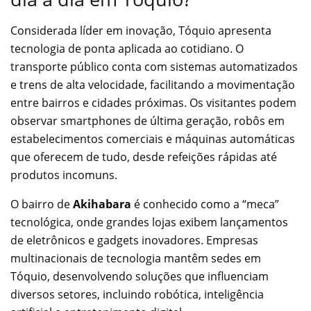
Considerada líder em inovação, Tóquio apresenta
tecnologia de ponta aplicada ao cotidiano. O
transporte público conta com sistemas automatizados
e trens de alta velocidade, facilitando a movimentação
entre bairros e cidades próximas. Os visitantes podem
observar smartphones de última geração, robôs em
estabelecimentos comerciais e máquinas automáticas
que oferecem de tudo, desde refeições rápidas até
produtos incomuns.
O bairro de
Akihabara
é conhecido como a “meca”
tecnológica, onde grandes lojas exibem lançamentos
de eletrônicos e gadgets inovadores. Empresas
multinacionais de tecnologia mantêm sedes em
Tóquio, desenvolvendo soluções que influenciam
diversos setores, incluindo robótica, inteligência