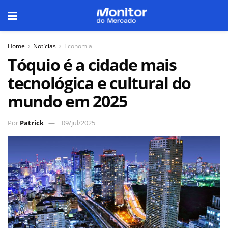
Home
Notícias
Economia
Tóquio é a cidade mais
tecnológica e cultural do
mundo em 2025
Por
Patrick
09/jul/2025