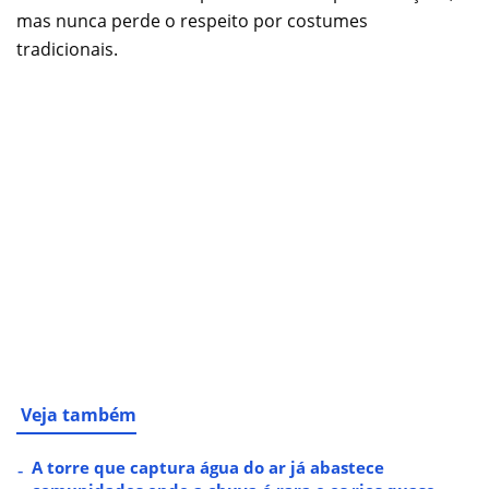
mas nunca perde o respeito por costumes
tradicionais.
Veja também
A torre que captura água do ar já abastece