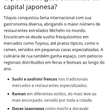
capital japonesa?
Tóquio conquistou fama internacional com sua
gastronomia diversa, abrigando o maior número de
restaurantes estrelados Michelin no mundo.
Encontram-se desde sushis fresquíssimos em
mercados como Toyosu, até pratos típicos, como o
ramen, servidos em pequenas casas especializadas. A
culinária de rua também ganha espaço, com petiscos
regionais distribuídos em feiras e festivais ao longo do
ano.
Sushi e sashimi frescos
nos tradicionais
mercados e restaurantes especializados.
Ramen
em diferentes estilos, do mais leve ao
mais encorpado, servido por toda a cidade.
Doces japoneses
como mochi e dorayaki