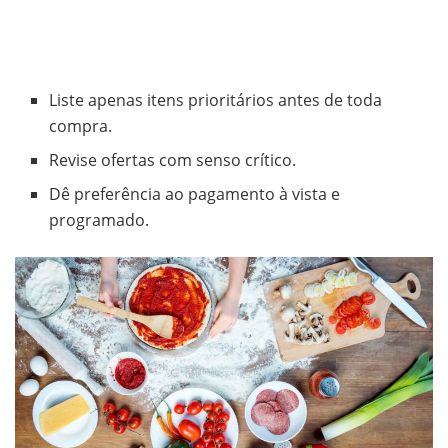
Liste apenas itens prioritários antes de toda
compra.
Revise ofertas com senso crítico.
Dê preferência ao pagamento à vista e
programado.