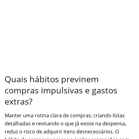
Quais hábitos previnem
compras impulsivas e gastos
extras?
Manter uma rotina clara de compras, criando listas
detalhadas e revisando o que já existe na despensa,
reduz o risco de adquirir itens desnecessários. O