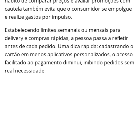
hábito de comparar preços e avaliar promoções com
cautela também evita que o consumidor se empolgue
e realize gastos por impulso.
Estabelecendo limites semanais ou mensais para
delivery e compras rápidas, a pessoa passa a refletir
antes de cada pedido. Uma dica rápida: cadastrando o
cartão em menos aplicativos personalizados, o acesso
facilitado ao pagamento diminui, inibindo pedidos sem
real necessidade.