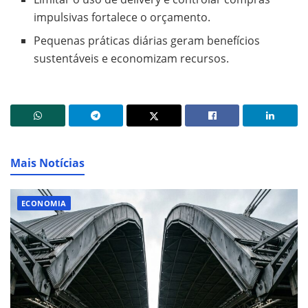
impulsivas fortalece o orçamento.
Pequenas práticas diárias geram benefícios
sustentáveis e economizam recursos.
Mais Notícias
ECONOMIA