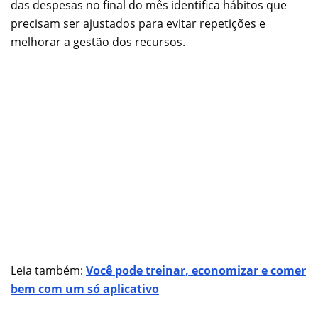
das despesas no final do mês identifica hábitos que
precisam ser ajustados para evitar repetições e
melhorar a gestão dos recursos.
Leia também:
Você pode treinar, economizar e comer
bem com um só aplicativo