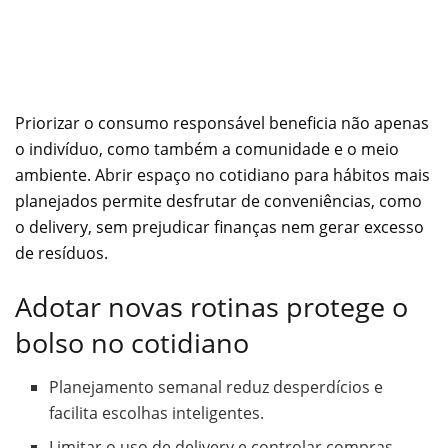
Priorizar o consumo responsável beneficia não apenas
o indivíduo, como também a comunidade e o meio
ambiente. Abrir espaço no cotidiano para hábitos mais
planejados permite desfrutar de conveniências, como
o delivery, sem prejudicar finanças nem gerar excesso
de resíduos.
Adotar novas rotinas protege o
bolso no cotidiano
Planejamento semanal reduz desperdícios e
facilita escolhas inteligentes.
Limitar o uso de delivery e controlar compras