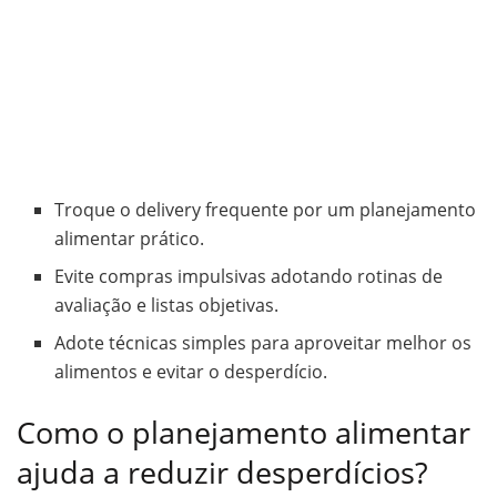
Troque o delivery frequente por um planejamento
alimentar prático.
Evite compras impulsivas adotando rotinas de
avaliação e listas objetivas.
Adote técnicas simples para aproveitar melhor os
alimentos e evitar o desperdício.
Como o planejamento alimentar
ajuda a reduzir desperdícios?