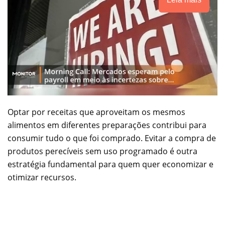
Optar por receitas que aproveitam os mesmos
alimentos em diferentes preparações contribui para
consumir tudo o que foi comprado. Evitar a compra de
produtos perecíveis sem uso programado é outra
estratégia fundamental para quem quer economizar e
otimizar recursos.