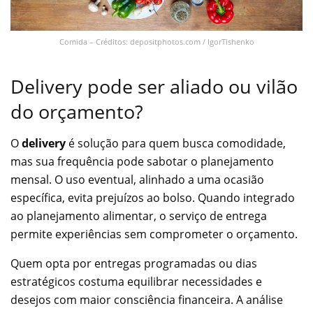
Comida – Créditos: depositphotos.com / IgorTishenko
Delivery pode ser aliado ou vilão
do orçamento?
O
delivery
é solução para quem busca comodidade,
mas sua frequência pode sabotar o planejamento
mensal. O uso eventual, alinhado a uma ocasião
específica, evita prejuízos ao bolso. Quando integrado
ao planejamento alimentar, o serviço de entrega
permite experiências sem comprometer o orçamento.
Quem opta por entregas programadas ou dias
estratégicos costuma equilibrar necessidades e
desejos com maior consciência financeira. A análise