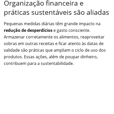
Organização financeira e
práticas sustentáveis são aliadas
Pequenas medidas diárias têm grande impacto na
redução de desperdícios
e gasto consciente.
Armazenar corretamente os alimentos, reaproveitar
sobras em outras receitas e ficar atento às datas de
validade são práticas que ampliam o ciclo de uso dos
produtos. Essas ações, além de poupar dinheiro,
contribuem para a sustentabilidade.