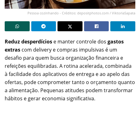
Pessoa cozinhando - Créditos: depositphotos.com / ViktoriaSapata
Reduz desperdícios
e manter controle dos
gastos
extras
com delivery e compras impulsivas é um
desafio para quem busca organização financeira e
refeições equilibradas. A rotina acelerada, combinada
à facilidade dos aplicativos de entrega e ao apelo das
ofertas, pode comprometer tanto o orçamento quanto
a alimentação. Pequenas atitudes podem transformar
hábitos e gerar economia significativa.