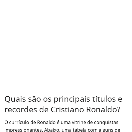
Quais são os principais títulos e
recordes de Cristiano Ronaldo?
O currículo de Ronaldo é uma vitrine de conquistas
impressionantes. Abaixo, uma tabela com alguns de