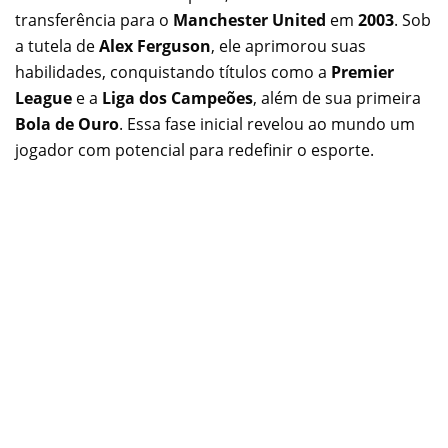
transferência para o
Manchester United
em
2003
. Sob
a tutela de
Alex Ferguson
, ele aprimorou suas
habilidades, conquistando títulos como a
Premier
League
e a
Liga dos Campeões
, além de sua primeira
Bola de Ouro
. Essa fase inicial revelou ao mundo um
jogador com potencial para redefinir o esporte.