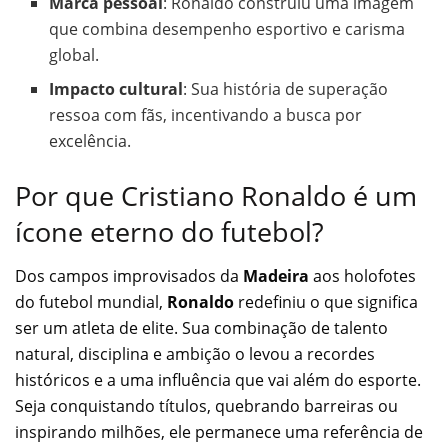
Marca pessoal
: Ronaldo construiu uma imagem
que combina desempenho esportivo e carisma
global.
Impacto cultural
: Sua história de superação
ressoa com fãs, incentivando a busca por
excelência.
Por que Cristiano Ronaldo é um
ícone eterno do futebol?
Dos campos improvisados da
Madeira
aos holofotes
do futebol mundial,
Ronaldo
redefiniu o que significa
ser um atleta de elite. Sua combinação de talento
natural, disciplina e ambição o levou a recordes
históricos e a uma influência que vai além do esporte.
Seja conquistando títulos, quebrando barreiras ou
inspirando milhões, ele permanece uma referência de