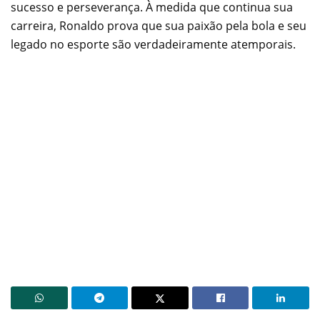
sucesso e perseverança. À medida que continua sua
carreira, Ronaldo prova que sua paixão pela bola e seu
legado no esporte são verdadeiramente atemporais.