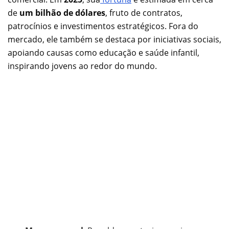
de
um bilhão de dólares
, fruto de contratos,
patrocínios e investimentos estratégicos. Fora do
mercado, ele também se destaca por iniciativas sociais,
apoiando causas como educação e saúde infantil,
inspirando jovens ao redor do mundo.