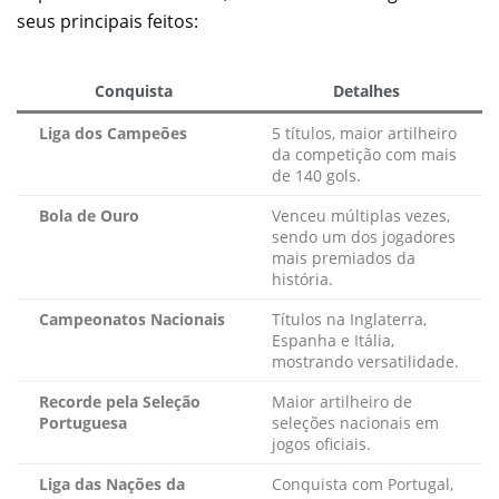
seus principais feitos:
Conquista
Detalhes
Liga dos Campeões
5 títulos, maior artilheiro
da competição com mais
de 140 gols.
Bola de Ouro
Venceu múltiplas vezes,
sendo um dos jogadores
mais premiados da
história.
Campeonatos Nacionais
Títulos na Inglaterra,
Espanha e Itália,
mostrando versatilidade.
Recorde pela Seleção
Maior artilheiro de
Portuguesa
seleções nacionais em
jogos oficiais.
Liga das Nações da
Conquista com Portugal,