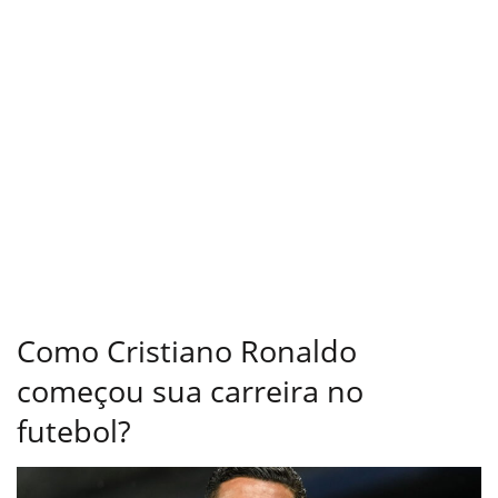
Como Cristiano Ronaldo
começou sua carreira no
futebol?