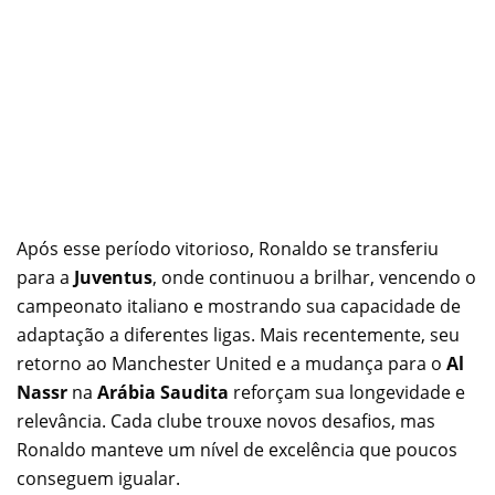
Após esse período vitorioso, Ronaldo se transferiu
para a
Juventus
, onde continuou a brilhar, vencendo o
campeonato italiano e mostrando sua capacidade de
adaptação a diferentes ligas. Mais recentemente, seu
retorno ao Manchester United e a mudança para o
Al
Nassr
na
Arábia Saudita
reforçam sua longevidade e
relevância. Cada clube trouxe novos desafios, mas
Ronaldo manteve um nível de excelência que poucos
conseguem igualar.