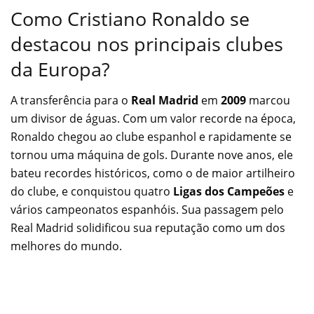
Como Cristiano Ronaldo se
destacou nos principais clubes
da Europa?
A transferência para o
Real Madrid
em
2009
marcou
um divisor de águas. Com um valor recorde na época,
Ronaldo chegou ao clube espanhol e rapidamente se
tornou uma máquina de gols. Durante nove anos, ele
bateu recordes históricos, como o de maior artilheiro
do clube, e conquistou quatro
Ligas dos Campeões
e
vários campeonatos espanhóis. Sua passagem pelo
Real Madrid solidificou sua reputação como um dos
melhores do mundo.