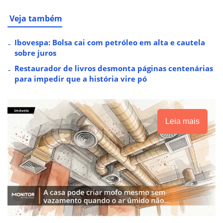
Veja também
Ibovespa: Bolsa cai com petróleo em alta e cautela
sobre juros
Restaurador de livros desmonta páginas centenárias
para impedir que a história vire pó
Leia mais