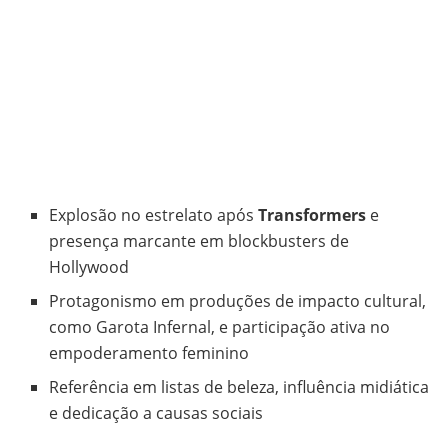
Explosão no estrelato após
Transformers
e
presença marcante em blockbusters de
Hollywood
Protagonismo em produções de impacto cultural,
como Garota Infernal, e participação ativa no
empoderamento feminino
Referência em listas de beleza, influência midiática
e dedicação a causas sociais