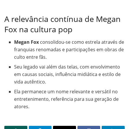
A relevância contínua de Megan
Fox na cultura pop
Megan Fox
consolidou-se como estrela através de
franquias renomadas e participações em obras de
culto entre fãs.
Seu legado vai além das telas, com envolvimento
em causas sociais, influência midiática e estilo de
vida autêntico.
Ela permanece um nome relevante e versátil no
entretenimento, referência para sua geração de
atores.