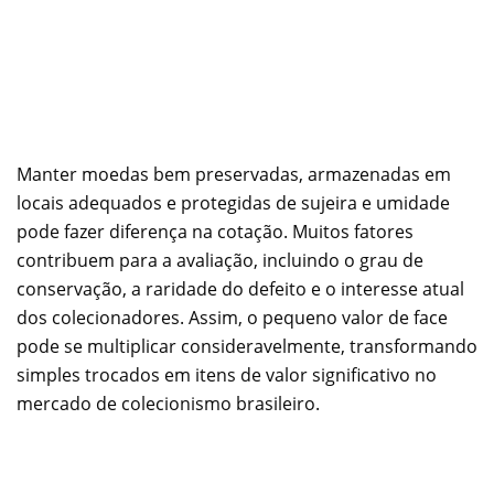
Manter moedas bem preservadas, armazenadas em
locais adequados e protegidas de sujeira e umidade
pode fazer diferença na cotação. Muitos fatores
contribuem para a avaliação, incluindo o grau de
conservação, a raridade do defeito e o interesse atual
dos colecionadores. Assim, o pequeno valor de face
pode se multiplicar consideravelmente, transformando
simples trocados em itens de valor significativo no
mercado de colecionismo brasileiro.