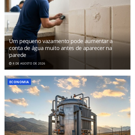
Um pequeno vazamento pode aumentar a
conta de água muito antes de aparecer na
parede
8 DE AGOSTO DE 2026
ECONOMIA