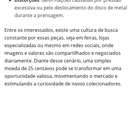
excessiva ou pelo deslocamento do disco de metal
durante a prensagem.
Entre os interessados, existe uma cultura de busca
constante por essas peças, seja em feiras, lojas
especializadas ou mesmo em redes sociais, onde
imagens e valores são compartilhados e negociados
diariamente. Diante desse cenário, uma simples
moeda de 25 centavos pode se transformar em uma
oportunidade valiosa, movimentando o mercado e
estimulando a curiosidade de novos colecionadores.