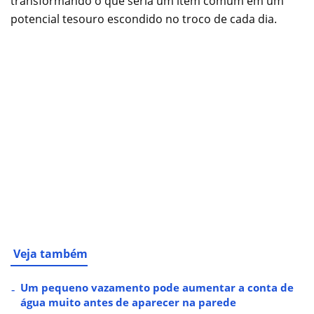
transformando o que seria um item comum em um
potencial tesouro escondido no troco de cada dia.
Veja também
Um pequeno vazamento pode aumentar a conta de
água muito antes de aparecer na parede