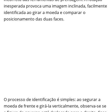
inesperada provoca uma imagem inclinada, facilmente
identificada ao girar a moeda e comparar o
posicionamento das duas faces.
O processo de identificação é simples: ao segurar a
moeda de frente e girá-la verticalmente, observa-se se