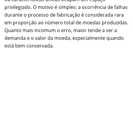
privilegiado. O motivo é simples: a ocorrência de falhas
durante o processo de fabricação é considerada rara
em proporção ao número total de moedas produzidas.
Quanto mais incomum o erro, maior tende a ser a
demanda e o valor da moeda, especialmente quando
está bem conservada.