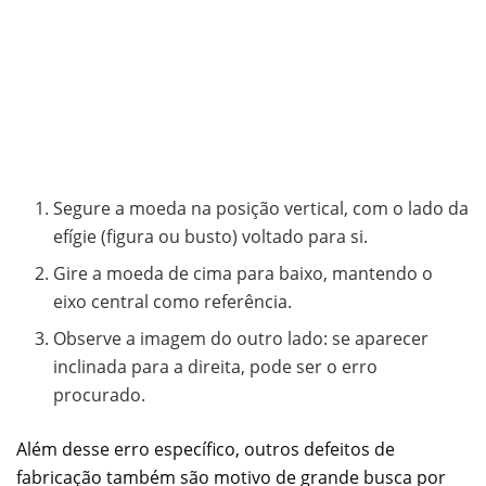
Segure a moeda na posição vertical, com o lado da
efígie (figura ou busto) voltado para si.
Gire a moeda de cima para baixo, mantendo o
eixo central como referência.
Observe a imagem do outro lado: se aparecer
inclinada para a direita, pode ser o erro
procurado.
Além desse erro específico, outros defeitos de
fabricação também são motivo de grande busca por