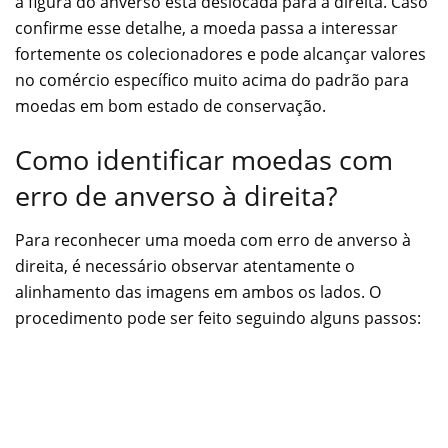
a figura do anverso está deslocada para a direita. Caso
confirme esse detalhe, a moeda passa a interessar
fortemente os colecionadores e pode alcançar valores
no comércio específico muito acima do padrão para
moedas em bom estado de conservação.
Como identificar moedas com
erro de anverso à direita?
Para reconhecer uma moeda com erro de anverso à
direita, é necessário observar atentamente o
alinhamento das imagens em ambos os lados. O
procedimento pode ser feito seguindo alguns passos: