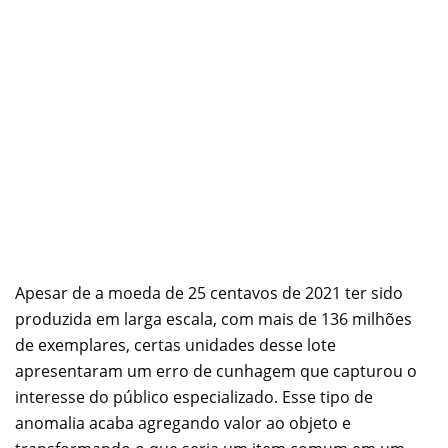
Apesar de a moeda de 25 centavos de 2021 ter sido
produzida em larga escala, com mais de 136 milhões
de exemplares, certas unidades desse lote
apresentaram um erro de cunhagem que capturou o
interesse do público especializado. Esse tipo de
anomalia acaba agregando valor ao objeto e