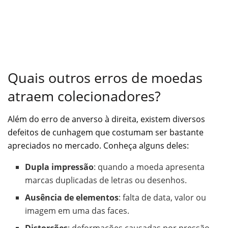
Quais outros erros de moedas
atraem colecionadores?
Além do erro de anverso à direita, existem diversos
defeitos de cunhagem que costumam ser bastante
apreciados no mercado. Conheça alguns deles:
Dupla impressão
: quando a moeda apresenta
marcas duplicadas de letras ou desenhos.
Ausência de elementos
: falta de data, valor ou
imagem em uma das faces.
Distorções
: deformações causadas por pressão