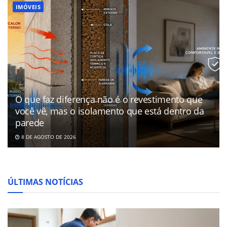
IMÓVEIS
O que faz diferença não é o revestimento que
você vê, mas o isolamento que está dentro da
parede
8 DE AGOSTO DE 2026
ÚLTIMAS NOTÍCIAS