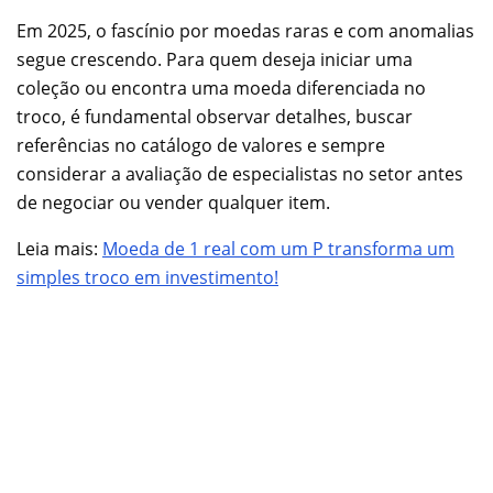
Em 2025, o fascínio por moedas raras e com anomalias
segue crescendo. Para quem deseja iniciar uma
coleção ou encontra uma moeda diferenciada no
troco, é fundamental observar detalhes, buscar
referências no catálogo de valores e sempre
considerar a avaliação de especialistas no setor antes
de negociar ou vender qualquer item.
Leia mais:
Moeda de 1 real com um P transforma um
simples troco em investimento!