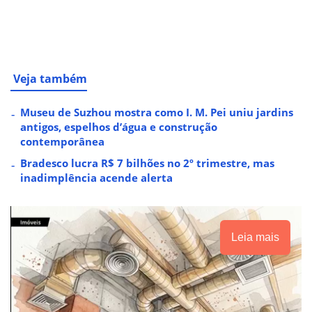
Veja também
Museu de Suzhou mostra como I. M. Pei uniu jardins
antigos, espelhos d’água e construção
contemporânea
Bradesco lucra R$ 7 bilhões no 2º trimestre, mas
inadimplência acende alerta
Leia mais