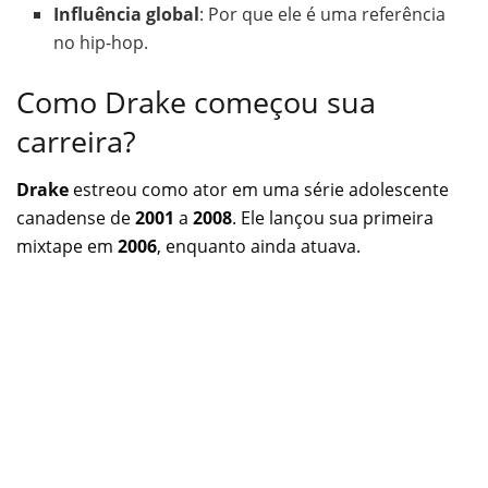
Influência global
: Por que ele é uma referência
no hip-hop.
Como Drake começou sua
carreira?
Drake
estreou como ator em uma série adolescente
canadense de
2001
a
2008
. Ele lançou sua primeira
mixtape em
2006
, enquanto ainda atuava.