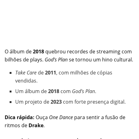
O álbum de
2018
quebrou recordes de streaming com
bilhões de plays.
God’s Plan
se tornou um hino cultural.
Take Care
de
2011
, com milhões de cópias
vendidas.
Um álbum de
2018
com
God’s Plan
.
Um projeto de
2023
com forte presença digital.
Dica rápida:
Ouça
One Dance
para sentir a fusão de
ritmos de
Drake
.