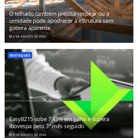
O telhado também precisa respirar ou a
umidade pode apodrecer a estrutura sem
goteira aparente
6 DE AGOSTO DE 2026
DESTAQUES
EasyBZ15 sobe 7,43% em julho e supera
Ibovespa pelo 3º mês seguido
6 DE AGOSTO DE 2026