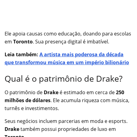
Ele apoia causas como educação, doando para escolas
em
Toronto
. Sua presença digital é imbatível.
Leia também:
A artista mais poderosa da década
que transformou música em um império bilionário
Qual é o patrimônio de Drake?
O patrimônio de
Drake
é estimado em cerca de
250
milhões de dólares
. Ele acumula riqueza com música,
turnês e investimentos.
Seus negócios incluem parcerias em moda e esports.
Drake
também possui propriedades de luxo em
Toronto
.