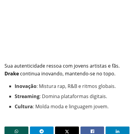
Sua autenticidade ressoa com jovens artistas e fãs.
Drake
continua inovando, mantendo-se no topo.
Inovação
: Mistura rap, R&B e ritmos globais.
Streaming
: Domina plataformas digitais.
Cultura
: Molda moda e linguagem jovem.