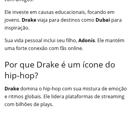
Ele investe em causas educacionais, focando em
jovens.
Drake
viaja para destinos como
Dubai
para
inspiração.
Sua vida pessoal inclui seu filho,
Adonis
. Ele mantém
uma forte conexão com fãs online.
Por que Drake é um ícone do
hip-hop?
Drake
domina o hip-hop com sua mistura de emoção
e ritmos globais. Ele lidera plataformas de streaming
com bilhões de plays.