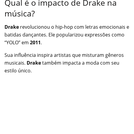
Qual é o impacto de Drake na
música?
Drake
revolucionou o hip-hop com letras emocionais e
batidas dançantes. Ele popularizou expressões como
“YOLO” em
2011
.
Sua influência inspira artistas que misturam gêneros
musicais.
Drake
também impacta a moda com seu
estilo único.