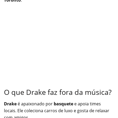
O que Drake faz fora da música?
Drake
é apaixonado por
basquete
e apoia times
locais. Ele coleciona carros de luxo e gosta de relaxar
com amigos.