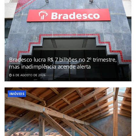
Bradesco lucra R$ 7 bilhões no 2º trimestre,
mas inadimplência acende alerta
6 DE AGOSTO DE 2026
IMÓVEIS