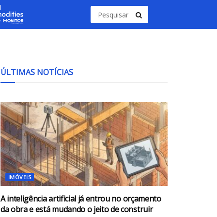
ÚLTIMAS NOTÍCIAS
IMÓVEIS
A inteligência artificial já entrou no orçamento
da obra e está mudando o jeito de construir