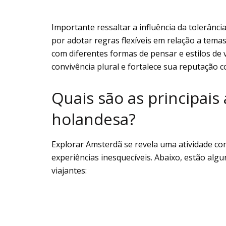
Importante ressaltar a influência da tolerância
por adotar regras flexíveis em relação a temas
com diferentes formas de pensar e estilos de 
convivência plural e fortalece sua reputação 
Quais são as principais 
holandesa?
Explorar Amsterdã se revela uma atividade com
experiências inesquecíveis. Abaixo, estão al
viajantes: