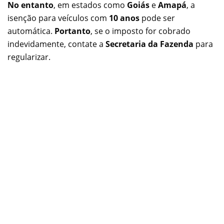
No entanto
, em estados como
Goiás
e
Amapá
, a
isenção para veículos com
10 anos
pode ser
automática.
Portanto
, se o imposto for cobrado
indevidamente, contate a
Secretaria da Fazenda
para
regularizar.