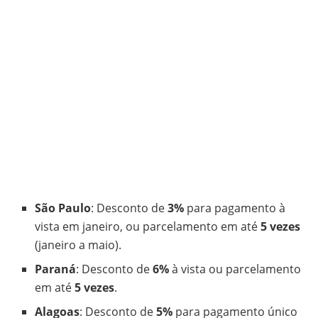
São Paulo
: Desconto de
3%
para pagamento à
vista em janeiro, ou parcelamento em até
5 vezes
(janeiro a maio).
Paraná
: Desconto de
6%
à vista ou parcelamento
em até
5 vezes
.
Alagoas
: Desconto de
5%
para pagamento único