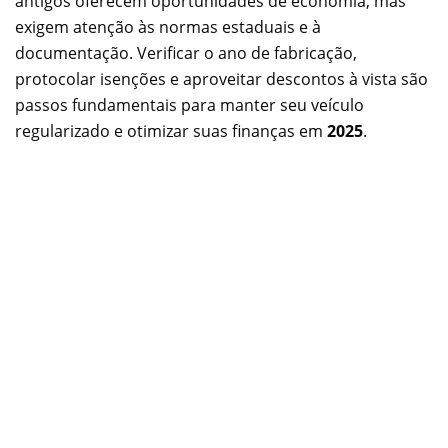
antigos oferecem oportunidades de economia, mas
exigem atenção às normas estaduais e à
documentação. Verificar o ano de fabricação,
protocolar isenções e aproveitar descontos à vista são
passos fundamentais para manter seu veículo
regularizado e otimizar suas finanças em
2025
.