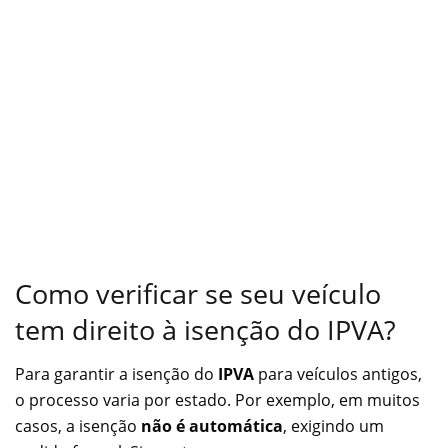
Como verificar se seu veículo
tem direito à isenção do IPVA?
Para garantir a isenção do
IPVA
para veículos antigos,
o processo varia por estado. Por exemplo, em muitos
casos, a isenção
não é automática
, exigindo um