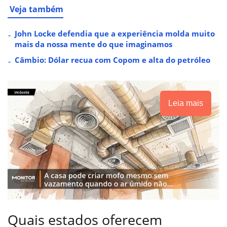
Veja também
John Locke defendia que a experiência molda muito
mais da nossa mente do que imaginamos
Câmbio: Dólar recua com Copom e alta do petróleo
Leia mais
Quais estados oferecem