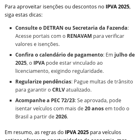
Para aproveitar isenções ou descontos no
IPVA 2025
,
siga estas dicas:
Consulte o DETRAN ou Secretaria da Fazenda
:
Acesse portais com o
RENAVAM
para verificar
valores e isenções.
Confira o calendário de pagamento
: Em
julho de
2025
, o
IPVA
pode estar vinculado ao
licenciamento, exigindo regularidade.
Regularize pendências
: Pague multas de trânsito
para garantir o
CRLV
atualizado.
Acompanhe a PEC 72/23
: Se aprovada, pode
isentar veículos com mais de
20 anos
em todo o
Brasil a partir de
2026
.
Em resumo, as regras do
IPVA 2025
para veículos