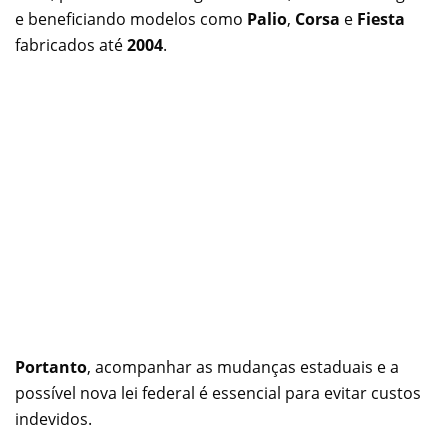
e beneficiando modelos como
Palio
,
Corsa
e
Fiesta
fabricados até
2004
.
Portanto
, acompanhar as mudanças estaduais e a
possível nova lei federal é essencial para evitar custos
indevidos.