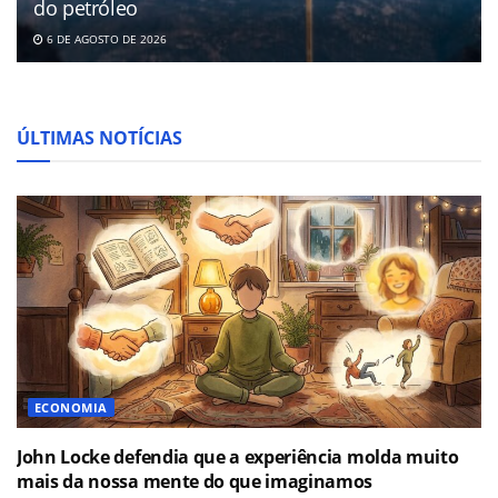
do petróleo
6 DE AGOSTO DE 2026
ÚLTIMAS NOTÍCIAS
ECONOMIA
John Locke defendia que a experiência molda muito
mais da nossa mente do que imaginamos