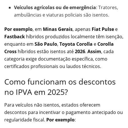
Veículos agrícolas ou de emergência
: Tratores,
ambulâncias e viaturas policiais são isentos.
Por exemplo
, em
Minas Gerais
, apenas
Fiat Pulse
e
Fastback
híbridos produzidos localmente têm isenção,
enquanto em
São Paulo
,
Toyota Corolla
e
Corolla
Cross
híbridos estão isentos até
2026
.
Assim
, cada
categoria exige documentação específica, como
certificados profissionais ou laudos técnicos.
Como funcionam os descontos
no IPVA em 2025?
Para veículos não isentos, estados oferecem
descontos para incentivar o pagamento antecipado ou
regularidade fiscal.
Por exemplo
: