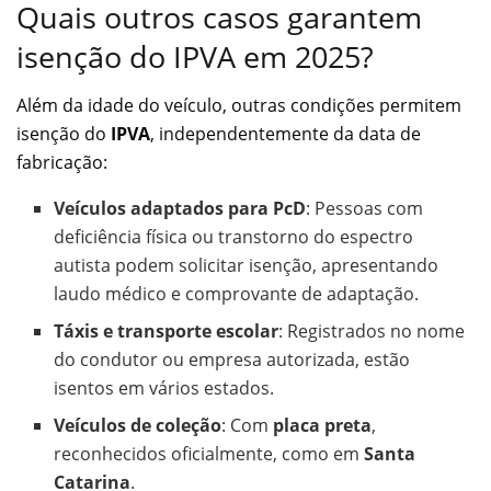
Quais outros casos garantem
isenção do IPVA em 2025?
Além da idade do veículo, outras condições permitem
isenção do
IPVA
, independentemente da data de
fabricação:
Veículos adaptados para PcD
: Pessoas com
deficiência física ou transtorno do espectro
autista podem solicitar isenção, apresentando
laudo médico e comprovante de adaptação.
Táxis e transporte escolar
: Registrados no nome
do condutor ou empresa autorizada, estão
isentos em vários estados.
Veículos de coleção
: Com
placa preta
,
reconhecidos oficialmente, como em
Santa
Catarina
.