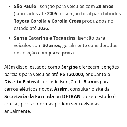
São Paulo
: Isenção para veículos com
20 anos
(fabricados até
2005
) e isenção total para híbridos
Toyota Corolla
e
Corolla Cross
produzidos no
estado até
2026
.
Santa Catarina e Tocantins
: Isenção para
veículos com
30 anos
, geralmente considerados
de coleção com
placa preta
.
Além disso, estados como
Sergipe
oferecem isenções
parciais para veículos até
R$ 120.000
, enquanto o
Distrito Federal
concede isenção de
5 anos
para
carros elétricos novos.
Assim
, consultar o site da
Secretaria da Fazenda
ou
DETRAN
do seu estado é
crucial, pois as normas podem ser revisadas
anualmente.