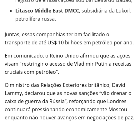
Litasco Middle East DMCC
, subsidiária da Lukoil,
petrolífera russa.
Juntas, essas companhias teriam facilitado o
transporte de até US$ 10 bilhões em petróleo por ano.
Em comunicado, o Reino Unido afirmou que as ações
visam “restringir o acesso de Vladimir Putin a receitas
cruciais com petróleo”.
O ministro das Relações Exteriores britânico, David
Lammy, declarou que as novas sanções “vão drenar o
caixa de guerra da Rússia”, reforçando que Londres
continuará pressionando economicamente Moscou
enquanto não houver avanços em negociações de paz.