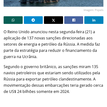
Imagem: Piqsels
O Reino Unido anunciou nesta segunda-feira (21) a
aplicação de 137 novas sanções direcionadas aos
setores de energia e petróleo da Rússia. A medida faz
parte da estratégia para reduzir o financiamento da
guerra na Ucrânia.
Segundo o governo britânico, as sanções miram 135
navios petroleiros que estariam sendo utilizados pela
Rússia para exportar petróleo clandestinamente. A
movimentação dessas embarcações teria gerado cerca
de US$ 24 bilhões somente em 2024.