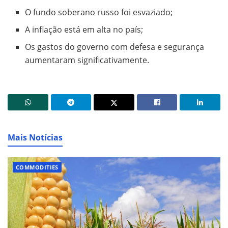
O fundo soberano russo foi esvaziado;
A inflação está em alta no país;
Os gastos do governo com defesa e segurança
aumentaram significativamente.
Mais Notícias
COMMODITIES