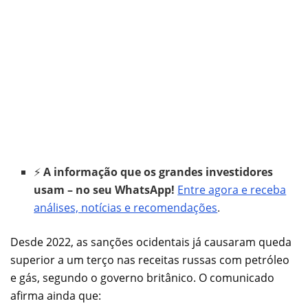
⚡
A informação que os grandes investidores
usam – no seu WhatsApp!
Entre agora e receba
análises, notícias e recomendações
.
Desde 2022, as sanções ocidentais já causaram queda
superior a um terço nas receitas russas com petróleo
e gás, segundo o governo britânico. O comunicado
afirma ainda que: