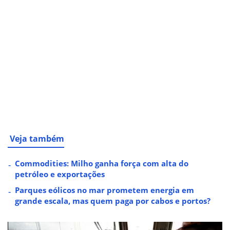
Veja também
Commodities: Milho ganha força com alta do
petróleo e exportações
Parques eólicos no mar prometem energia em
grande escala, mas quem paga por cabos e portos?