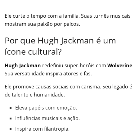
Ele curte o tempo com a família. Suas turnês musicais
mostram sua paixão por palcos.
Por que Hugh Jackman é um
ícone cultural?
Hugh Jackman
redefiniu super-heróis com
Wolverine
.
Sua versatilidade inspira atores e fãs.
Ele promove causas sociais com carisma. Seu legado é
de talento e humanidade.
Eleva papéis com emoção.
Influências musicais e ação.
Inspira com filantropia.