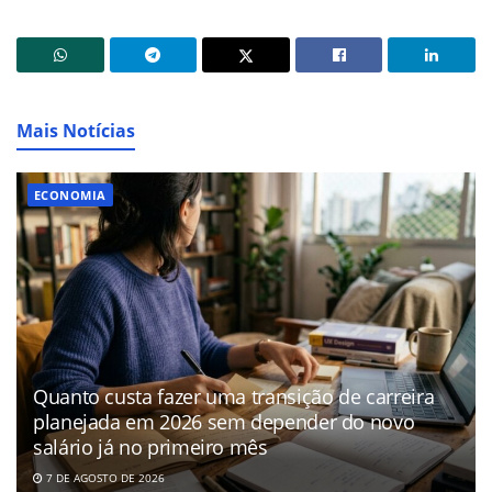
Mais Notícias
ECONOMIA
Quanto custa fazer uma transição de carreira
planejada em 2026 sem depender do novo
salário já no primeiro mês
7 DE AGOSTO DE 2026