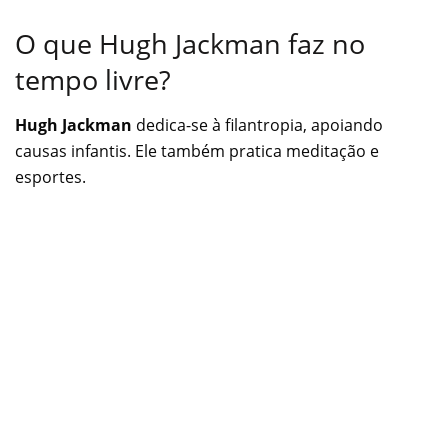
O que Hugh Jackman faz no
tempo livre?
Hugh Jackman
dedica-se à filantropia, apoiando
causas infantis. Ele também pratica meditação e
esportes.