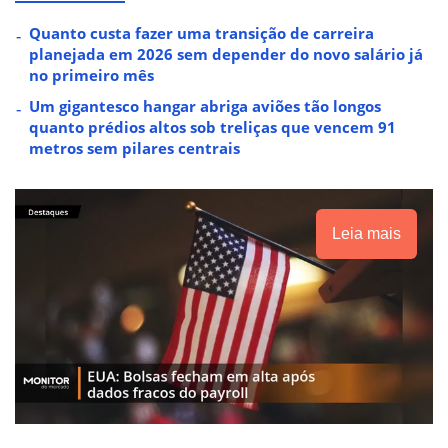
Quanto custa fazer uma transição de carreira
planejada em 2026 sem depender do novo salário já
no primeiro mês
Um gigantesco hangar abriga aviões tão longos
quanto prédios altos sob treliças que vencem 91
metros sem pilares centrais
Leia mais