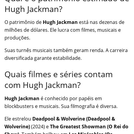
Hugh Jackman?
O patrimônio de
Hugh Jackman
está nas dezenas de
milhões de dólares. Ele lucra com filmes, musicais e
produções.
Suas turnês musicais também geram renda. A carreira
diversificada garante estabilidade.
Quais filmes e séries contam
com Hugh Jackman?
Hugh Jackman
é conhecido por papéis em
blockbusters e musicais. Sua filmografia é diversa.
Ele estrelou
Deadpool & Wolverine (Deadpool &
Wolverine)
(2024) e
The Greatest Showman (O Rei do