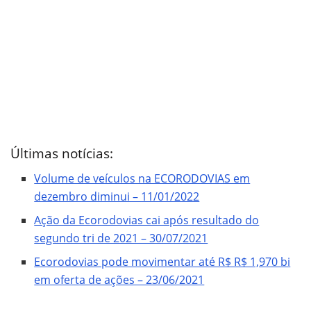
Últimas notícias:
Volume de veículos na ECORODOVIAS em
dezembro diminui – 11/01/2022
Ação da Ecorodovias cai após resultado do
segundo tri de 2021 – 30/07/2021
Ecorodovias pode movimentar até R$ R$ 1,970 bi
em oferta de ações – 23/06/2021