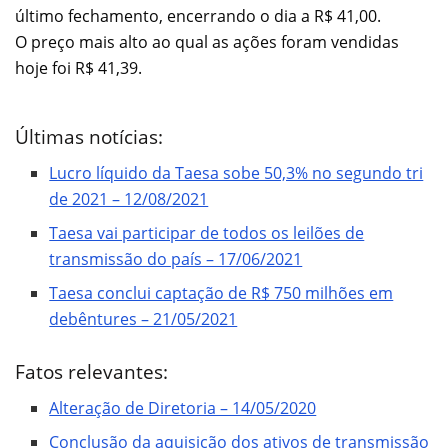
último fechamento, encerrando o dia a R$ 41,00.
O preço mais alto ao qual as ações foram vendidas
hoje foi R$ 41,39.
Últimas notícias:
Lucro líquido da Taesa sobe 50,3% no segundo tri
de 2021 – 12/08/2021
Taesa vai participar de todos os leilões de
transmissão do país – 17/06/2021
Taesa conclui captação de R$ 750 milhões em
debêntures – 21/05/2021
Fatos relevantes:
Alteração de Diretoria – 14/05/2020
Conclusão da aquisição dos ativos de transmissão