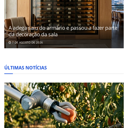
A adega saiu do armário e passou a fazer parte
da decoração da sala
7 DE AGOSTO DE 2026
ÚLTIMAS NOTÍCIAS