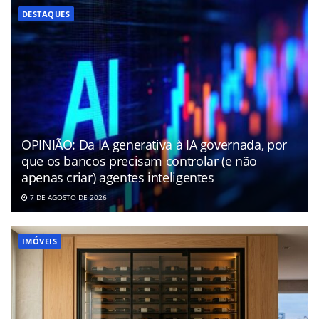
DESTAQUES
OPINIÃO: Da IA generativa à IA governada, por
que os bancos precisam controlar (e não
apenas criar) agentes inteligentes
7 DE AGOSTO DE 2026
IMÓVEIS