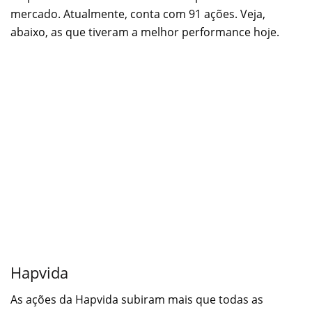
mercado. Atualmente, conta com 91 ações. Veja,
abaixo, as que tiveram a melhor performance hoje.
Hapvida
As ações da Hapvida subiram mais que todas as