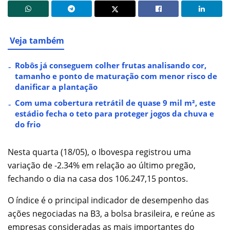
Veja também
Robôs já conseguem colher frutas analisando cor,
tamanho e ponto de maturação com menor risco de
danificar a plantação
Com uma cobertura retrátil de quase 9 mil m², este
estádio fecha o teto para proteger jogos da chuva e
do frio
Nesta quarta (18/05), o Ibovespa registrou uma
variação de -2.34% em relação ao último pregão,
fechando o dia na casa dos 106.247,15 pontos.
O índice é o principal indicador de desempenho das
ações negociadas na B3, a bolsa brasileira, e reúne as
empresas consideradas as mais importantes do