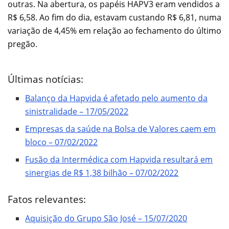
outras. Na abertura, os papéis HAPV3 eram vendidos a
R$ 6,58. Ao fim do dia, estavam custando R$ 6,81, numa
variação de 4,45% em relação ao fechamento do último
pregão.
Últimas notícias:
Balanço da Hapvida é afetado pelo aumento da
sinistralidade – 17/05/2022
Empresas da saúde na Bolsa de Valores caem em
bloco – 07/02/2022
Fusão da Intermédica com Hapvida resultará em
sinergias de R$ 1,38 bilhão – 07/02/2022
Fatos relevantes:
Aquisição do Grupo São José – 15/07/2020