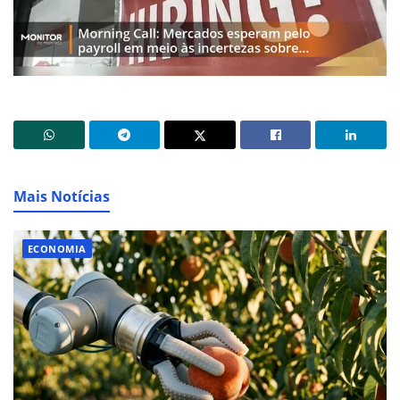
Mais Notícias
ECONOMIA