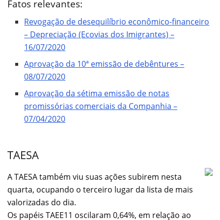
Fatos relevantes:
Revogação de desequilíbrio econômico-financeiro
– Depreciação (Ecovias dos Imigrantes) –
16/07/2020
Aprovação da 10ª emissão de debêntures –
08/07/2020
Aprovação da sétima emissão de notas
promissórias comerciais da Companhia –
07/04/2020
TAESA
A TAESA também viu suas ações subirem nesta
quarta, ocupando o terceiro lugar da lista de mais
valorizadas do dia.
Os papéis TAEE11 oscilaram 0,64%, em relação ao