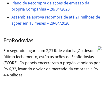
Plano de Recompra de ações de emissão da
própria Companhia – 28/04/2020
Assemblea aprova recompra de até 21 milhões de
ações em 18 meses – 28/04/2020
EcoRodovias
Em segundo lugar, com 2,27% de valorização desde o
último fechamento, estão as ações da EcoRodovias
(ECOR3). Os papéis encerraram o pregão vendidos por
R$ 6,32, levando o valor de mercado da empresa a R$
4,4 bilhões.