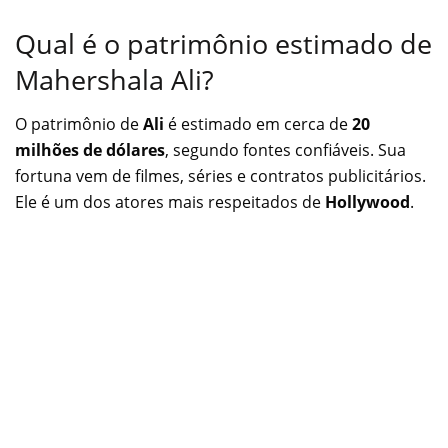
Qual é o patrimônio estimado de
Mahershala Ali?
O patrimônio de
Ali
é estimado em cerca de
20
milhões de dólares
, segundo fontes confiáveis. Sua
fortuna vem de filmes, séries e contratos publicitários.
Ele é um dos atores mais respeitados de
Hollywood
.