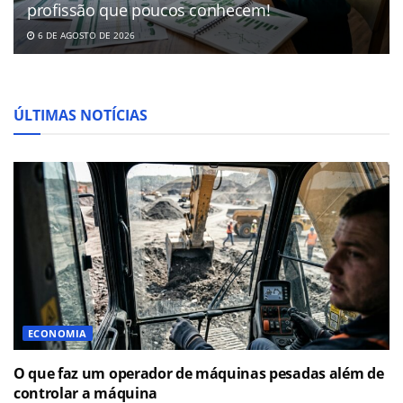
profissão que poucos conhecem!
6 DE AGOSTO DE 2026
ÚLTIMAS NOTÍCIAS
ECONOMIA
O que faz um operador de máquinas pesadas além de
controlar a máquina