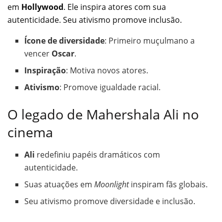
em
Hollywood
. Ele inspira atores com sua
autenticidade. Seu ativismo promove inclusão.
Ícone de diversidade
: Primeiro muçulmano a
vencer
Oscar
.
Inspiração
: Motiva novos atores.
Ativismo
: Promove igualdade racial.
O legado de Mahershala Ali no
cinema
Ali
redefiniu papéis dramáticos com
autenticidade.
Suas atuações em
Moonlight
inspiram fãs globais.
Seu ativismo promove diversidade e inclusão.