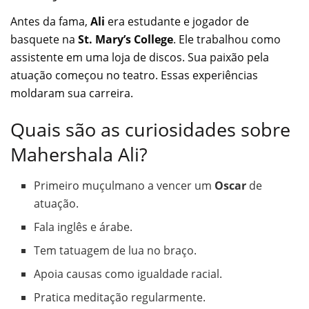
Antes da fama,
Ali
era estudante e jogador de
basquete na
St. Mary’s College
. Ele trabalhou como
assistente em uma loja de discos. Sua paixão pela
atuação começou no teatro. Essas experiências
moldaram sua carreira.
Quais são as curiosidades sobre
Mahershala Ali?
Primeiro muçulmano a vencer um
Oscar
de
atuação.
Fala inglês e árabe.
Tem tatuagem de lua no braço.
Apoia causas como igualdade racial.
Pratica meditação regularmente.