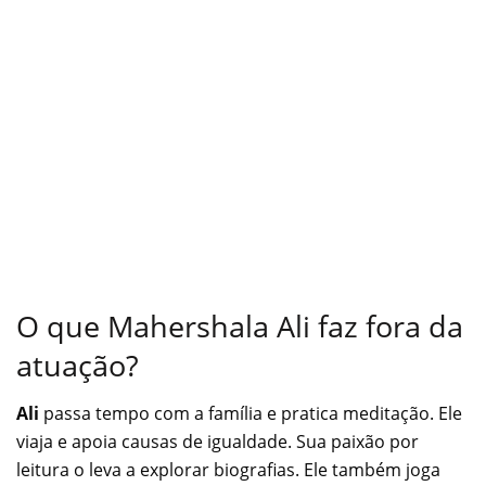
O que Mahershala Ali faz fora da
atuação?
Ali
passa tempo com a família e pratica meditação. Ele
viaja e apoia causas de igualdade. Sua paixão por
leitura o leva a explorar biografias. Ele também joga