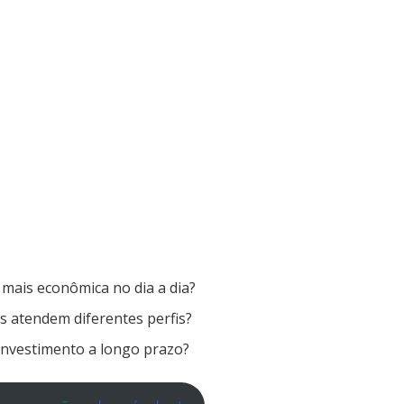
mais econômica no dia a dia?
s atendem diferentes perfis?
investimento a longo prazo?