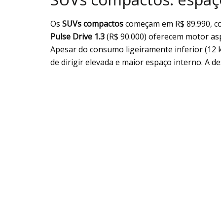
Os
SUVs compactos
começam em R$ 89.990, 
Pulse Drive 1.3
(R$ 90.000) oferecem motor aspi
Apesar do consumo ligeiramente inferior (12 
de dirigir elevada e maior espaço interno. A d