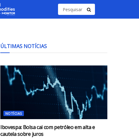
ÚLTIMAS NOTÍCIAS
NOTÍCIAS
Ibovespa: Bolsa cai com petróleo em alta e
cautela sobre juros