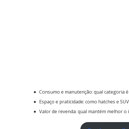
Consumo e manutenção: qual categoria é 
Espaço e praticidade: como hatches e SUV
Valor de revenda: qual mantém melhor o 